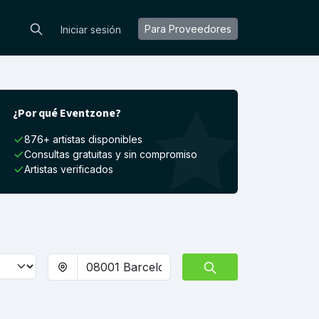
Para Proveedores
Iniciar sesión
¿Por qué Eventzone?
876+ artistas disponibles
Consultas gratuitas y sin compromiso
Artistas verificados