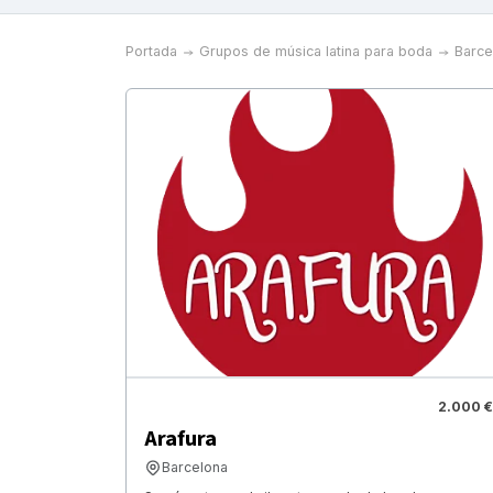
Portada
Grupos de música latina para boda
Barce
2.000 €
Arafura
Barcelona