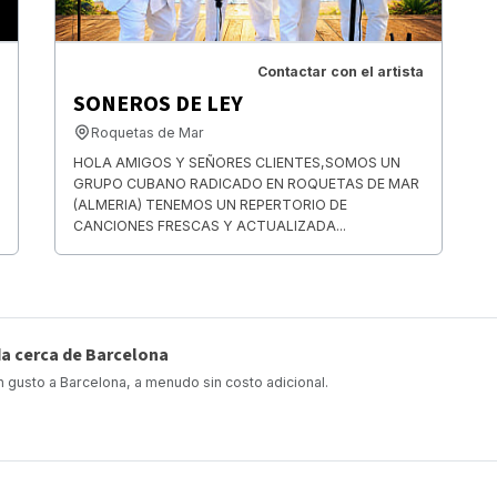
Contactar con el artista
SONEROS DE LEY
Roquetas de Mar
HOLA AMIGOS Y SEÑORES CLIENTES,SOMOS UN
GRUPO CUBANO RADICADO EN ROQUETAS DE MAR
(ALMERIA) TENEMOS UN REPERTORIO DE
CANCIONES FRESCAS Y ACTUALIZADA...
da cerca de Barcelona
 gusto a Barcelona, a menudo sin costo adicional.