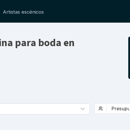
Artistas escénicos
ina para boda en