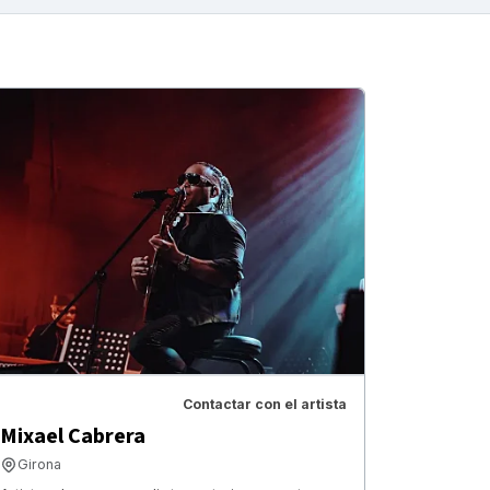
Contactar con el artista
Mixael Cabrera
Girona