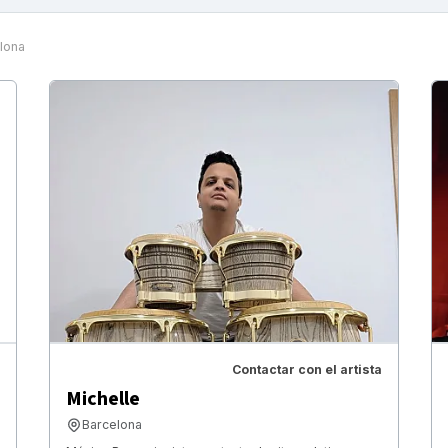
lona
Contactar con el artista
Michelle
Barcelona