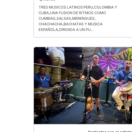
TRES MUSICOS LATINOS:PERU,COLOMBIA Y
CUBA,UNA FUSION DE RITMOS COMO
CUMBIAS,SALSAS,MERENGUES,
CHACHACHA,BACHATAS Y MUSICA
ESPAÑOLA,DIRIGIDA A UN PU...