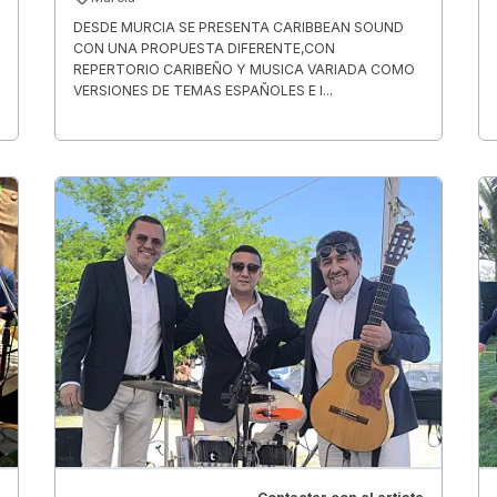
DESDE MURCIA SE PRESENTA CARIBBEAN SOUND
CON UNA PROPUESTA DIFERENTE,CON
REPERTORIO CARIBEÑO Y MUSICA VARIADA COMO
VERSIONES DE TEMAS ESPAÑOLES E I...