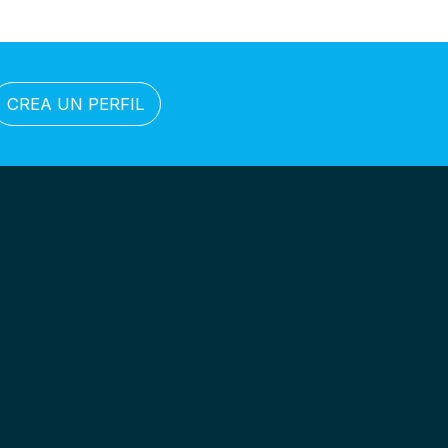
CREA UN PERFIL