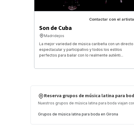
Contactar con el artista
Son de Cuba
Madridejos
La mejor variedad de música caribeña con un directo
espectacular y participativo y todos los estilos
perfectos para bailar con lo realmente auténti...
Reserva grupos de música latina para bo
Nuestros grupos de música latina para boda viajan con
Grupos de música latina para boda en Girona