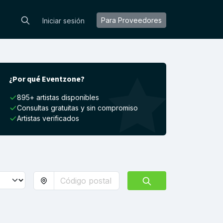
Para Proveedores
Iniciar sesión
¿Por qué Eventzone?
895+ artistas disponibles
Consultas gratuitas y sin compromiso
Artistas verificados