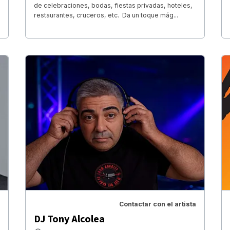
de celebraciones, bodas, fiestas privadas, hoteles,
restaurantes, cruceros, etc. Da un toque mág...
Contactar con el artista
DJ Tony Alcolea