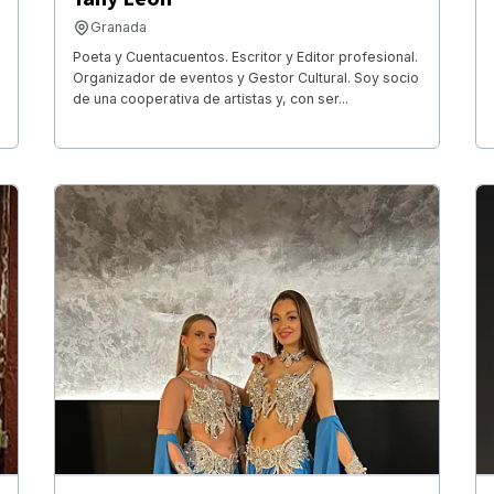
Granada
Poeta y Cuentacuentos. Escritor y Editor profesional.
Organizador de eventos y Gestor Cultural. Soy socio
de una cooperativa de artistas y, con ser...