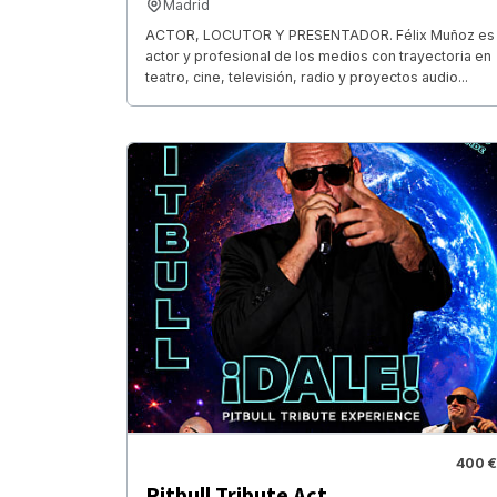
Madrid
ACTOR, LOCUTOR Y PRESENTADOR. Félix Muñoz es
actor y profesional de los medios con trayectoria en
teatro, cine, televisión, radio y proyectos audio...
400 €
Pitbull Tribute Act