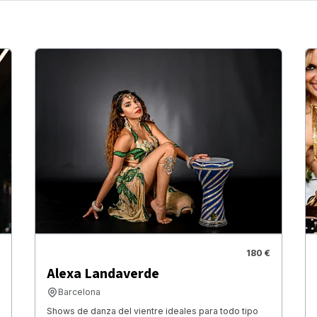
180 €
Alexa Landaverde
Barcelona
Shows de danza del vientre ideales para todo tipo