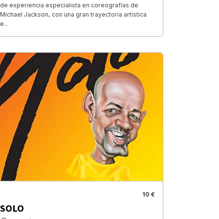
de experiencia especialista en coreografías de
Michael Jackson, con una gran trayectoria artística
e...
10 €
SOLO