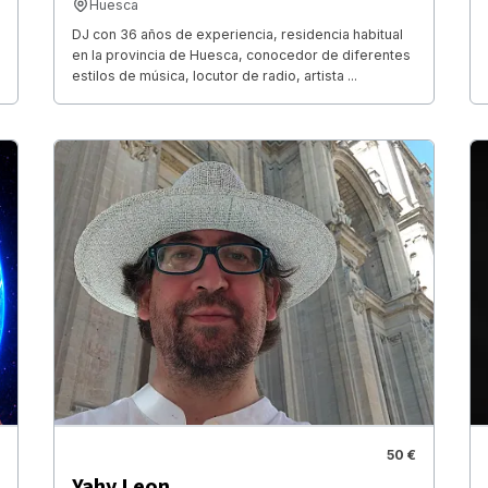
Huesca
DJ con 36 años de experiencia, residencia habitual
en la provincia de Huesca, conocedor de diferentes
estilos de música, locutor de radio, artista ...
50 €
Yahy Leon