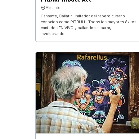
Alicante
Cantante, Bailarin, Imitador del rapero cubano
conocido como PITBULL. Todos los mayores éxitos
cantados EN VIVO y bailando sin parar,
involucrando...