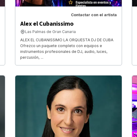
Contactar con el artista
Alex el Cubanissimo
Las Palmas de Gran Canaria
ALEX EL CUBANISSIMO LA ORQUESTA DJ DE CUBA
Ofrezco un paquete completo con equipos e
instrumentos profesionales de DJ, audio, luces,
percusión, ...