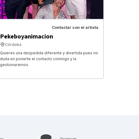
Contactar con el artista
Pekeboyanimacion
Córdoba
Quieres una despedida diferente y divertida pues no
duda en ponerte el contacto conmigo y la
gestionaremos
ar
Premium