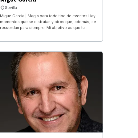
Sevilla
Migue García | Magia para todo tipo de eventos Hay
momentos que se disfrutan y otros que, además, se
recuerdan para siempre. Mi objetivo es que tu...