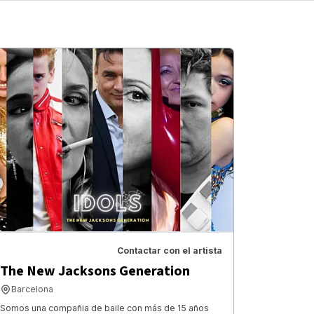
Contactar con el artista
The New Jacksons Generation
Barcelona
Somos una compañia de baile con más de 15 años