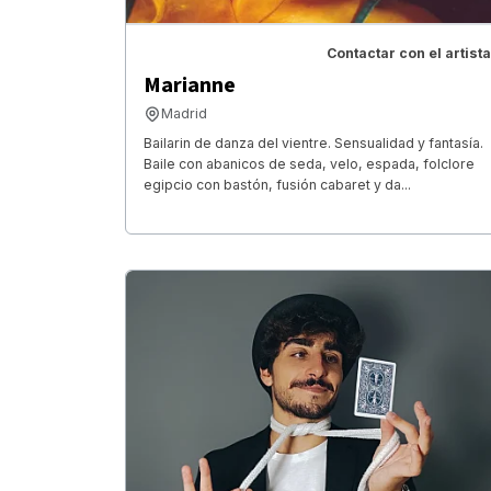
Contactar con el artista
Marianne
Madrid
Bailarin de danza del vientre. Sensualidad y fantasía.
Baile con abanicos de seda, velo, espada, folclore
egipcio con bastón, fusión cabaret y da...