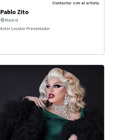
Contactar con el artista
Pablo Zito
Madrid
Actor Locutor Presentador