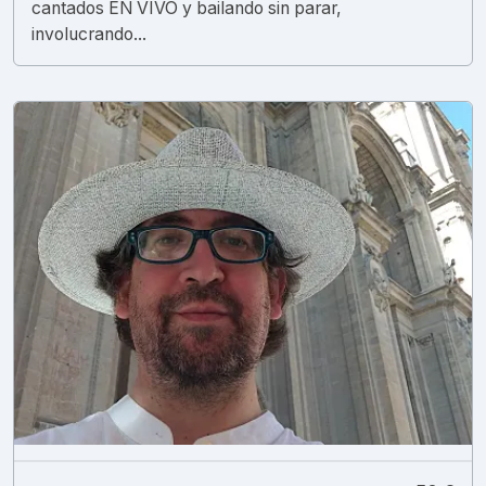
cantados EN VIVO y bailando sin parar,
involucrando...