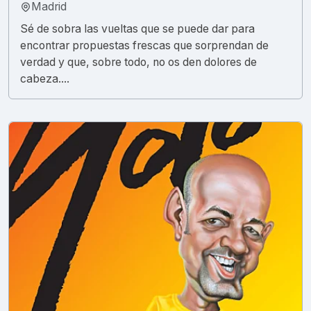
Madrid
Sé de sobra las vueltas que se puede dar para
encontrar propuestas frescas que sorprendan de
verdad y que, sobre todo, no os den dolores de
cabeza....