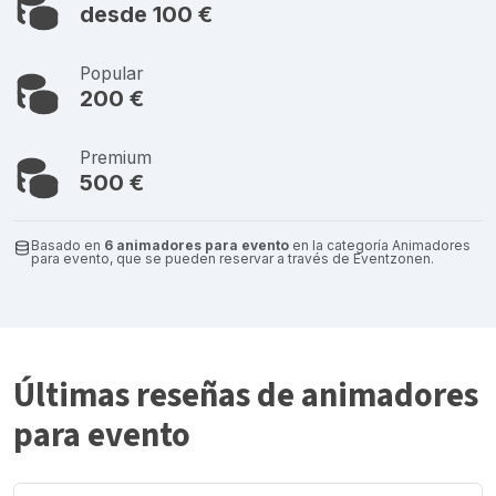
desde 100 €
Popular
200 €
Premium
500 €
Basado en
6 animadores para evento
en la categoría Animadores
para evento, que se pueden reservar a través de Eventzonen.
Últimas reseñas de animadores
para evento