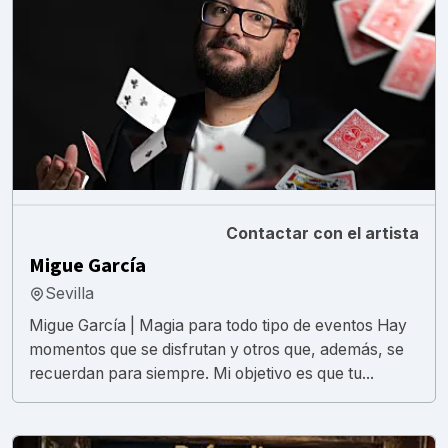
Contactar con el artista
Migue García
Sevilla
Migue García | Magia para todo tipo de eventos Hay
momentos que se disfrutan y otros que, además, se
recuerdan para siempre. Mi objetivo es que tu...