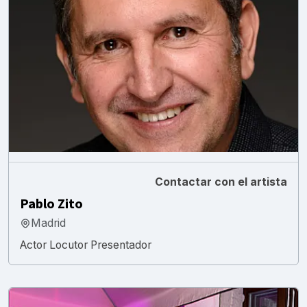
Contactar con el artista
Pablo Zito
Madrid
Actor Locutor Presentador