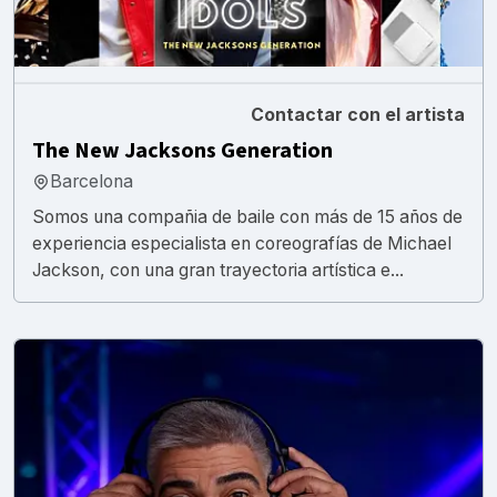
Contactar con el artista
The New Jacksons Generation
Barcelona
Somos una compañia de baile con más de 15 años de
experiencia especialista en coreografías de Michael
Jackson, con una gran trayectoria artística e...