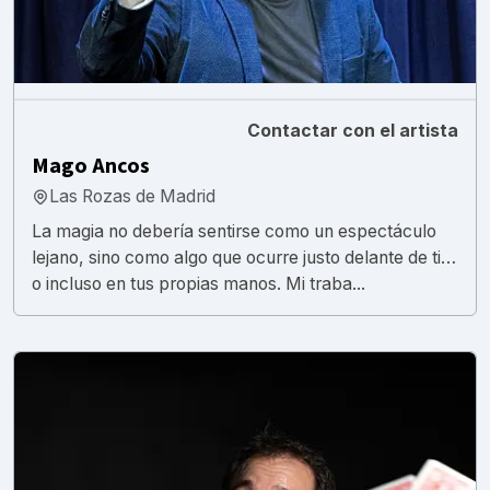
Contactar con el artista
Mago Ancos
Las Rozas de Madrid
La magia no debería sentirse como un espectáculo
lejano, sino como algo que ocurre justo delante de ti…
o incluso en tus propias manos. Mi traba...