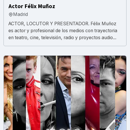
Actor Félix Muñoz
Madrid
ACTOR, LOCUTOR Y PRESENTADOR. Félix Muñoz
es actor y profesional de los medios con trayectoria
en teatro, cine, televisión, radio y proyectos audio...