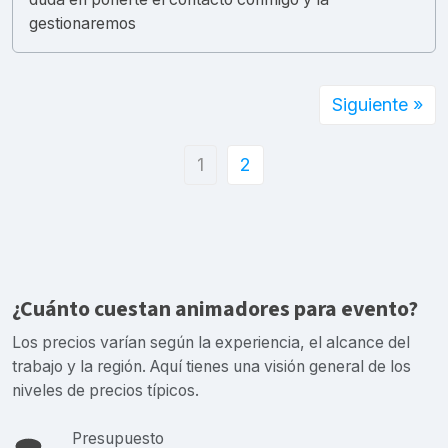
gestionaremos
Siguiente »
1
2
¿Cuánto cuestan animadores para evento?
Los precios varían según la experiencia, el alcance del
trabajo y la región. Aquí tienes una visión general de los
niveles de precios típicos.
Presupuesto