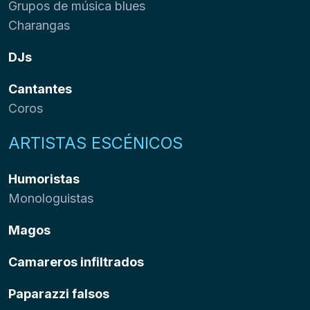
Grupos de música blues
Charangas
DJs
Cantantes
Coros
ARTISTAS ESCÉNICOS
Humoristas
Monologuistas
Magos
Camareros infiltrados
Paparazzi falsos