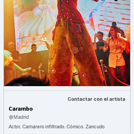
Contactar con el artista
Carambo
Madrid
Actor. Camarero infiltrado. Cómico. Zancudo