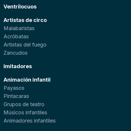
Ventrílocuos
Artistas de circo
Malabaristas
Acróbatas
Artistas del fuego
Zancudos
Imitadores
Animación infantil
Payasos
Pintacaras
Grupos de teatro
Músicos infantiles
Animadores infantiles