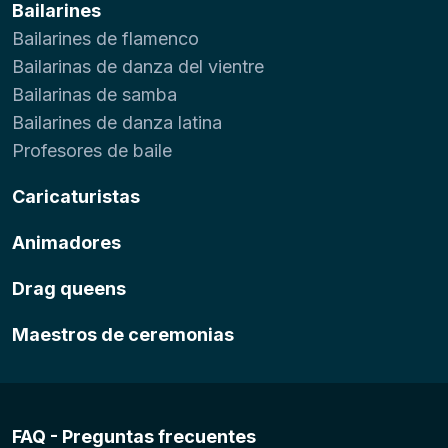
Bailarines
Bailarines de flamenco
Bailarinas de danza del vientre
Bailarinas de samba
Bailarines de danza latina
Profesores de baile
Caricaturistas
Animadores
Drag queens
Maestros de ceremonias
FAQ - Preguntas frecuentes