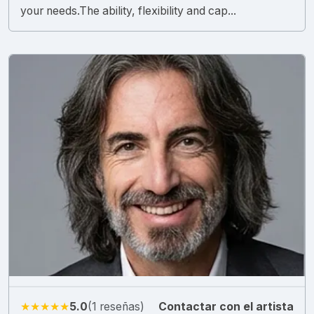
your needs.The ability, flexibility and cap...
★★★★★
5.0
(1 reseñas)
Contactar con el artista