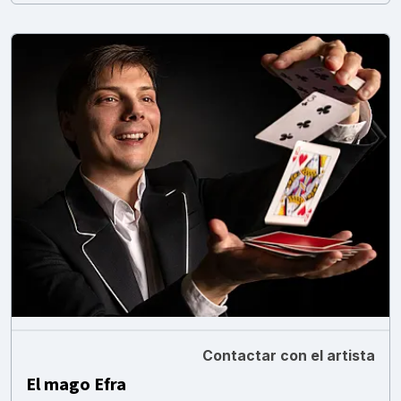
Contactar con el artista
El mago Efra