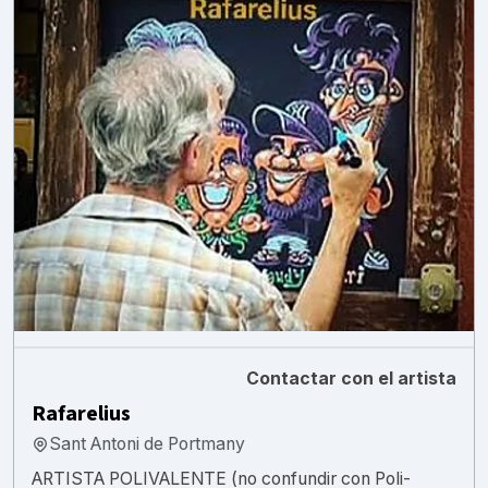
Contactar con el artista
Rafarelius
Sant Antoni de Portmany
ARTISTA POLIVALENTE (no confundir con Poli-