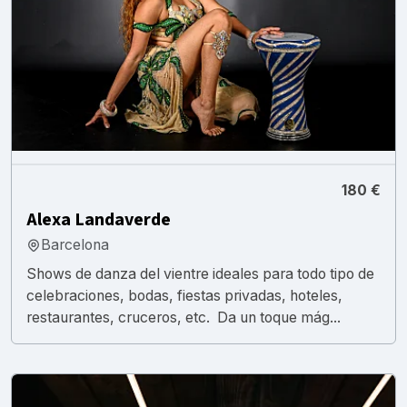
180 €
Alexa Landaverde
Barcelona
Shows de danza del vientre ideales para todo tipo de
celebraciones, bodas, fiestas privadas, hoteles,
restaurantes, cruceros, etc. Da un toque mág...