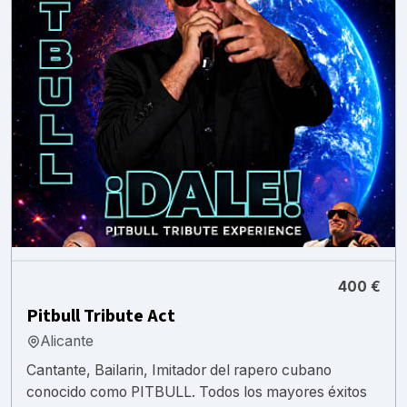
400 €
Pitbull Tribute Act
Alicante
Cantante, Bailarin, Imitador del rapero cubano
conocido como PITBULL. Todos los mayores éxitos