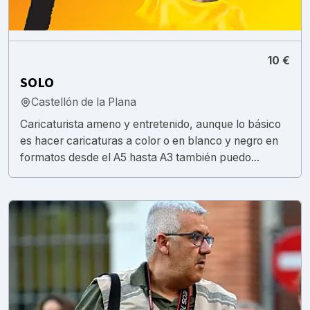
10 €
SOLO
Castellón de la Plana
Caricaturista ameno y entretenido, aunque lo básico
es hacer caricaturas a color o en blanco y negro en
formatos desde el A5 hasta A3 también puedo...