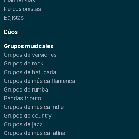
Clarinetistas
Percusionistas
Bajistas
Dúos
Grupos musicales
Grupos de versiones
Grupos de rock
Grupos de batucada
Grupos de música flamenca
Grupos de rumba
Bandas tributo
Grupos de música indie
Grupos de country
Grupos de jazz
Grupos de música latina