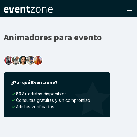
Animadores para evento
¿Por qué Eventzone?
897+ artistas disponibles
Consultas gratuitas y sin compromiso
Artistas verificados