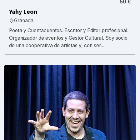
50 €
Yahy Leon
Granada
Poeta y Cuentacuentos. Escritor y Editor profesional.
Organizador de eventos y Gestor Cultural. Soy socio
de una cooperativa de artistas y, con ser...