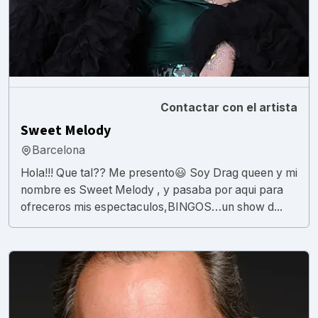
Contactar con el artista
Sweet Melody
Barcelona
Hola!!! Que tal?? Me presento😃 Soy Drag queen y mi
nombre es Sweet Melody , y pasaba por aqui para
ofreceros mis espectaculos,BINGOS…un show d...