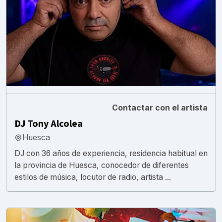
Contactar con el artista
DJ Tony Alcolea
Huesca
DJ con 36 años de experiencia, residencia habitual en
la provincia de Huesca, conocedor de diferentes
estilos de música, locutor de radio, artista ...