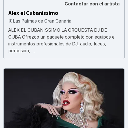
Contactar con el artista
Alex el Cubanissimo
Las Palmas de Gran Canaria
ALEX EL CUBANISSIMO LA ORQUESTA DJ DE
CUBA Ofrezco un paquete completo con equipos e
instrumentos profesionales de DJ, audio, luces,
percusión, ...