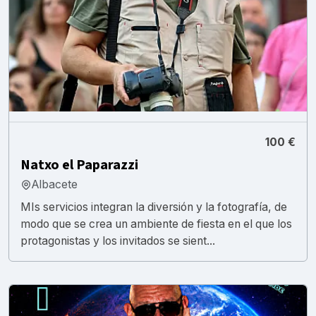
100 €
Natxo el Paparazzi
Albacete
MIs servicios integran la diversión y la fotografía, de
modo que se crea un ambiente de fiesta en el que los
protagonistas y los invitados se sient...