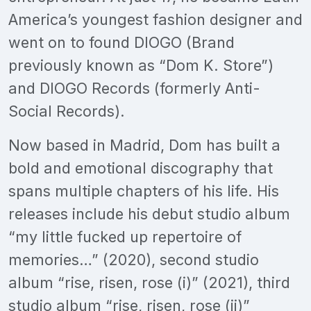
America’s youngest fashion designer and
went on to found DIOGO (Brand
previously known as “Dom K. Store”)
and DIOGO Records (formerly Anti-
Social Records).
Now based in Madrid, Dom has built a
bold and emotional discography that
spans multiple chapters of his life. His
releases include his debut studio album
“my little fucked up repertoire of
memories…” (2020), second studio
album “rise, risen, rose (i)” (2021), third
studio album “rise, risen, rose (ii)”