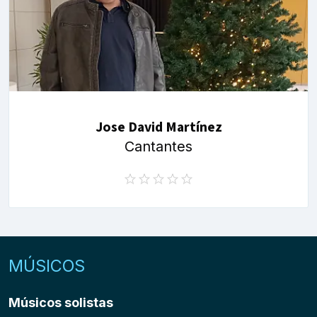
Jose David Martínez
Cantantes
MÚSICOS
Músicos solistas