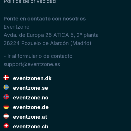
Política de privacidad
Ponte en contacto con nosotros
Eventzone
Avda. de Europa 26 ATICA 5, 2ª planta
28224
Pozuelo de Alarcón (Madrid)
- Ir al formulario de contacto
support@eventzone.es
eventzonen.dk
eventzone.se
eventzone.no
eventzone.de
eventzone.at
eventzone.ch