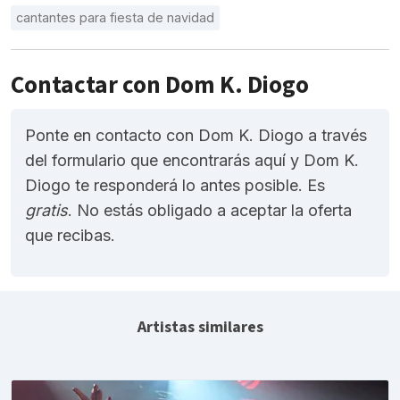
cantantes para fiesta de navidad
Contactar con Dom K. Diogo
Ponte en contacto con Dom K. Diogo a través
del formulario que encontrarás aquí y Dom K.
Diogo te responderá lo antes posible. Es
gratis
. No estás obligado a aceptar la oferta
que recibas.
Artistas similares