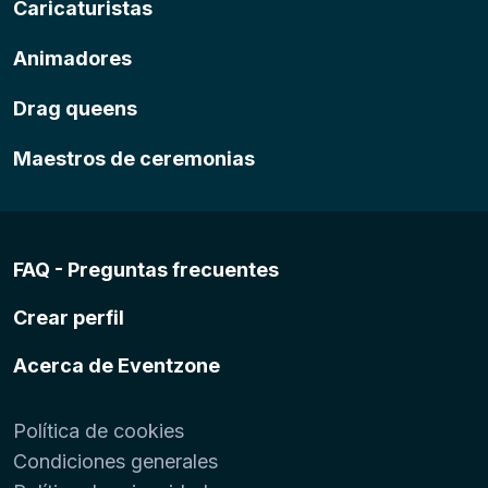
Caricaturistas
Animadores
Drag queens
Maestros de ceremonias
FAQ - Preguntas frecuentes
Crear perfil
Acerca de Eventzone
Política de cookies
Condiciones generales