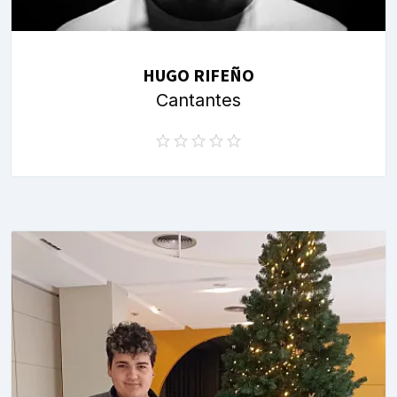
HUGO RIFEÑO
Cantantes