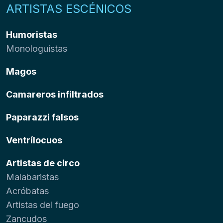
ARTISTAS ESCÉNICOS
Humoristas
Monologuistas
Magos
Camareros infiltrados
Paparazzi falsos
Ventrílocuos
Artistas de circo
Malabaristas
Acróbatas
Artistas del fuego
Zancudos