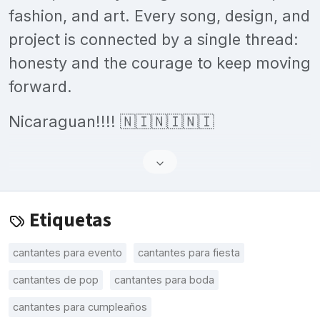
fashion, and art. Every song, design, and
project is connected by a single thread:
honesty and the courage to keep moving
forward.
Nicaraguan!!!! 🇳🇮🇳🇮🇳🇮
Etiquetas
cantantes para evento
cantantes para fiesta
cantantes de pop
cantantes para boda
cantantes para cumpleaños