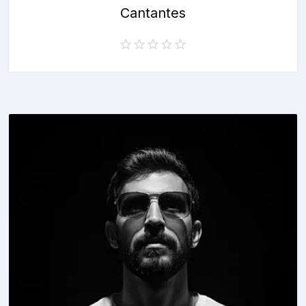
Cantantes