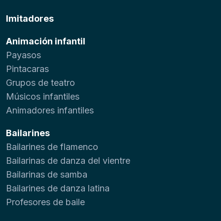
Imitadores
Animación infantil
Payasos
Pintacaras
Grupos de teatro
Músicos infantiles
Animadores infantiles
Bailarines
Bailarines de flamenco
Bailarinas de danza del vientre
Bailarinas de samba
Bailarines de danza latina
Profesores de baile