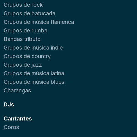
Grupos de rock
Grupos de batucada
Grupos de música flamenca
Grupos de rumba
Bandas tributo
Grupos de música indie
Grupos de country
Grupos de jazz
Grupos de música latina
Grupos de música blues
Charangas
DJs
Cantantes
Coros