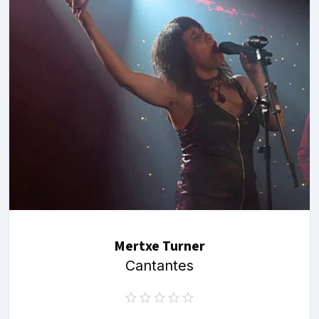
Mertxe Turner
Cantantes