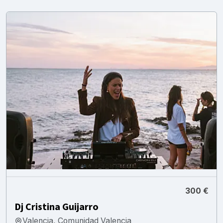
300 €
Dj Cristina Guijarro
Valencia, Comunidad Valencia