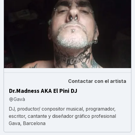
Contactar con el artista
Dr.Madness AKA El Pini DJ
Gavà
DJ, productor/ conpositor musical, programador,
escritor, cantante y diseñador gráfico profesional
Gava, Barcelona