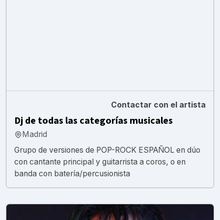
Contactar con el artista
Dj de todas las categorías musicales
Madrid
Grupo de versiones de POP-ROCK ESPAÑOL en dúo
con cantante principal y guitarrista a coros, o en
banda con batería/percusionista