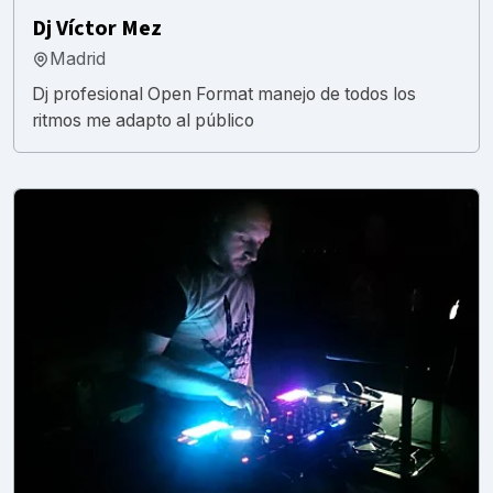
Dj Víctor Mez
Madrid
Dj profesional Open Format manejo de todos los
ritmos me adapto al público