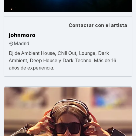
Contactar con el artista
johnmoro
Madrid
Dj de Ambient House, Chill Out, Lounge, Dark
Ambient, Deep House y Dark Techno. Más de 16
años de experiencia.