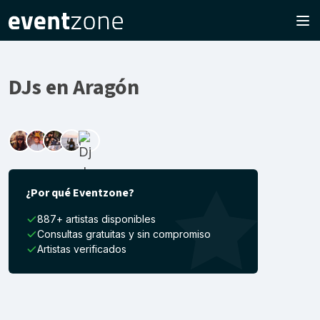
DJs en Aragón
¿Por qué Eventzone?
887+ artistas disponibles
Consultas gratuitas y sin compromiso
Artistas verificados