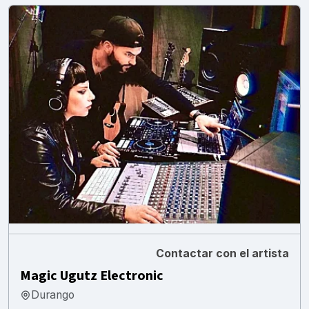
Contactar con el artista
Magic Ugutz Electronic
Durango