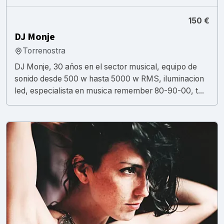
150 €
DJ Monje
Torrenostra
DJ Monje, 30 años en el sector musical, equipo de
sonido desde 500 w hasta 5000 w RMS, iluminacion
led, especialista en musica remember 80-90-00, t...