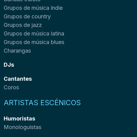
Grupos de música indie
Grupos de country
Grupos de jazz
Grupos de música latina
Grupos de música blues
Charangas
DJs
Cantantes
Coros
ARTISTAS ESCÉNICOS
Humoristas
Monologuistas