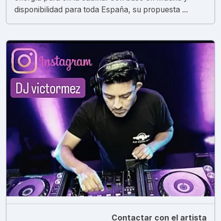
disponibilidad para toda España, su propuesta ...
Contactar con el artista