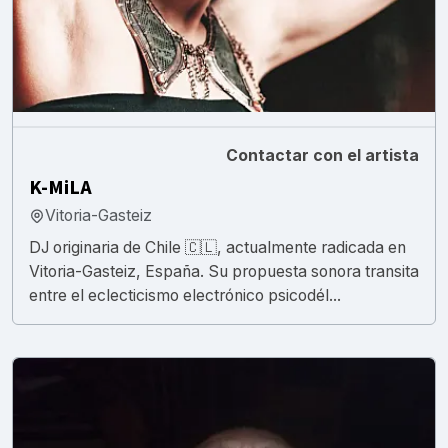
Contactar con el artista
K-MiLA
Vitoria-Gasteiz
DJ originaria de Chile 🇨🇱, actualmente radicada en
Vitoria-Gasteiz, España. Su propuesta sonora transita
entre el eclecticismo electrónico psicodél...