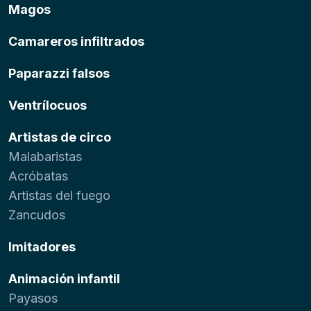
Magos
Camareros infiltrados
Paparazzi falsos
Ventrílocuos
Artistas de circo
Malabaristas
Acróbatas
Artistas del fuego
Zancudos
Imitadores
Animación infantil
Payasos