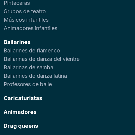
Pintacaras
Grupos de teatro
Músicos infantiles
Animadores infantiles
Bailarines
Bailarines de flamenco
Bailarinas de danza del vientre
Bailarinas de samba
Bailarines de danza latina
Profesores de baile
Caricaturistas
Animadores
Drag queens