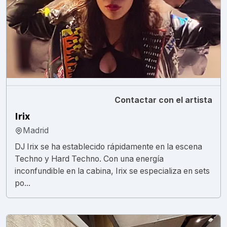
Contactar con el artista
Irix
Madrid
DJ Irix se ha establecido rápidamente en la escena
Techno y Hard Techno. Con una energía
inconfundible en la cabina, Irix se especializa en sets
po...