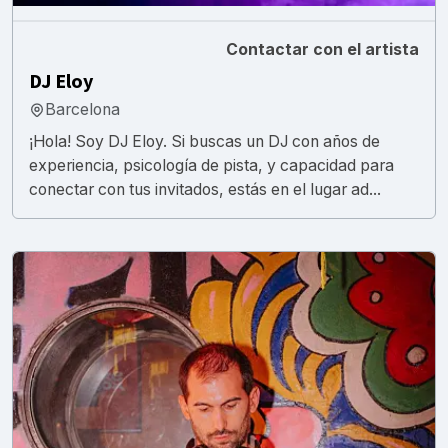
Contactar con el artista
DJ Eloy
Barcelona
¡Hola! Soy DJ Eloy. Si buscas un DJ con años de
experiencia, psicología de pista, y capacidad para
conectar con tus invitados, estás en el lugar ad...