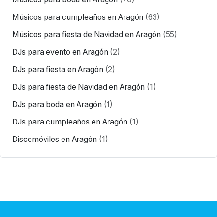
Músicos para cumpleaños en Aragón
(63)
Músicos para fiesta de Navidad en Aragón
(55)
DJs para evento en Aragón
(2)
DJs para fiesta en Aragón
(2)
DJs para fiesta de Navidad en Aragón
(1)
DJs para boda en Aragón
(1)
DJs para cumpleaños en Aragón
(1)
Discomóviles en Aragón
(1)