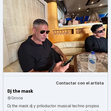
Contactar con el artista
Dj the mask
Girona
Dj the mask dj y priloductor musical techno propios