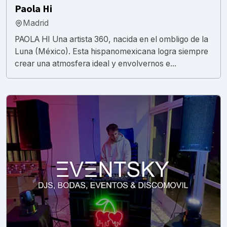
Paola Hi
Madrid
PAOLA HI Una artista 360, nacida en el ombligo de la
Luna (México). Esta hispanomexicana logra siempre
crear una atmosfera ideal y envolvernos e...