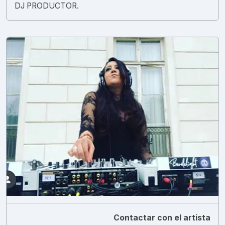
DJ PRODUCTOR.
Contactar con el artista