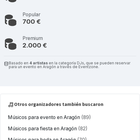
Popular
700 €
Premium
2.000 €
Basado en
4 artistas
en la categoría DJs, que se pueden reservar
para un evento en Aragón a través de Eventzone.
Otros organizadores también buscaron
Músicos para evento en Aragón
(89)
Músicos para fiesta en Aragón
(82)
Músicos para boda en Aragón
(70)