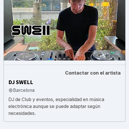
Contactar con el artista
DJ SWELL
Barcelona
DJ de Club y eventos, especialidad en música
electrónica aunque se puede adaptar según
necesidades.