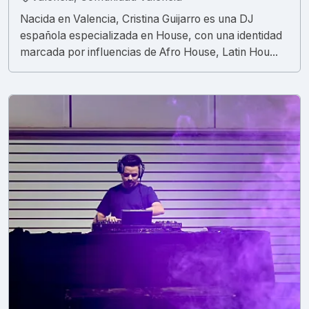
Nacida en Valencia, Cristina Guijarro es una DJ
española especializada en House, con una identidad
marcada por influencias de Afro House, Latin Hou...