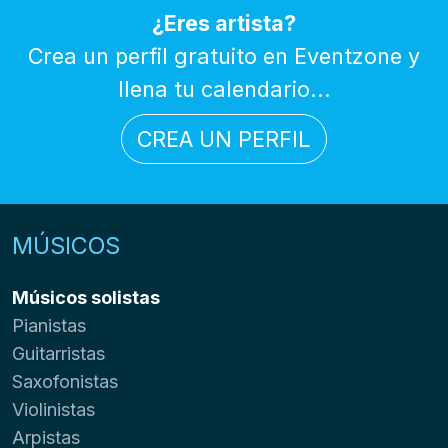
¿Eres artista?
Crea un perfil gratuito en Eventzone y
llena tu calendario...
CREA UN PERFIL
MÚSICOS
Músicos solistas
Pianistas
Guitarristas
Saxofonistas
Violinistas
Arpistas