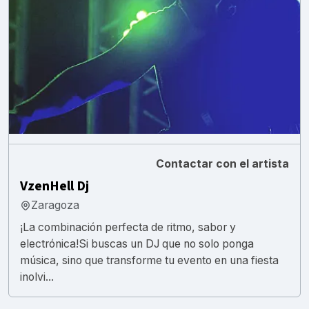
Contactar con el artista
VzenHell Dj
Zaragoza
¡La combinación perfecta de ritmo, sabor y
electrónica!Si buscas un DJ que no solo ponga
música, sino que transforme tu evento en una fiesta
inolvi...