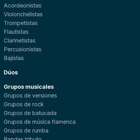
Acordeonistas
Violonchelistas
Trompetistas
Flautistas
Clarinetistas
Percusionistas
Bajistas
Dúos
Grupos musicales
Grupos de versiones
Grupos de rock
Grupos de batucada
Grupos de música flamenca
Grupos de rumba
Bandas tributo