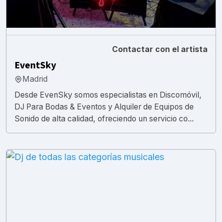
Contactar con el artista
EventSky
Madrid
Desde EvenSky somos especialistas en Discomóvil,
DJ Para Bodas & Eventos y Alquiler de Equipos de
Sonido de alta calidad, ofreciendo un servicio co...