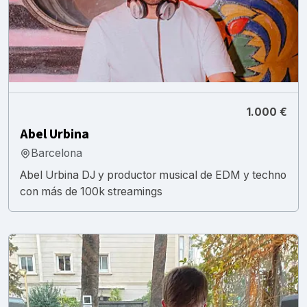
1.000 €
Abel Urbina
Barcelona
Abel Urbina DJ y productor musical de EDM y techno
con más de 100k streamings