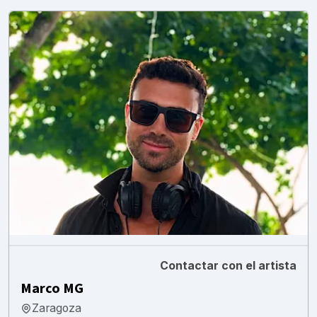
Contactar con el artista
Marco MG
Zaragoza