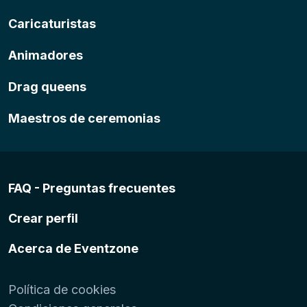
Caricaturistas
Animadores
Drag queens
Maestros de ceremonias
FAQ - Preguntas frecuentes
Crear perfil
Acerca de Eventzone
Política de cookies