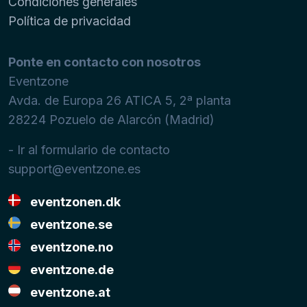
Condiciones generales
Política de privacidad
Ponte en contacto con nosotros
Eventzone
Avda. de Europa 26 ATICA 5, 2ª planta
28224
Pozuelo de Alarcón (Madrid)
- Ir al formulario de contacto
support@eventzone.es
eventzonen.dk
eventzone.se
eventzone.no
eventzone.de
eventzone.at