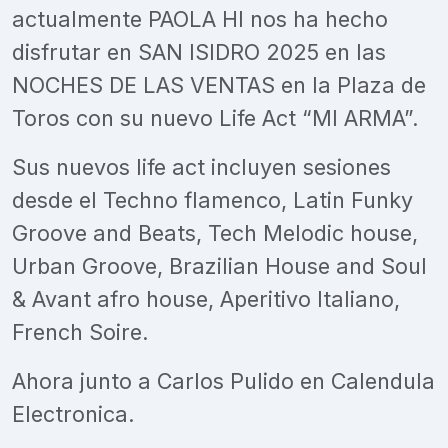
actualmente PAOLA HI nos ha hecho
disfrutar en SAN ISIDRO 2025 en las
NOCHES DE LAS VENTAS en la Plaza de
Toros con su nuevo Life Act “MI ARMA”.
Sus nuevos life act incluyen sesiones
desde el Techno flamenco, Latin Funky
Groove and Beats, Tech Melodic house,
Urban Groove, Brazilian House and Soul
& Avant afro house, Aperitivo Italiano,
French Soire.
Ahora junto a Carlos Pulido en Calendula
Electronica.