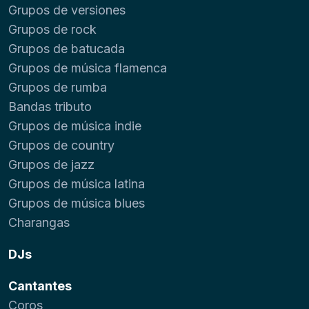
Grupos de versiones
Grupos de rock
Grupos de batucada
Grupos de música flamenca
Grupos de rumba
Bandas tributo
Grupos de música indie
Grupos de country
Grupos de jazz
Grupos de música latina
Grupos de música blues
Charangas
DJs
Cantantes
Coros