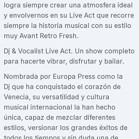
logra siempre crear una atmosfera ideal
y envolvernos en su Live Act que recorre
siempre la historia musical con su estilo
muy Avant Retro Fresh.
Dj & Vocalist Live Act. Un show completo
para hacerte vibrar, disfrutar y bailar.
Nombrada por Europa Press como la
Dj que ha conquistado el corazón de
Venecia, su versatilidad y cultura
musical internacional la han hecho
única, capaz de mezclar diferentes
estilos, versionar los grandes éxitos de
todos los tiempos y sin duda una de