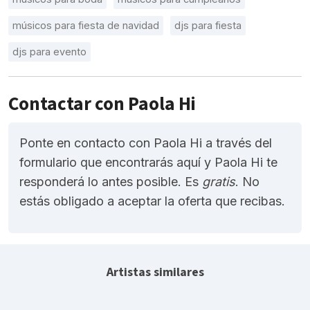
músicos para fiesta de navidad
djs para fiesta
djs para evento
Contactar con Paola Hi
Ponte en contacto con Paola Hi a través del
formulario que encontrarás aquí y Paola Hi te
responderá lo antes posible. Es
gratis
. No
estás obligado a aceptar la oferta que recibas.
Artistas similares