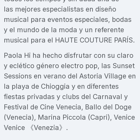
las mejores especialistas en diseño
musical para eventos especiales, bodas
y el mundo de la moda y un referente
musical para el HAUTE COUTURE PARÍS.
Paola Hi ha hecho disfrutar con su claro
y eclético género electro pop, las Sunset
Sessions en verano del Astoria Village en
la playa de Chioggia y en diferentes
fiestas privadas y clubs del Carnaval y
Festival de Cine Venecia, Ballo del Doge
(Venecia), Marina Piccola (Capri), Venice
Venice 《Venezia》.