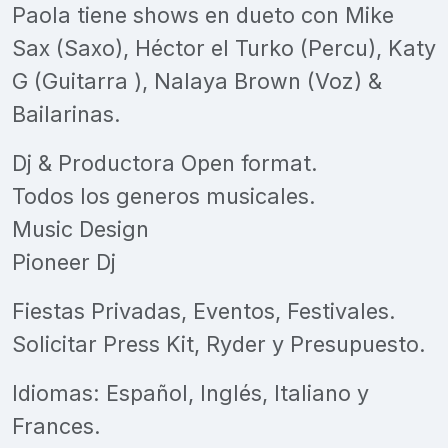
Paola tiene shows en dueto con Mike
Sax (Saxo), Héctor el Turko (Percu), Katy
G (Guitarra ), Nalaya Brown (Voz) &
Bailarinas.
Dj & Productora Open format.
Todos los generos musicales.
Music Design
Pioneer Dj
Fiestas Privadas, Eventos, Festivales.
Solicitar Press Kit, Ryder y Presupuesto.
Idiomas: Español, Inglés, Italiano y
Frances.