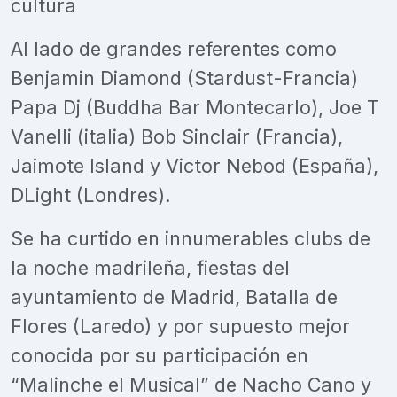
cultura
Al lado de grandes referentes como
Benjamin Diamond (Stardust-Francia)
Papa Dj (Buddha Bar Montecarlo), Joe T
Vanelli (italia) Bob Sinclair (Francia),
Jaimote Island y Victor Nebod (España),
DLight (Londres).
Se ha curtido en innumerables clubs de
la noche madrileña, fiestas del
ayuntamiento de Madrid, Batalla de
Flores (Laredo) y por supuesto mejor
conocida por su participación en
“Malinche el Musical” de Nacho Cano y