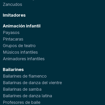
Zancudos
Imitadores
Animación infantil
Payasos
Pintacaras
Grupos de teatro
Músicos infantiles
Animadores infantiles
Bailarines
Bailarines de flamenco
Bailarinas de danza del vientre
Bailarinas de samba
Bailarines de danza latina
Profesores de baile