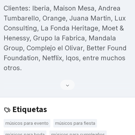
Clientes: Iberia, Maison Mesa, Andrea
Tumbarello, Orange, Juana Martin, Lux
Consulting, La Fonda Heritage, Moet &
Henessy, Grupo la Fabrica, Mandala
Group, Complejo el Olivar, Better Found
Foundation, Netflix, Iqos, entre muchos
otros.
Etiquetas
músicos para evento
músicos para fiesta
músicos para boda
músicos para cumpleaños