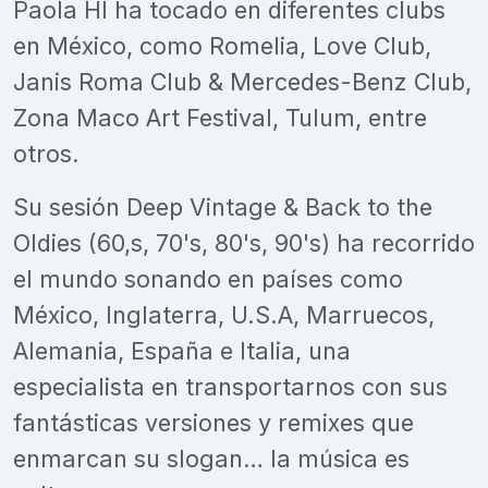
Paola HI ha tocado en diferentes clubs
en México, como Romelia, Love Club,
Janis Roma Club & Mercedes-Benz Club,
Zona Maco Art Festival, Tulum, entre
otros.
Su sesión Deep Vintage & Back to the
Oldies (60,s, 70's, 80's, 90's) ha recorrido
el mundo sonando en países como
México, Inglaterra, U.S.A, Marruecos,
Alemania, España e Italia, una
especialista en transportarnos con sus
fantásticas versiones y remixes que
enmarcan su slogan… la música es