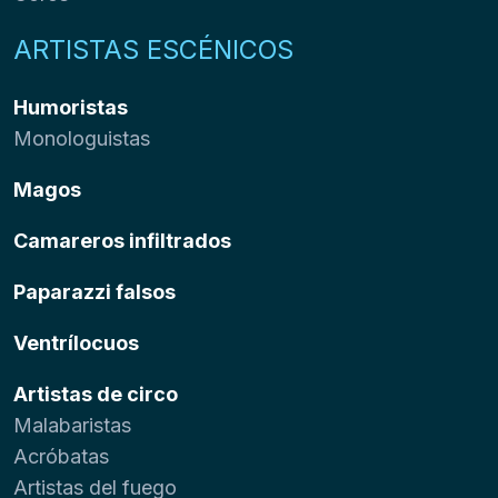
ARTISTAS ESCÉNICOS
Humoristas
Monologuistas
Magos
Camareros infiltrados
Paparazzi falsos
Ventrílocuos
Artistas de circo
Malabaristas
Acróbatas
Artistas del fuego