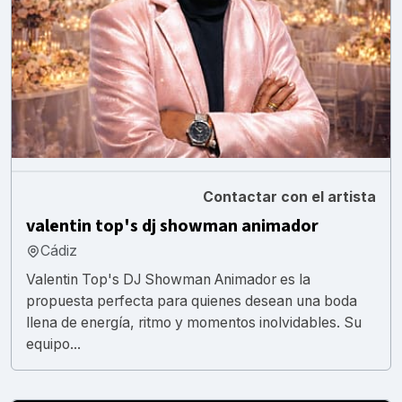
Contactar con el artista
valentin top's dj showman animador
Cádiz
Valentin Top's DJ Showman Animador es la
propuesta perfecta para quienes desean una boda
llena de energía, ritmo y momentos inolvidables. Su
equipo...