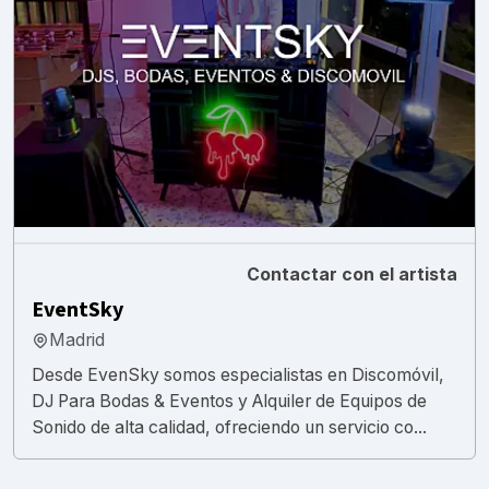
Contactar con el artista
EventSky
Madrid
Desde EvenSky somos especialistas en Discomóvil,
DJ Para Bodas & Eventos y Alquiler de Equipos de
Sonido de alta calidad, ofreciendo un servicio co...