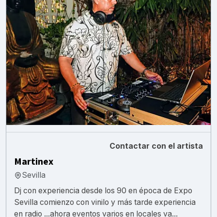
Contactar con el artista
Martinex
Sevilla
Dj con experiencia desde los 90 en época de Expo
Sevilla comienzo con vinilo y más tarde experiencia
en radio ...ahora eventos varios en locales va...