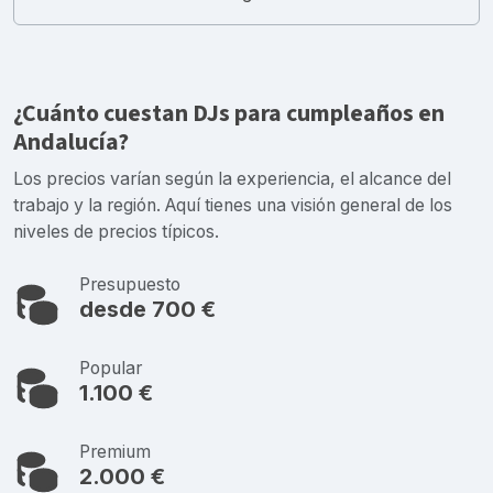
¿Cuánto cuestan DJs para cumpleaños en
Andalucía?
Los precios varían según la experiencia, el alcance del
trabajo y la región. Aquí tienes una visión general de los
niveles de precios típicos.
Presupuesto
desde 700 €
Popular
1.100 €
Premium
2.000 €