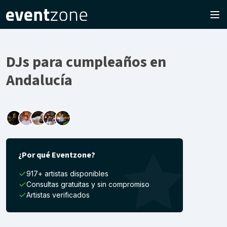
DJs para cumpleaños en
Andalucía
¿Por qué Eventzone?
917+ artistas disponibles
Consultas gratuitas y sin compromiso
Artistas verificados