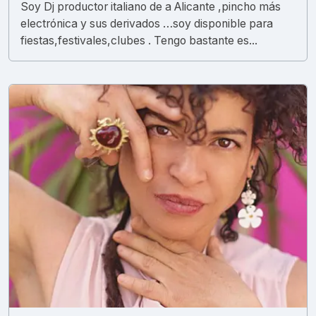
Soy Dj productor italiano de a Alicante ,pincho más
electrónica y sus derivados …soy disponible para
fiestas,festivales,clubes . Tengo bastante es...