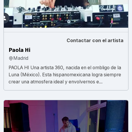
Contactar con el artista
Paola Hi
Madrid
PAOLA HI Una artista 360, nacida en el ombligo de la
Luna (México). Esta hispanomexicana logra siempre
crear una atmosfera ideal y envolvernos e...