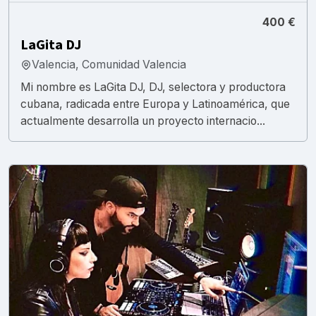
400 €
LaGita DJ
Valencia, Comunidad Valencia
Mi nombre es LaGita DJ, DJ, selectora y productora
cubana, radicada entre Europa y Latinoamérica, que
actualmente desarrolla un proyecto internacio...