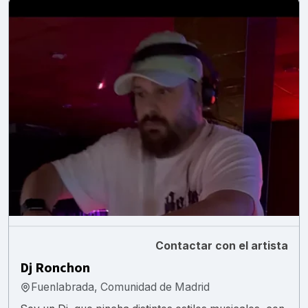
Contactar con el artista
Dj Ronchon
Fuenlabrada, Comunidad de Madrid