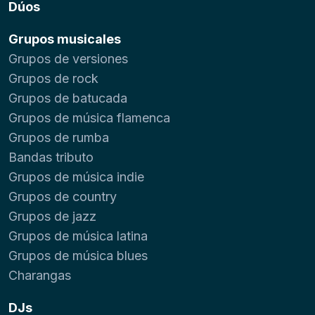
Dúos
Grupos musicales
Grupos de versiones
Grupos de rock
Grupos de batucada
Grupos de música flamenca
Grupos de rumba
Bandas tributo
Grupos de música indie
Grupos de country
Grupos de jazz
Grupos de música latina
Grupos de música blues
Charangas
DJs