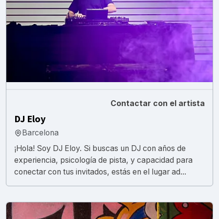
Contactar con el artista
DJ Eloy
Barcelona
¡Hola! Soy DJ Eloy. Si buscas un DJ con años de
experiencia, psicología de pista, y capacidad para
conectar con tus invitados, estás en el lugar ad...