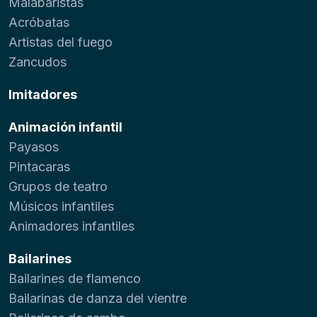
Malabaristas
Acróbatas
Artistas del fuego
Zancudos
Imitadores
Animación infantil
Payasos
Pintacaras
Grupos de teatro
Músicos infantiles
Animadores infantiles
Bailarines
Bailarines de flamenco
Bailarinas de danza del vientre