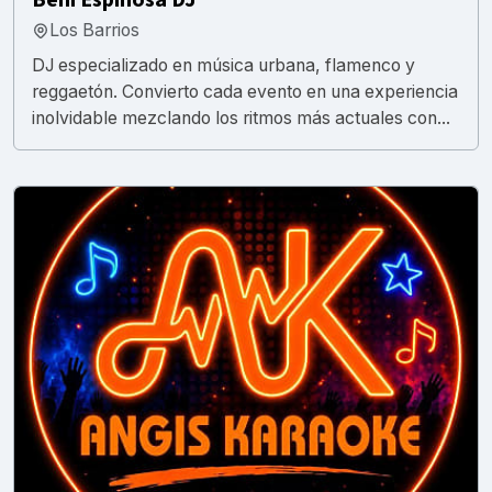
Los Barrios
DJ especializado en música urbana, flamenco y
reggaetón. Convierto cada evento en una experiencia
inolvidable mezclando los ritmos más actuales con...