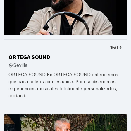
150 €
ORTEGA SOUND
Sevilla
ORTEGA SOUND En ORTEGA SOUND entendemos
que cada celebración es única. Por eso diseñamos
experiencias musicales totalmente personalizadas,
cuidand...