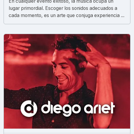
En cualquier evento exitoso, la música ocupa un
lugar primordial. Escoger los sonidos adecuados a
cada momento, es un arte que conjuga experiencia ...