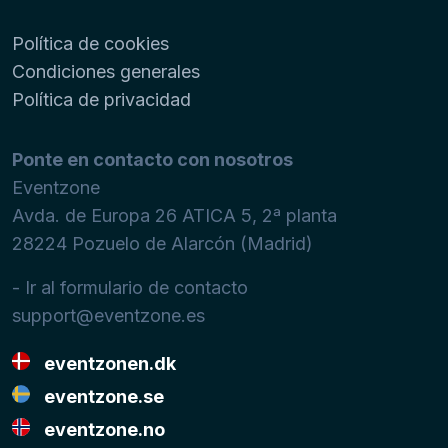
Política de cookies
Condiciones generales
Política de privacidad
Ponte en contacto con nosotros
Eventzone
Avda. de Europa 26 ATICA 5, 2ª planta
28224
Pozuelo de Alarcón (Madrid)
- Ir al formulario de contacto
support@eventzone.es
eventzonen.dk
eventzone.se
eventzone.no