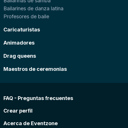
Bailarinas de samba
Bailarines de danza latina
Profesores de baile
Caricaturistas
Animadores
Drag queens
Maestros de ceremonias
FAQ - Preguntas frecuentes
Crear perfil
Acerca de Eventzone