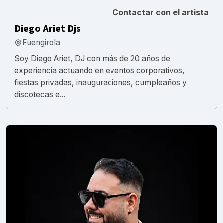
Contactar con el artista
Diego Ariet Djs
Fuengirola
Soy Diego Ariet, DJ con más de 20 años de
experiencia actuando en eventos corporativos,
fiestas privadas, inauguraciones, cumpleaños y
discotecas e...