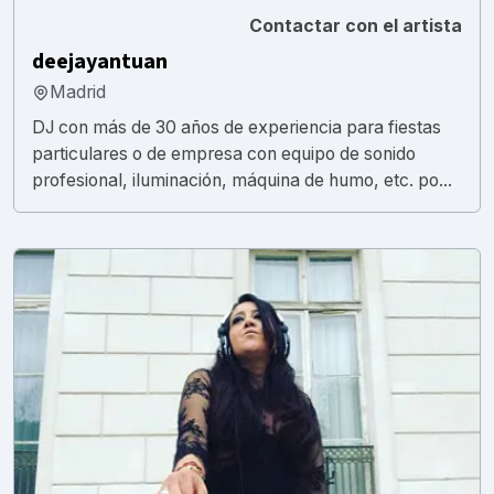
Contactar con el artista
deejayantuan
Madrid
DJ con más de 30 años de experiencia para fiestas
particulares o de empresa con equipo de sonido
profesional, iluminación, máquina de humo, etc. po...