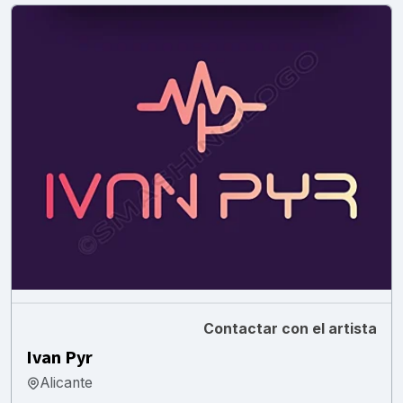
Contactar con el artista
Ivan Pyr
Alicante