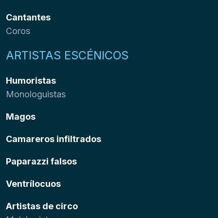
Cantantes
Coros
ARTISTAS ESCÉNICOS
Humoristas
Monologuistas
Magos
Camareros infiltrados
Paparazzi falsos
Ventrílocuos
Artistas de circo