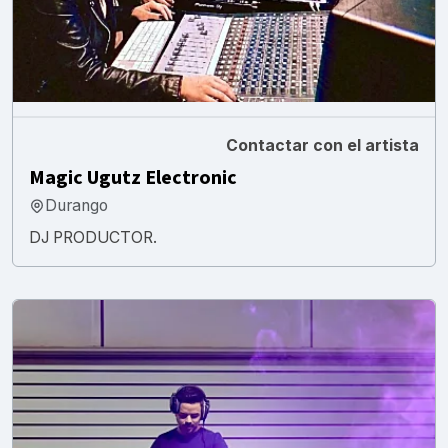
Contactar con el artista
Magic Ugutz Electronic
Durango
DJ PRODUCTOR.