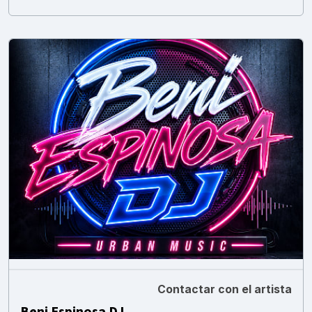
Contactar con el artista
Beni Espinosa DJ