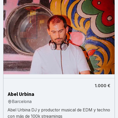
1.000 €
Abel Urbina
Barcelona
Abel Urbina DJ y productor musical de EDM y techno
con más de 100k streamings