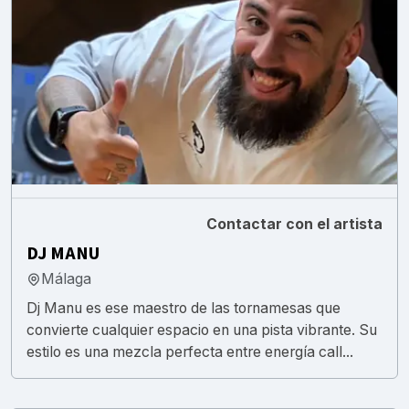
Contactar con el artista
DJ MANU
Málaga
Dj Manu es ese maestro de las tornamesas que
convierte cualquier espacio en una pista vibrante. Su
estilo es una mezcla perfecta entre energía call...