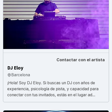
Contactar con el artista
DJ Eloy
Barcelona
¡Hola! Soy DJ Eloy. Si buscas un DJ con años de
experiencia, psicología de pista, y capacidad para
conectar con tus invitados, estás en el lugar ad...