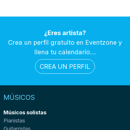
¿Eres artista?
Crea un perfil gratuito en Eventzone y
llena tu calendario...
CREA UN PERFIL
MÚSICOS
Músicos solistas
Pianistas
Guitarristas