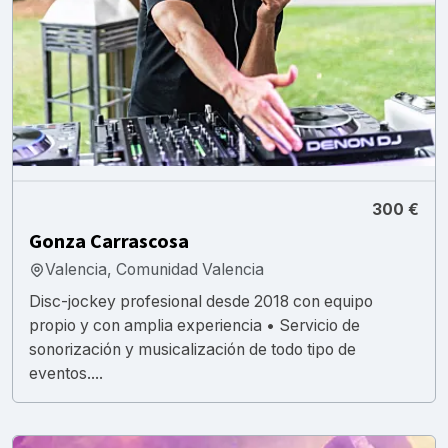
300 €
Gonza Carrascosa
Valencia, Comunidad Valencia
Disc-jockey profesional desde 2018 con equipo
propio y con amplia experiencia • Servicio de
sonorización y musicalización de todo tipo de
eventos....