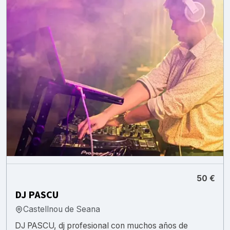
50 €
DJ PASCU
Castellnou de Seana
DJ PASCU, dj profesional con muchos años de