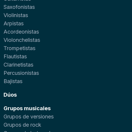
Saxofonistas
Violinistas
Arpistas
Acordeonistas
Violonchelistas
Trompetistas
Flautistas
Clarinetistas
Percusionistas
Bajistas
Dúos
Grupos musicales
Grupos de versiones
Grupos de rock