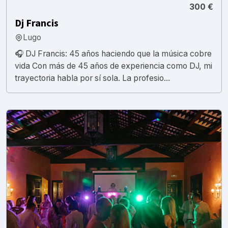
300 €
Dj Francis
Lugo
🎧 DJ Francis: 45 años haciendo que la música cobre
vida Con más de 45 años de experiencia como DJ, mi
trayectoria habla por sí sola. La profesio...