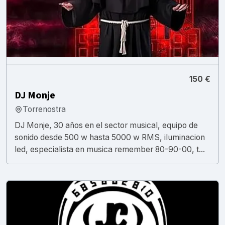
150 €
DJ Monje
Torrenostra
DJ Monje, 30 años en el sector musical, equipo de
sonido desde 500 w hasta 5000 w RMS, iluminacion
led, especialista en musica remember 80-90-00, t...