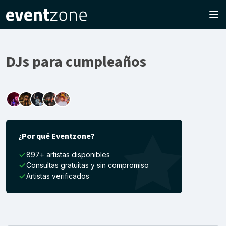
DJs para cumpleaños
¿Por qué Eventzone?
897+ artistas disponibles
Consultas gratuitas y sin compromiso
Artistas verificados