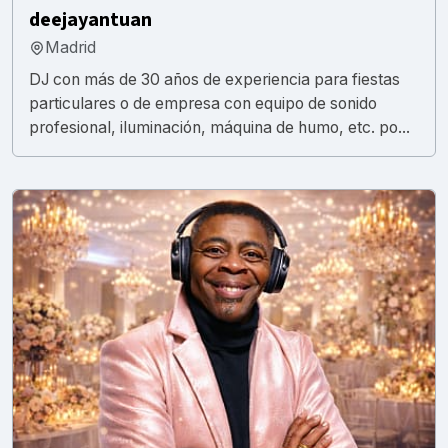
deejayantuan
Madrid
DJ con más de 30 años de experiencia para fiestas
particulares o de empresa con equipo de sonido
profesional, iluminación, máquina de humo, etc. po...