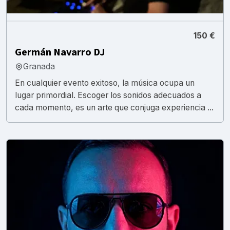
150 €
Germán Navarro DJ
Granada
En cualquier evento exitoso, la música ocupa un
lugar primordial. Escoger los sonidos adecuados a
cada momento, es un arte que conjuga experiencia ...