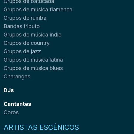
Grupos de batucada
Grupos de música flamenca
Grupos de rumba
Bandas tributo
Grupos de música indie
Grupos de country
Grupos de jazz
Grupos de música latina
Grupos de música blues
Charangas
DJs
Cantantes
Coros
ARTISTAS ESCÉNICOS