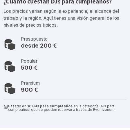
¿Cuánto cuestan DJs para cumpleaños?
Los precios varían según la experiencia, el alcance del
trabajo y la región. Aquí tienes una visión general de los
niveles de precios típicos.
Presupuesto
desde 200 €
Popular
500 €
Premium
900 €
Basado en
16 DJs para cumpleaños
en la categoría DJs para
cumpleaños, que se pueden reservar a través de Eventzonen.