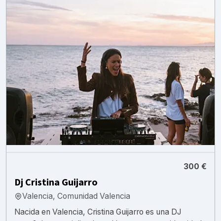
300 €
Dj Cristina Guijarro
Valencia, Comunidad Valencia
Nacida en Valencia, Cristina Guijarro es una DJ