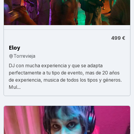
499 €
Eloy
Torrevieja
DJ con mucha experiencia y que se adapta
perfectamente a tu tipo de evento, mas de 20 años
de experiencia, musica de todos los tipos y géneros.
Mul...