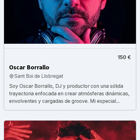
150 €
Oscar Borrallo
Sant Boi de Llobregat
Soy Oscar Borrallo, DJ y productor con una sólida
trayectoria enfocada en crear atmósferas dinámicas,
envolventes y cargadas de groove. Mi especial...