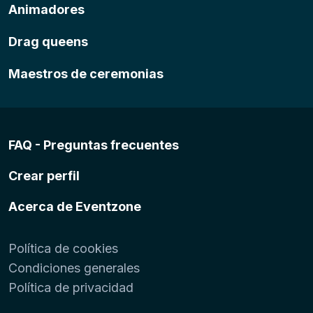
Animadores
Drag queens
Maestros de ceremonias
FAQ - Preguntas frecuentes
Crear perfil
Acerca de Eventzone
Política de cookies
Condiciones generales
Política de privacidad