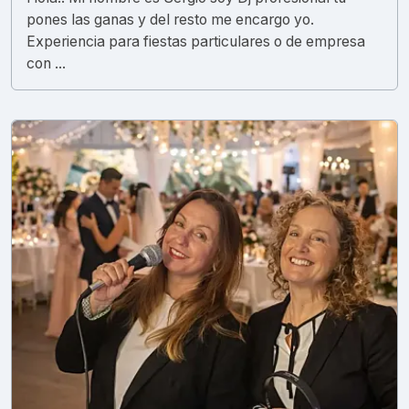
pones las ganas y del resto me encargo yo.
Experiencia para fiestas particulares o de empresa
con ...