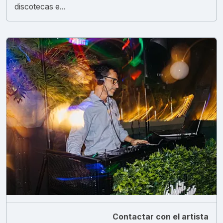
discotecas e...
Contactar con el artista