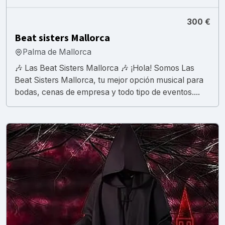
300 €
Beat sisters Mallorca
Palma de Mallorca
🎶 Las Beat Sisters Mallorca 🎶 ¡Hola! Somos Las
Beat Sisters Mallorca, tu mejor opción musical para
bodas, cenas de empresa y todo tipo de eventos....