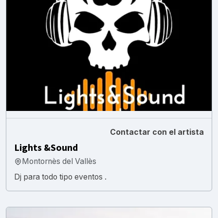
Contactar con el artista
Lights &Sound
Montornès del Vallès
Dj para todo tipo eventos .