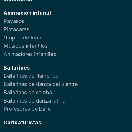
Animación infantil
Payasos
Pintacaras
Grupos de teatro
Músicos infantiles
Animadores infantiles
Bailarines
Bailarines de flamenco
Bailarinas de danza del vientre
Bailarinas de samba
Bailarines de danza latina
Profesores de baile
Caricaturistas