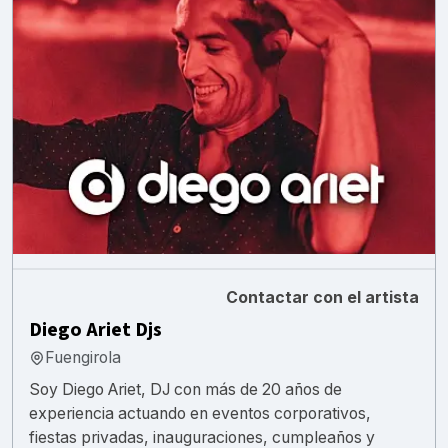
Contactar con el artista
Diego Ariet Djs
Fuengirola
Soy Diego Ariet, DJ con más de 20 años de
experiencia actuando en eventos corporativos,
fiestas privadas, inauguraciones, cumpleaños y