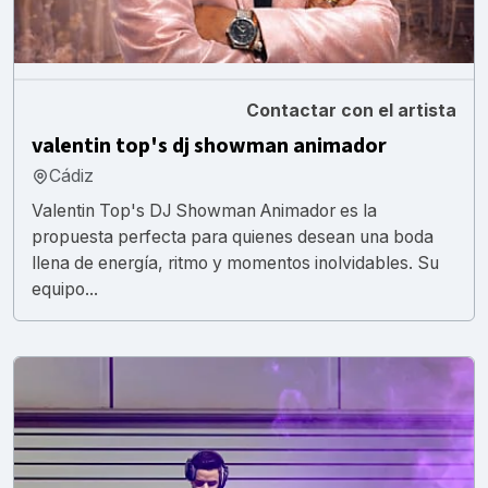
Contactar con el artista
valentin top's dj showman animador
Cádiz
Valentin Top's DJ Showman Animador es la
propuesta perfecta para quienes desean una boda
llena de energía, ritmo y momentos inolvidables. Su
equipo...