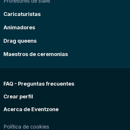
Profesores de baile
Caricaturistas
Animadores
Drag queens
Maestros de ceremonias
FAQ - Preguntas frecuentes
Crear perfil
Acerca de Eventzone
Política de cookies