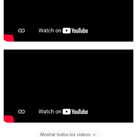
Mostrar todos los vídeos