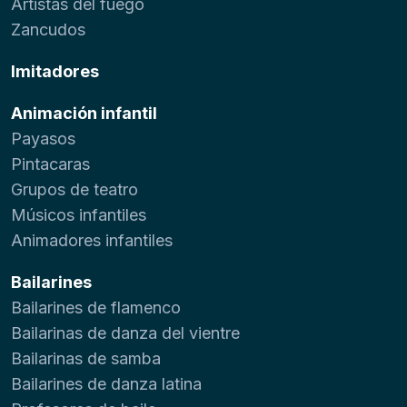
Artistas del fuego
Zancudos
Imitadores
Animación infantil
Payasos
Pintacaras
Grupos de teatro
Músicos infantiles
Animadores infantiles
Bailarines
Bailarines de flamenco
Bailarinas de danza del vientre
Bailarinas de samba
Bailarines de danza latina