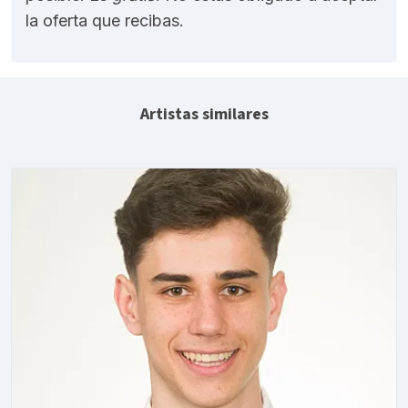
la oferta que recibas.
Artistas similares