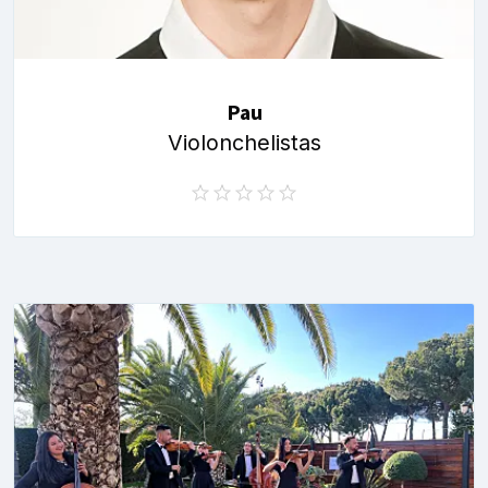
Pau
Violonchelistas