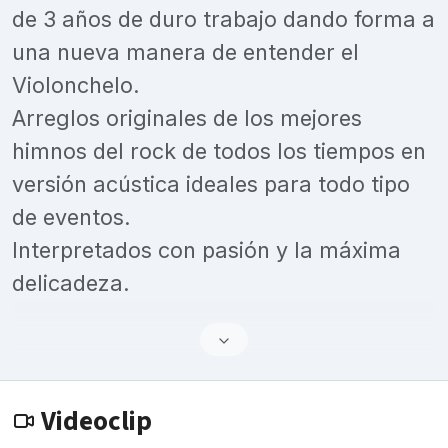
de 3 años de duro trabajo dando forma a
una nueva manera de entender el
Violonchelo.
Arreglos originales de los mejores
himnos del rock de todos los tiempos en
versión acústica ideales para todo tipo
de eventos.
Interpretados con pasión y la máxima
delicadeza.
Videoclip