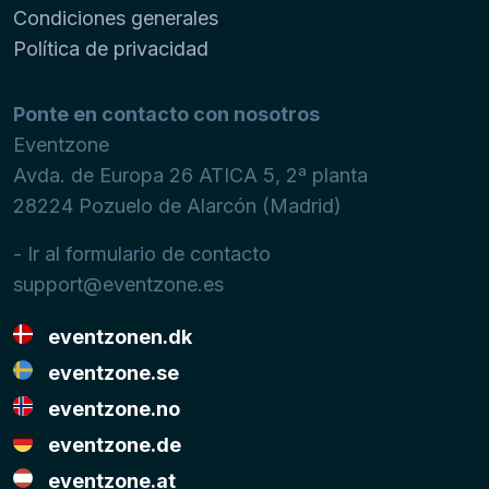
Condiciones generales
Política de privacidad
Ponte en contacto con nosotros
Eventzone
Avda. de Europa 26 ATICA 5, 2ª planta
28224
Pozuelo de Alarcón (Madrid)
- Ir al formulario de contacto
support@eventzone.es
eventzonen.dk
eventzone.se
eventzone.no
eventzone.de
eventzone.at