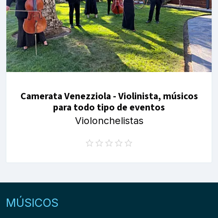
Camerata Venezziola - Violinista, músicos
para todo tipo de eventos
Violonchelistas
MÚSICOS