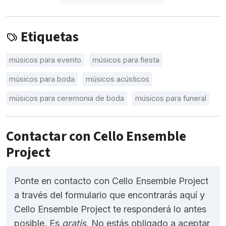
Etiquetas
músicos para evento
músicos para fiesta
músicos para boda
músicos acústicos
músicos para ceremonia de boda
músicos para funeral
Contactar con Cello Ensemble
Project
Ponte en contacto con Cello Ensemble Project
a través del formulario que encontrarás aquí y
Cello Ensemble Project te responderá lo antes
posible. Es
gratis
. No estás obligado a aceptar