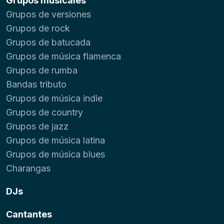
Grupos musicales
Grupos de versiones
Grupos de rock
Grupos de batucada
Grupos de música flamenca
Grupos de rumba
Bandas tributo
Grupos de música indie
Grupos de country
Grupos de jazz
Grupos de música latina
Grupos de música blues
Charangas
DJs
Cantantes