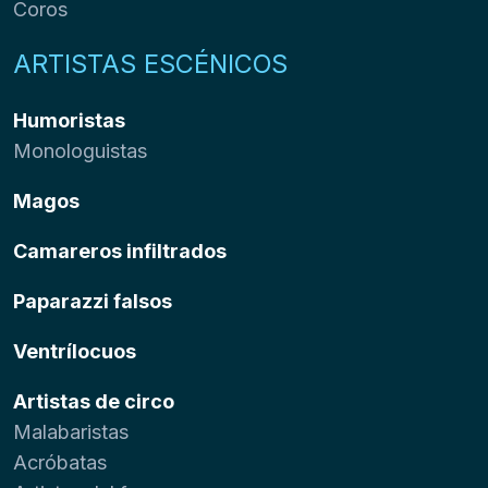
Coros
ARTISTAS ESCÉNICOS
Humoristas
Monologuistas
Magos
Camareros infiltrados
Paparazzi falsos
Ventrílocuos
Artistas de circo
Malabaristas
Acróbatas