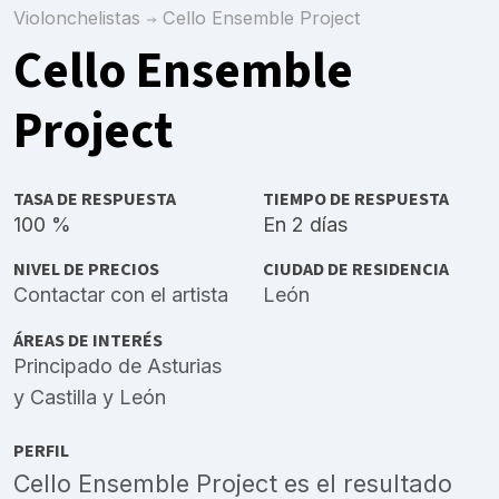
Violonchelistas
Cello Ensemble Project
Cello Ensemble
Project
TASA DE RESPUESTA
TIEMPO DE RESPUESTA
100 %
En 2 días
NIVEL DE PRECIOS
CIUDAD DE RESIDENCIA
Contactar con el artista
León
ÁREAS DE INTERÉS
Principado de Asturias
y
Castilla y León
PERFIL
Cello Ensemble Project es el resultado