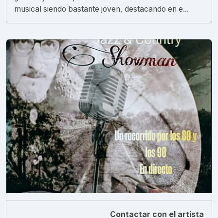
musical siendo bastante joven, destacando en e...
Contactar con el artista