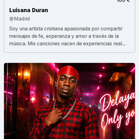
100 €
Luisana Duran
Madrid
Soy una artista cristiana apasionada por compartir
mensajes de fe, esperanza y amor a través de la
música. Mis canciones nacen de experiencias real...