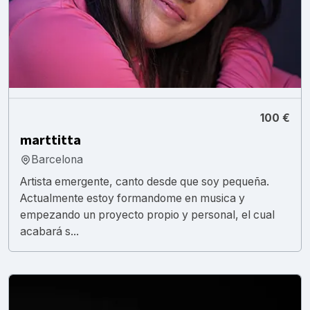
100 €
marttitta
Barcelona
Artista emergente, canto desde que soy pequeña.
Actualmente estoy formandome en musica y
empezando un proyecto propio y personal, el cual
acabará s...