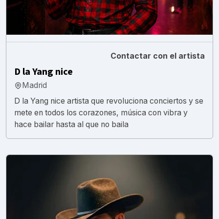
Contactar con el artista
D la Yang nice
Madrid
D la Yang nice artista que revoluciona conciertos y se
mete en todos los corazones, música con vibra y
hace bailar hasta al que no baila