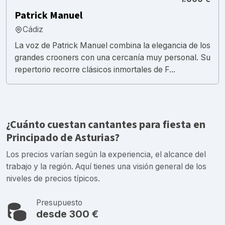
Patrick Manuel
Cádiz
La voz de Patrick Manuel combina la elegancia de los
grandes crooners con una cercanía muy personal. Su
repertorio recorre clásicos inmortales de F...
¿Cuánto cuestan cantantes para fiesta en
Principado de Asturias?
Los precios varían según la experiencia, el alcance del
trabajo y la región. Aquí tienes una visión general de los
niveles de precios típicos.
Presupuesto
desde 300 €