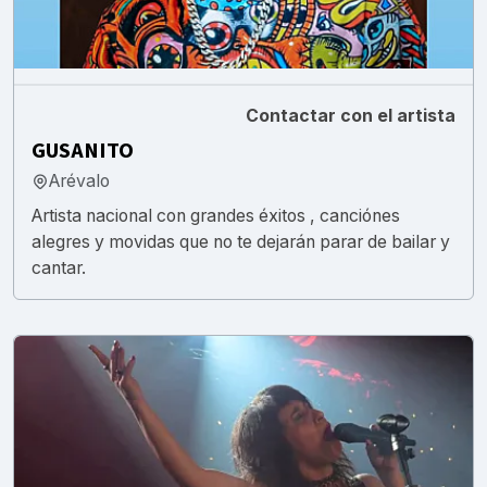
Contactar con el artista
GUSANITO
Arévalo
Artista nacional con grandes éxitos , canciónes
alegres y movidas que no te dejarán parar de bailar y
cantar.