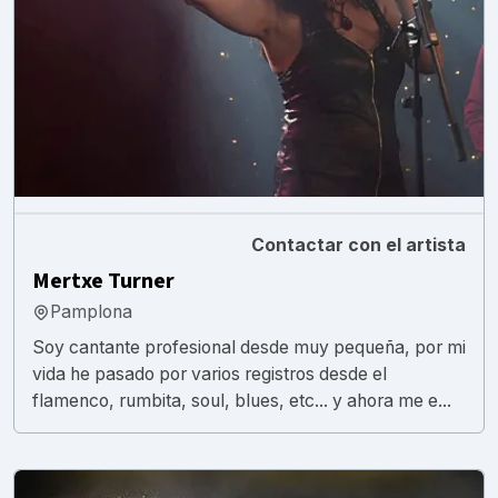
Contactar con el artista
Mertxe Turner
Pamplona
Soy cantante profesional desde muy pequeña, por mi
vida he pasado por varios registros desde el
flamenco, rumbita, soul, blues, etc... y ahora me e...