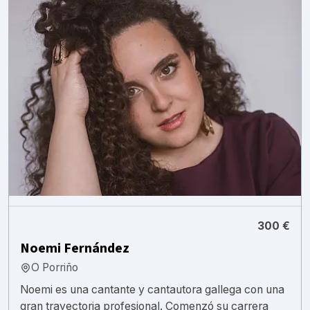
300 €
Noemi Fernández
O Porriño
Noemi es una cantante y cantautora gallega con una
gran trayectoria profesional. Comenzó su carrera