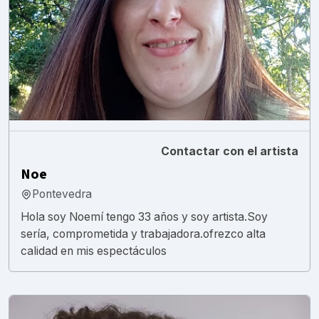
Contactar con el artista
Noe
Pontevedra
Hola soy Noemí tengo 33 años y soy artista.Soy
sería, comprometida y trabajadora.ofrezco alta
calidad en mis espectáculos