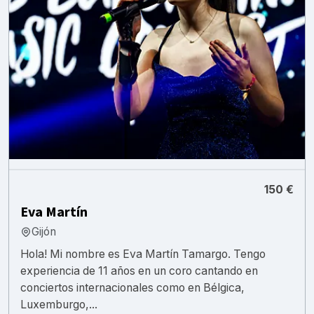
150 €
Eva Martín
Gijón
Hola! Mi nombre es Eva Martín Tamargo. Tengo
experiencia de 11 años en un coro cantando en
conciertos internacionales como en Bélgica,
Luxemburgo,...