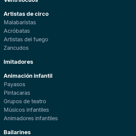
Artistas de circo
Malabaristas
Acróbatas
Artistas del fuego
Zancudos
Imitadores
Animación infantil
Payasos
Pintacaras
Grupos de teatro
Músicos infantiles
Animadores infantiles
Bailarines