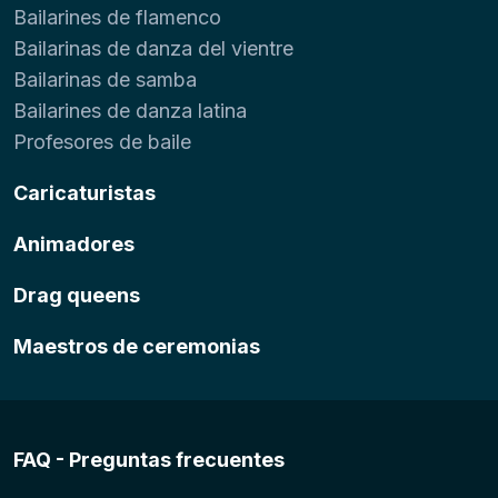
Bailarines de flamenco
Bailarinas de danza del vientre
Bailarinas de samba
Bailarines de danza latina
Profesores de baile
Caricaturistas
Animadores
Drag queens
Maestros de ceremonias
FAQ - Preguntas frecuentes