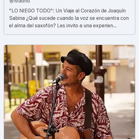
Madrid
"LO NIEGO TODO": Un Viaje al Corazón de Joaquín
Sabina ¿Qué sucede cuando la voz se encuentra con
el alma del saxofón? Les invito a una experien...