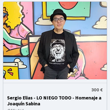
300 €
Sergio Elias - LO NIEGO TODO - Homenaje a
Joaquín Sabina