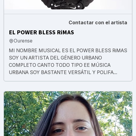
Contactar con el artista
EL POWER BLESS RiMAS
Ourense
MI NOMBRE MUSICAL ES EL POWER BLESS RiMAS
SOY UN ARTISTA DEL GÉNERO URBANO
COMPLETO CANTO TODO TIPO EE MÚSICA
URBANA SOY BASTANTE VERSÁTIL Y POLIFA...