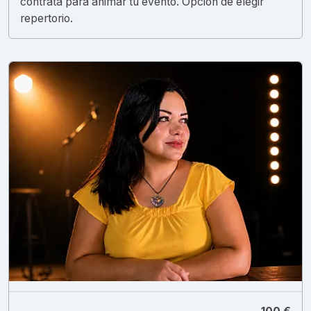
contrata para animar tu evento. Opción de elegir
repertorio.