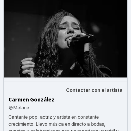
Contactar con el artista
Carmen González
Málaga
Cantante pop, actriz y artista en constante
crecimiento. Llevo música en directo a bodas,