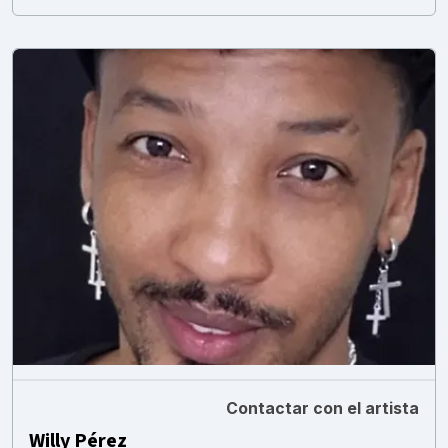
Contactar con el artista
Willy Pérez