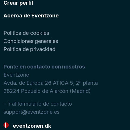
Crear perfil
Acerca de Eventzone
Política de cookies
Condiciones generales
Política de privacidad
Ponte en contacto con nosotros
Eventzone
Avda. de Europa 26 ATICA 5, 2ª planta
28224
Pozuelo de Alarcón (Madrid)
- Ir al formulario de contacto
support@eventzone.es
eventzonen.dk