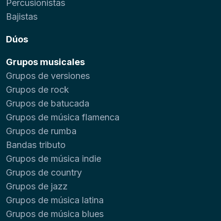
Percusionistas
Bajistas
Dúos
Grupos musicales
Grupos de versiones
Grupos de rock
Grupos de batucada
Grupos de música flamenca
Grupos de rumba
Bandas tributo
Grupos de música indie
Grupos de country
Grupos de jazz
Grupos de música latina
Grupos de música blues