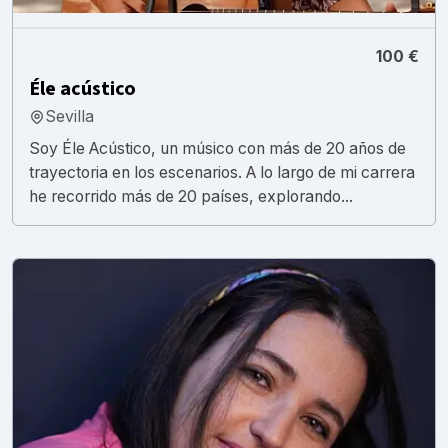
100 €
Éle acústico
Sevilla
Soy Éle Acústico, un músico con más de 20 años de
trayectoria en los escenarios. A lo largo de mi carrera
he recorrido más de 20 países, explorando...