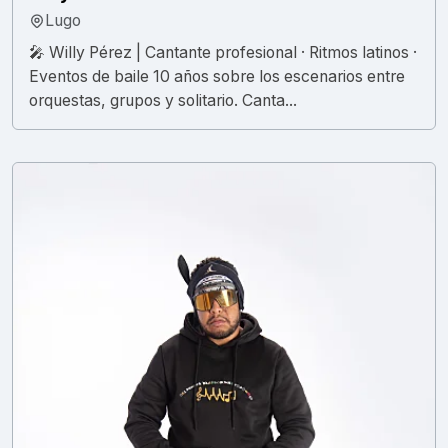
Lugo
🎤 Willy Pérez | Cantante profesional · Ritmos latinos ·
Eventos de baile 10 años sobre los escenarios entre
orquestas, grupos y solitario. Canta...