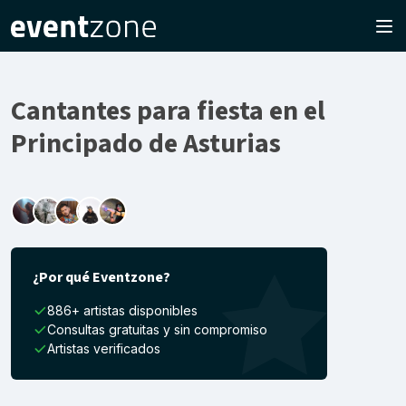
Cantantes para fiesta en el
Principado de Asturias
¿Por qué Eventzone?
886+ artistas disponibles
Consultas gratuitas y sin compromiso
Artistas verificados