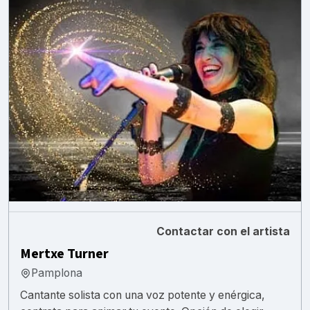
Contactar con el artista
Mertxe Turner
Pamplona
Cantante solista con una voz potente y enérgica,