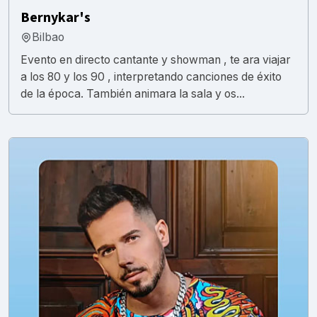
Bernykar's
Bilbao
Evento en directo cantante y showman , te ara viajar
a los 80 y los 90 , interpretando canciones de éxito
de la época. También animara la sala y os...