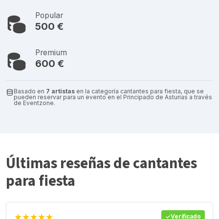
Popular
500 €
Premium
600 €
Basado en
7 artistas
en la categoría cantantes para fiesta, que se
pueden reservar para un evento en el Principado de Asturias a través
de Eventzone.
Últimas reseñas de cantantes
para fiesta
★★★★★
Verificado