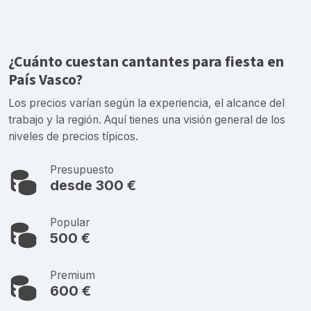
¿Cuánto cuestan cantantes para fiesta en
País Vasco?
Los precios varían según la experiencia, el alcance del
trabajo y la región. Aquí tienes una visión general de los
niveles de precios típicos.
Presupuesto
desde 300 €
Popular
500 €
Premium
600 €