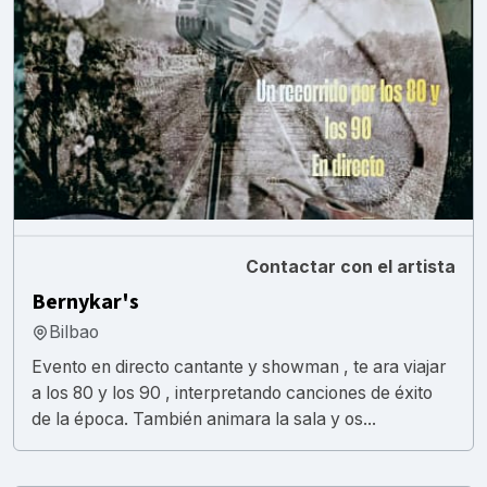
Contactar con el artista
Bernykar's
Bilbao
Evento en directo cantante y showman , te ara viajar
a los 80 y los 90 , interpretando canciones de éxito
de la época. También animara la sala y os...