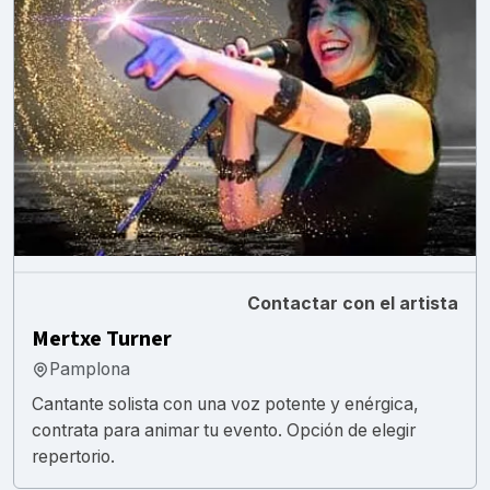
Contactar con el artista
Mertxe Turner
Pamplona
Cantante solista con una voz potente y enérgica,
contrata para animar tu evento. Opción de elegir
repertorio.