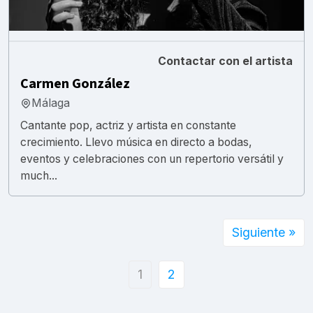
Contactar con el artista
Carmen González
Málaga
Cantante pop, actriz y artista en constante
crecimiento. Llevo música en directo a bodas,
eventos y celebraciones con un repertorio versátil y
much...
Siguiente »
1
2