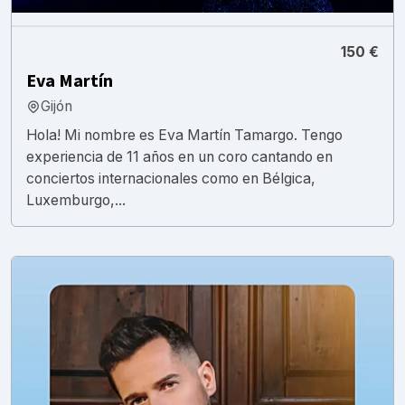
150 €
Eva Martín
Gijón
Hola! Mi nombre es Eva Martín Tamargo. Tengo
experiencia de 11 años en un coro cantando en
conciertos internacionales como en Bélgica,
Luxemburgo,...