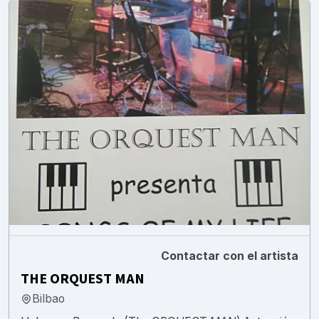
Contactar con el artista
THE ORQUEST MAN
Bilbao