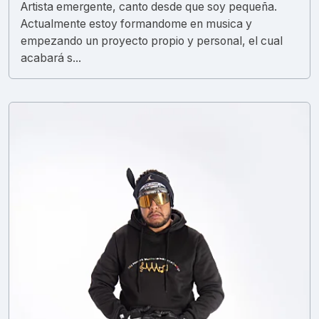
Artista emergente, canto desde que soy pequeña.
Actualmente estoy formandome en musica y
empezando un proyecto propio y personal, el cual
acabará s...