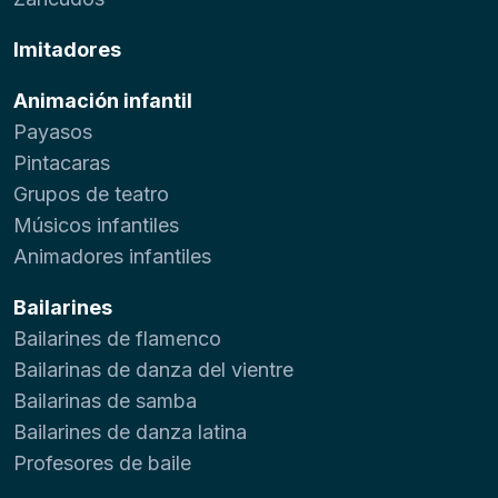
Imitadores
Animación infantil
Payasos
Pintacaras
Grupos de teatro
Músicos infantiles
Animadores infantiles
Bailarines
Bailarines de flamenco
Bailarinas de danza del vientre
Bailarinas de samba
Bailarines de danza latina
Profesores de baile