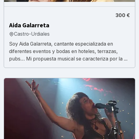
300 €
Aida Galarreta
Castro-Urdiales
Soy Aida Galarreta, cantante especializada en
diferentes eventos y bodas en hoteles, terrazas,
pubs… Mi propuesta musical se caracteriza por la ...