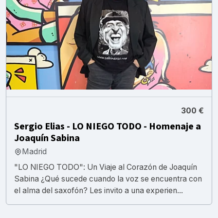
300 €
Sergio Elias - LO NIEGO TODO - Homenaje a
Joaquín Sabina
Madrid
"LO NIEGO TODO": Un Viaje al Corazón de Joaquín
Sabina ¿Qué sucede cuando la voz se encuentra con
el alma del saxofón? Les invito a una experien...