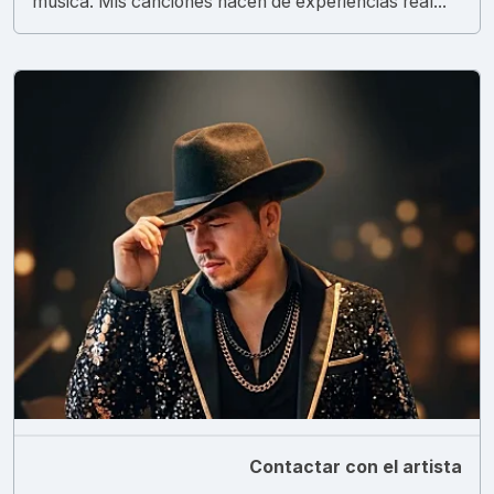
música. Mis canciones nacen de experiencias real...
Contactar con el artista