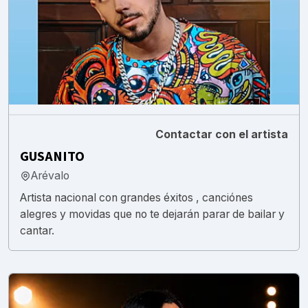
Contactar con el artista
GUSANITO
Arévalo
Artista nacional con grandes éxitos , canciónes
alegres y movidas que no te dejarán parar de bailar y
cantar.