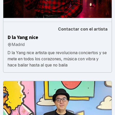
Contactar con el artista
D la Yang nice
Madrid
D la Yang nice artista que revoluciona conciertos y se
mete en todos los corazones, música con vibra y
hace bailar hasta al que no baila