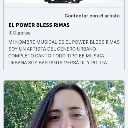
Contactar con el artista
EL POWER BLESS RiMAS
Ourense
MI NOMBRE MUSICAL ES EL POWER BLESS RiMAS
SOY UN ARTISTA DEL GÉNERO URBANO
COMPLETO CANTO TODO TIPO EE MÚSICA
URBANA SOY BASTANTE VERSÁTIL Y POLIFA...