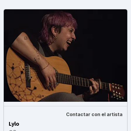
Contactar con el artista
Lylo