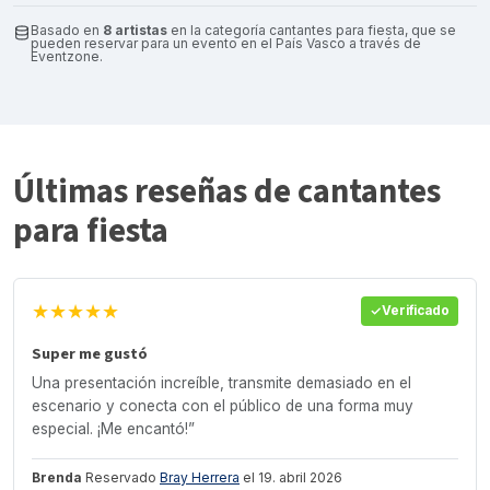
Basado en
8 artistas
en la categoría cantantes para fiesta, que se
pueden reservar para un evento en el País Vasco a través de
Eventzone.
Últimas reseñas de cantantes
para fiesta
★★★★★
Verificado
Super me gustó
Una presentación increíble, transmite demasiado en el
escenario y conecta con el público de una forma muy
especial. ¡Me encantó!”
Brenda
Reservado
Bray Herrera
el 19. abril 2026