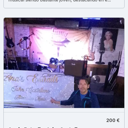
200 €