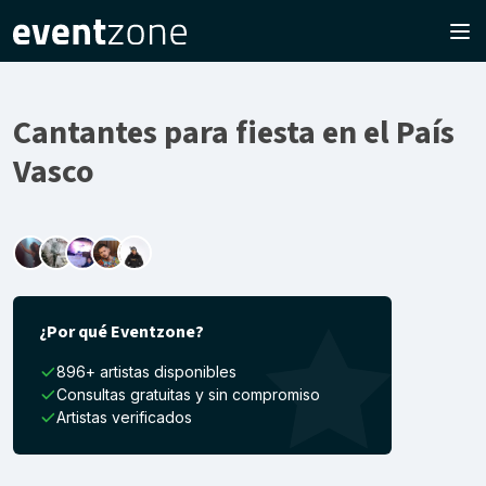
Cantantes para fiesta en el País
Vasco
¿Por qué Eventzone?
896+ artistas disponibles
Consultas gratuitas y sin compromiso
Artistas verificados