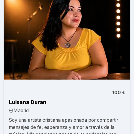
100 €
Luisana Duran
Madrid
Soy una artista cristiana apasionada por compartir
mensajes de fe, esperanza y amor a través de la