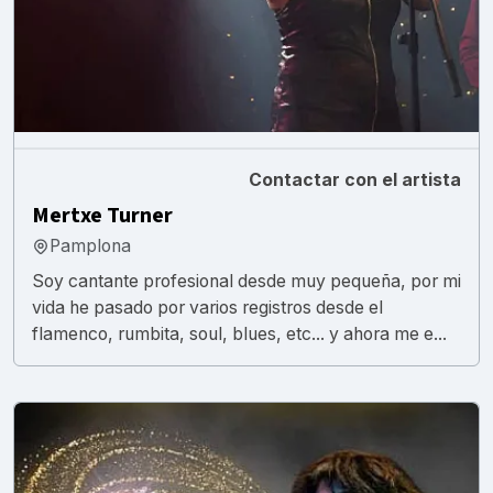
Contactar con el artista
Mertxe Turner
Pamplona
Soy cantante profesional desde muy pequeña, por mi
vida he pasado por varios registros desde el
flamenco, rumbita, soul, blues, etc... y ahora me e...