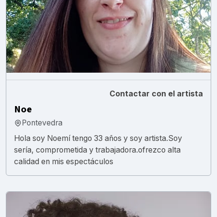
Contactar con el artista
Noe
Pontevedra
Hola soy Noemí tengo 33 años y soy artista.Soy
sería, comprometida y trabajadora.ofrezco alta
calidad en mis espectáculos