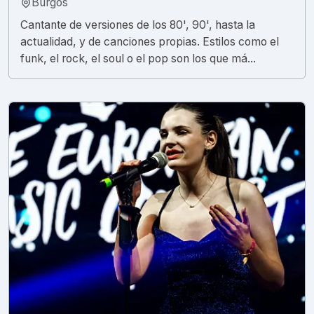
Burgos
Cantante de versiones de los 80', 90', hasta la
actualidad, y de canciones propias. Estilos como el
funk, el rock, el soul o el pop son los que má...