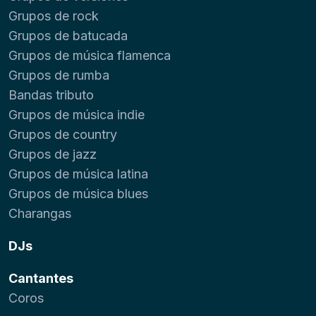
Grupos de rock
Grupos de batucada
Grupos de música flamenca
Grupos de rumba
Bandas tributo
Grupos de música indie
Grupos de country
Grupos de jazz
Grupos de música latina
Grupos de música blues
Charangas
DJs
Cantantes
Coros