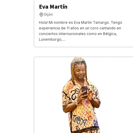
Eva Martín
Gijón
Hola! Mi nombre es Eva Martín Tamargo. Tengo
experiencia de 11 años en un coro cantando en
conciertos internacionales como en Bélgica,
Luxemburgo,...