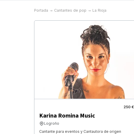
Portada
Cantantes de pop
La Rioja
250 €
Karina Romina Music
Logroño
Cantante para eventos y Cantautora de origen