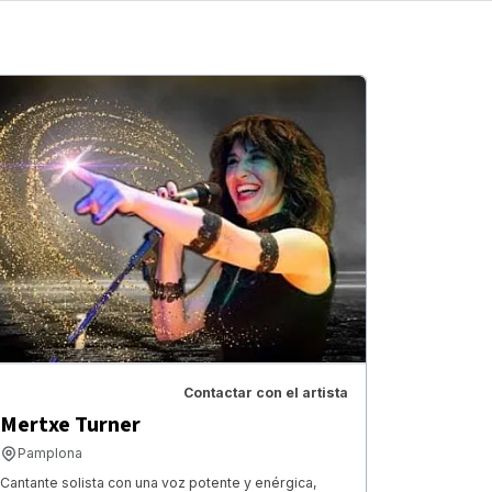
Contactar con el artista
Mertxe Turner
Pamplona
Cantante solista con una voz potente y enérgica,