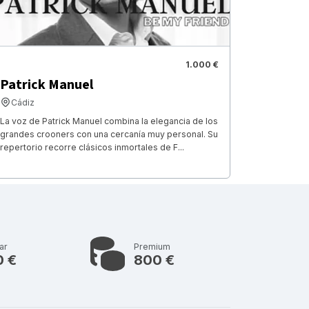
1.000 €
Patrick Manuel
Cádiz
La voz de Patrick Manuel combina la elegancia de los
grandes crooners con una cercanía muy personal. Su
repertorio recorre clásicos inmortales de F...
ar
Premium
0 €
800 €