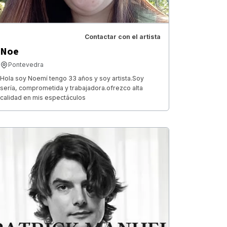
Contactar con el artista
Noe
Pontevedra
Hola soy Noemí tengo 33 años y soy artista.Soy
sería, comprometida y trabajadora.ofrezco alta
calidad en mis espectáculos