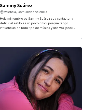
Sammy Suárez
Valencia, Comunidad Valencia
Hola mi nombre es Sammy Suárez soy cantautor y
definir el estilo es un poco difícil porque tengo
influencias de todo tipo de música y una voz pecul...