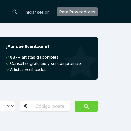
Para Proveedores
Iniciar sesión
¿Por qué Eventzone?
887+ artistas disponibles
Consultas gratuitas y sin compromiso
Artistas verificados