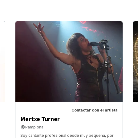
Contactar con el artista
Mertxe Turner
Pamplona
Soy cantante profesional desde muy pequeña, por