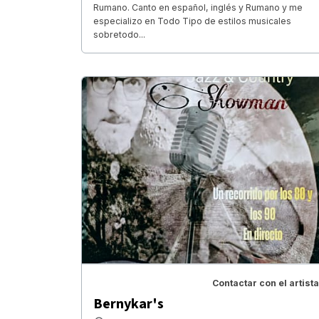
Rumano. Canto en español, inglés y Rumano y me
especializo en Todo Tipo de estilos musicales
sobretodo...
Contactar con el artista
Bernykar's