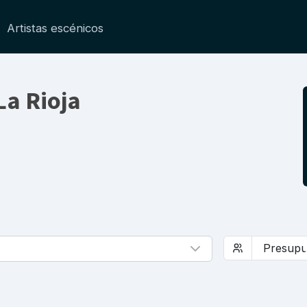
Artistas escénicos
La Rioja