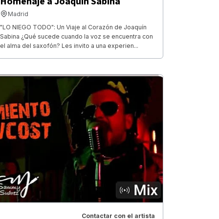
Homenaje a Joaquín Sabina
Madrid
"LO NIEGO TODO": Un Viaje al Corazón de Joaquín
Sabina ¿Qué sucede cuando la voz se encuentra con
el alma del saxofón? Les invito a una experien...
Contactar con el artista