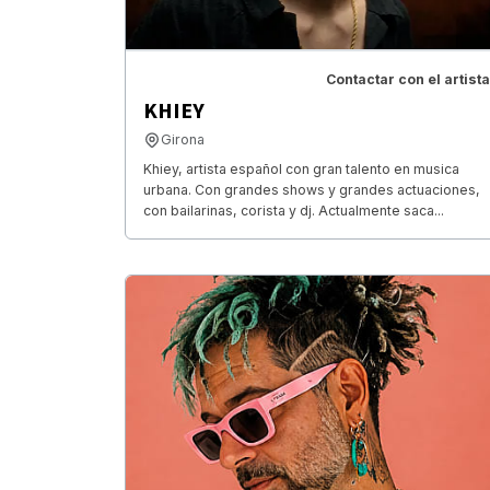
Contactar con el artista
KHIEY
Girona
Khiey, artista español con gran talento en musica
urbana. Con grandes shows y grandes actuaciones,
con bailarinas, corista y dj. Actualmente saca...