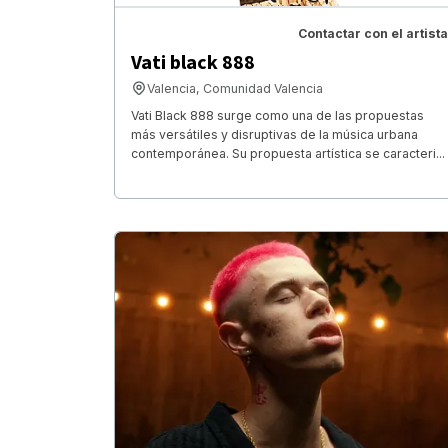
Contactar con el artista
Vati black 888
Valencia, Comunidad Valencia
Vati Black 888 surge como una de las propuestas
más versátiles y disruptivas de la música urbana
contemporánea. Su propuesta artística se caracteri...