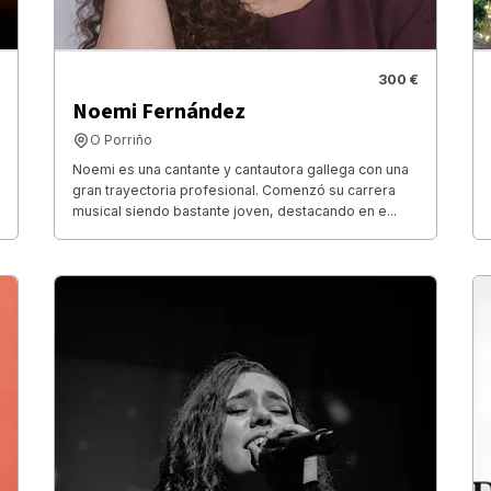
300 €
Noemi Fernández
O Porriño
Noemi es una cantante y cantautora gallega con una
gran trayectoria profesional. Comenzó su carrera
musical siendo bastante joven, destacando en e...