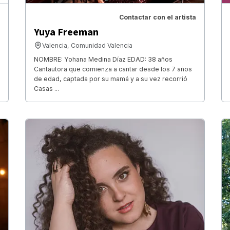
Contactar con el artista
Yuya Freeman
Valencia, Comunidad Valencia
NOMBRE: Yohana Medina Díaz EDAD: 38 años
Cantautora que comienza a cantar desde los 7 años
de edad, captada por su mamá y a su vez recorrió
Casas ...