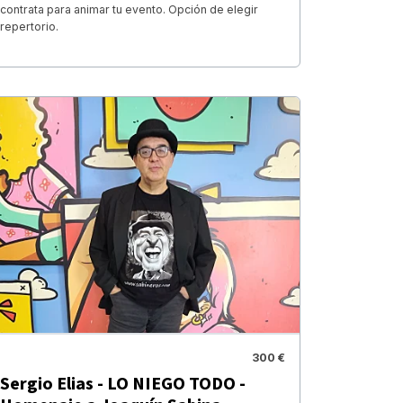
contrata para animar tu evento. Opción de elegir
repertorio.
300 €
Sergio Elias - LO NIEGO TODO -