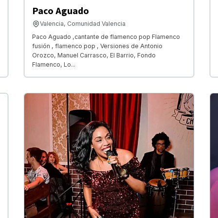
Paco Aguado
Valencia, Comunidad Valencia
Paco Aguado ,cantante de flamenco pop Flamenco
fusión , flamenco pop , Versiones de Antonio
Orozco, Manuel Carrasco, El Barrio, Fondo
Flamenco, Lo...