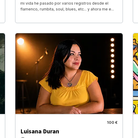
mi vida he pasado por varios registros desde el
flamenco, rumbita, soul, blues, etc... y ahora me e...
100 €
Luisana Duran