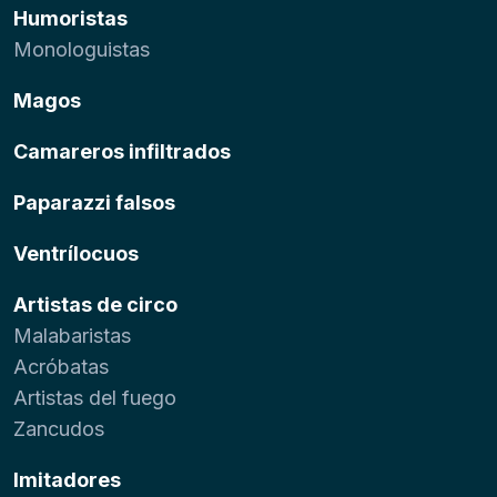
Humoristas
Monologuistas
Magos
Camareros infiltrados
Paparazzi falsos
Ventrílocuos
Artistas de circo
Malabaristas
Acróbatas
Artistas del fuego
Zancudos
Imitadores