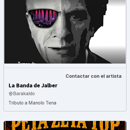
Contactar con el artista
La Banda de Jalber
Barakaldo
Tributo a Manolo Tena