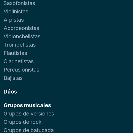
Saxofonistas
Violinistas
Arpistas
Acordeonistas
Violonchelistas
Trompetistas
Flautistas
Clarinetistas
Percusionistas
Bajistas
Dúos
Grupos musicales
Grupos de versiones
Grupos de rock
Grupos de batucada