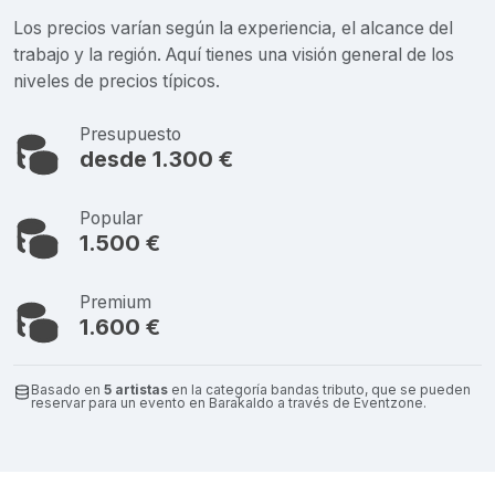
Los precios varían según la experiencia, el alcance del
trabajo y la región. Aquí tienes una visión general de los
niveles de precios típicos.
Presupuesto
desde 1.300 €
Popular
1.500 €
Premium
1.600 €
Basado en
5 artistas
en la categoría bandas tributo, que se pueden
reservar para un evento en Barakaldo a través de Eventzone.