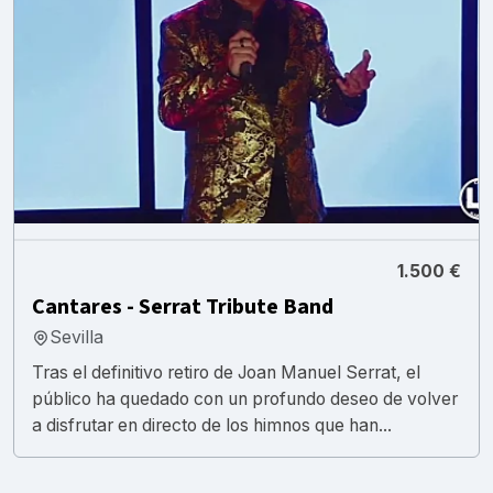
1.500 €
Cantares - Serrat Tribute Band
Sevilla
Tras el definitivo retiro de Joan Manuel Serrat, el
público ha quedado con un profundo deseo de volver
a disfrutar en directo de los himnos que han...