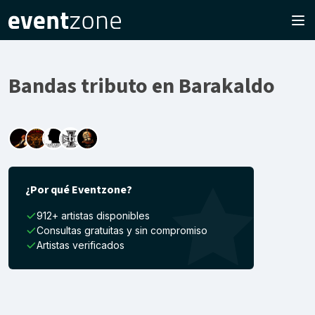
Bandas tributo en Barakaldo
¿Por qué Eventzone?
912+ artistas disponibles
Consultas gratuitas y sin compromiso
Artistas verificados