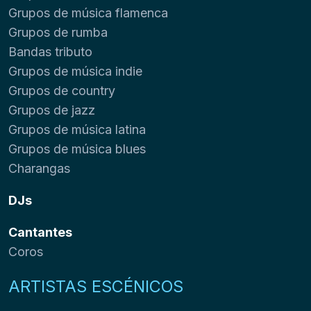
Grupos de música flamenca
Grupos de rumba
Bandas tributo
Grupos de música indie
Grupos de country
Grupos de jazz
Grupos de música latina
Grupos de música blues
Charangas
DJs
Cantantes
Coros
ARTISTAS ESCÉNICOS