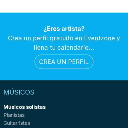
¿Eres artista?
Crea un perfil gratuito en Eventzone y
llena tu calendario...
CREA UN PERFIL
MÚSICOS
Músicos solistas
Pianistas
Guitarristas