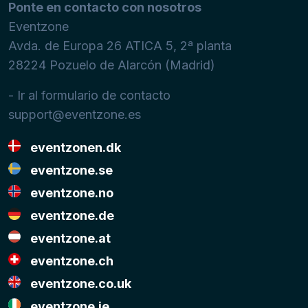
Ponte en contacto con nosotros
Eventzone
Avda. de Europa 26 ATICA 5, 2ª planta
28224
Pozuelo de Alarcón (Madrid)
- Ir al formulario de contacto
support@eventzone.es
eventzonen.dk
eventzone.se
eventzone.no
eventzone.de
eventzone.at
eventzone.ch
eventzone.co.uk
eventzone.ie