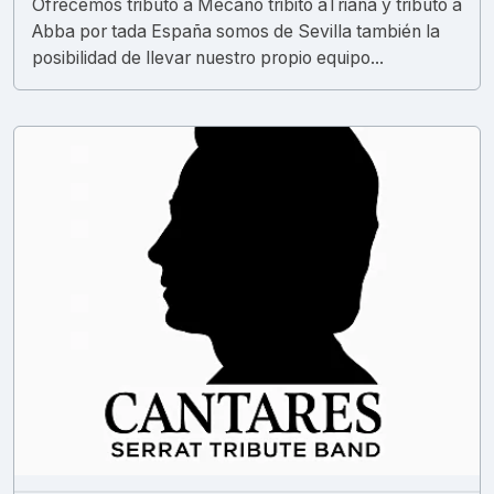
Ofrecemos tributo a Mecano tribito aTriana y tributo a
Abba por tada España somos de Sevilla también la
posibilidad de llevar nuestro propio equipo...