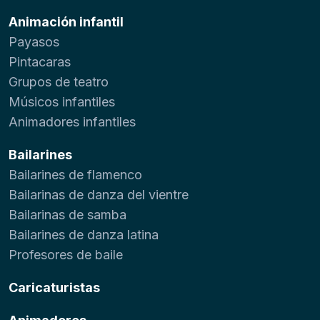
Animación infantil
Payasos
Pintacaras
Grupos de teatro
Músicos infantiles
Animadores infantiles
Bailarines
Bailarines de flamenco
Bailarinas de danza del vientre
Bailarinas de samba
Bailarines de danza latina
Profesores de baile
Caricaturistas