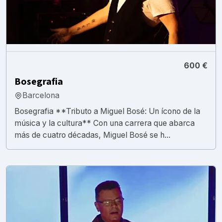
600 €
Bosegrafia
Barcelona
Bosegrafia **Tributo a Miguel Bosé: Un ícono de la
música y la cultura** Con una carrera que abarca
más de cuatro décadas, Miguel Bosé se h...