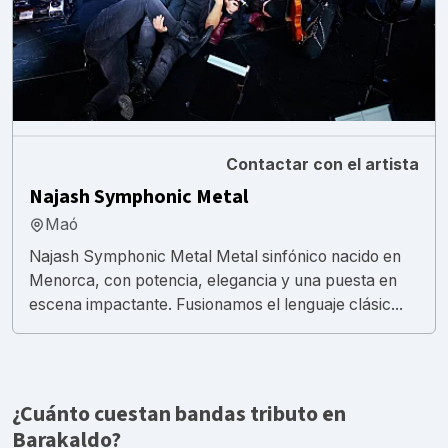
Contactar con el artista
Najash Symphonic Metal
Maó
Najash Symphonic Metal Metal sinfónico nacido en
Menorca, con potencia, elegancia y una puesta en
escena impactante. Fusionamos el lenguaje clásic...
¿Cuánto cuestan bandas tributo en
Barakaldo?