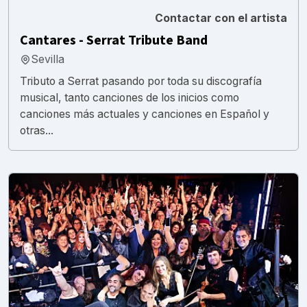
Contactar con el artista
Cantares - Serrat Tribute Band
Sevilla
Tributo a Serrat pasando por toda su discografía
musical, tanto canciones de los inicios como
canciones más actuales y canciones en Español y
otras...