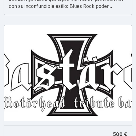
con su inconfundible estilo: Blues Rock poder...
500 €