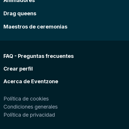
Animadores
Drag queens
Maestros de ceremonias
FAQ - Preguntas frecuentes
Crear perfil
Acerca de Eventzone
Política de cookies
Condiciones generales
Política de privacidad