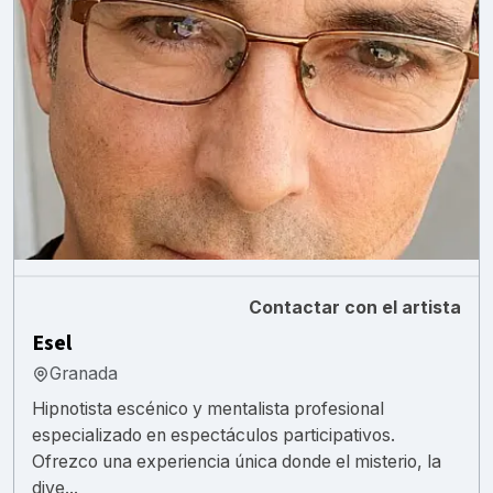
Contactar con el artista
Esel
Granada
Hipnotista escénico y mentalista profesional
especializado en espectáculos participativos.
Ofrezco una experiencia única donde el misterio, la
dive...