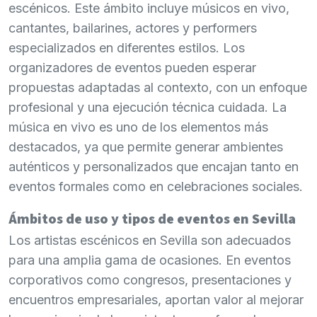
escénicos. Este ámbito incluye músicos en vivo,
cantantes, bailarines, actores y performers
especializados en diferentes estilos. Los
organizadores de eventos pueden esperar
propuestas adaptadas al contexto, con un enfoque
profesional y una ejecución técnica cuidada. La
música en vivo es uno de los elementos más
destacados, ya que permite generar ambientes
auténticos y personalizados que encajan tanto en
eventos formales como en celebraciones sociales.
Ámbitos de uso y tipos de eventos en Sevilla
Los artistas escénicos en Sevilla son adecuados
para una amplia gama de ocasiones. En eventos
corporativos como congresos, presentaciones y
encuentros empresariales, aportan valor al mejorar