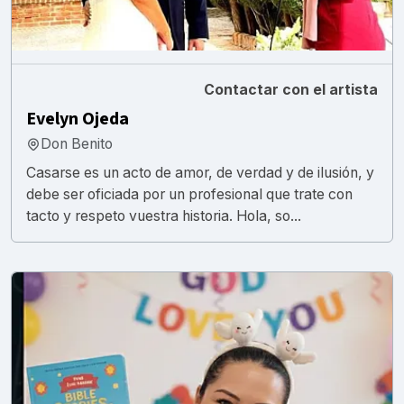
Contactar con el artista
Evelyn Ojeda
Don Benito
Casarse es un acto de amor, de verdad y de ilusión, y
debe ser oficiada por un profesional que trate con
tacto y respeto vuestra historia. Hola, so...