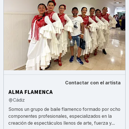
Contactar con el artista
ALMA FLAMENCA
Cádiz
Somos un grupo de baile flamenco formado por ocho
componentes profesionales, especializados en la
creación de espectáculos llenos de arte, fuerza y...