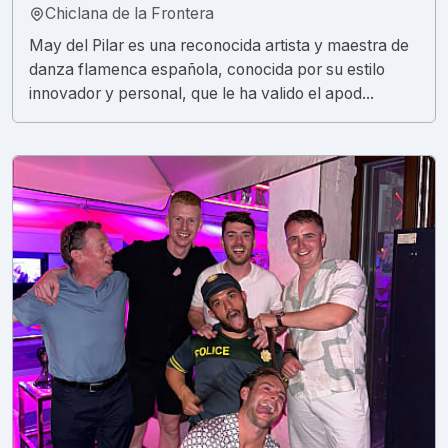
Chiclana de la Frontera
May del Pilar es una reconocida artista y maestra de
danza flamenca española, conocida por su estilo
innovador y personal, que le ha valido el apod...