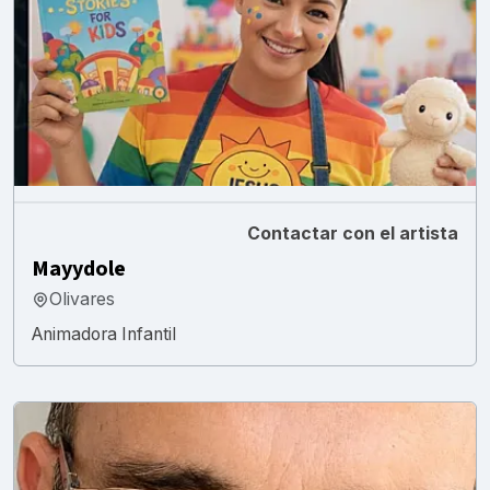
Contactar con el artista
Mayydole
Olivares
Animadora Infantil