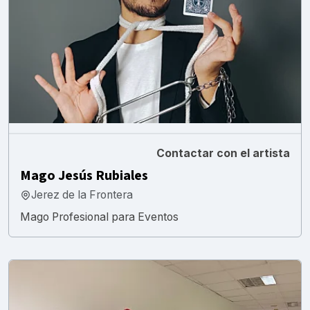
Contactar con el artista
Mago Jesús Rubiales
Jerez de la Frontera
Mago Profesional para Eventos