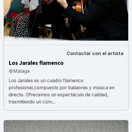
Contactar con el artista
Los Jarales flamenco
Málaga
Los Jarales es un cuadro flamenco
profesional,compuesto por bailaoras y música en
directo. Ofrecemos un espectáculo de calidad,
trasmitiendo un cúm...