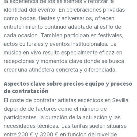
la experiencia de los asistentes y reforzar la
identidad del evento. En celebraciones privadas
como bodas, fiestas y aniversarios, ofrecen
entretenimiento continuo adaptado al estilo de
cada ocasión. También participan en festivales,
actos culturales y eventos institucionales. La
música en vivo resulta especialmente eficaz en
recepciones y momentos clave donde se busca
crear una atmósfera concreta y diferenciada.
Aspectos clave sobre precios equipo y proceso
de contratación
El coste de contratar artistas escénicos en Sevilla
depende de factores como el número de
participantes, la duración de la actuación y las
necesidades técnicas. Las tarifas suelen situarse
entre 200 € y 3200 € en función del nivel de