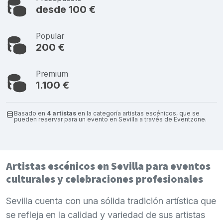
desde 100 €
Popular
200 €
Premium
1.100 €
Basado en
4 artistas
en la categoría artistas escénicos, que se
pueden reservar para un evento en Sevilla a través de Eventzone.
Artistas escénicos en Sevilla para eventos
culturales y celebraciones profesionales
Sevilla cuenta con una sólida tradición artística que
se refleja en la calidad y variedad de sus artistas