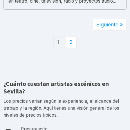
en teatro, cine, televisión, radio y proyectos audio...
Siguiente »
1
2
¿Cuánto cuestan artistas escénicos en
Sevilla?
Los precios varían según la experiencia, el alcance del
trabajo y la región. Aquí tienes una visión general de los
niveles de precios típicos.
Presupuesto