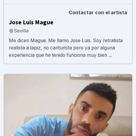
Contactar con el artista
Jose Luis Mague
Sevilla
Me dicen Mague. Me llamo Jose Luis. Soy retratista
realista a lapiz, no cariturista pero ya por alguna
experiencia que he tenido funciona muy bien ...