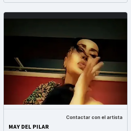
Contactar con el artista
MAY DEL PILAR