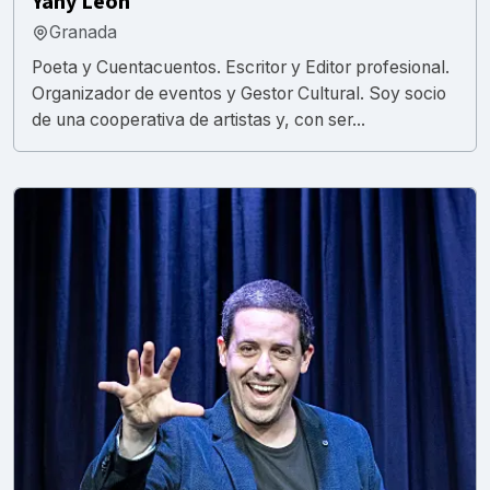
Yahy Leon
Granada
Poeta y Cuentacuentos. Escritor y Editor profesional.
Organizador de eventos y Gestor Cultural. Soy socio
de una cooperativa de artistas y, con ser...