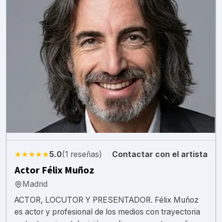
★★★★★
5.0
(1 reseñas)
Contactar con el artista
Actor Félix Muñoz
Madrid
ACTOR, LOCUTOR Y PRESENTADOR. Félix Muñoz
es actor y profesional de los medios con trayectoria