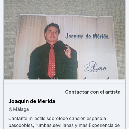
Contactar con el artista
Joaquin de Merida
Málaga
Cantante mi estilo sobretodo cancion española
pasodobles, rumbas,sevillanas y mas.Experiencia de