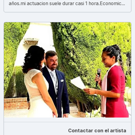
años.mi actuacion suele durar casi 1 hora.Economic...
Contactar con el artista