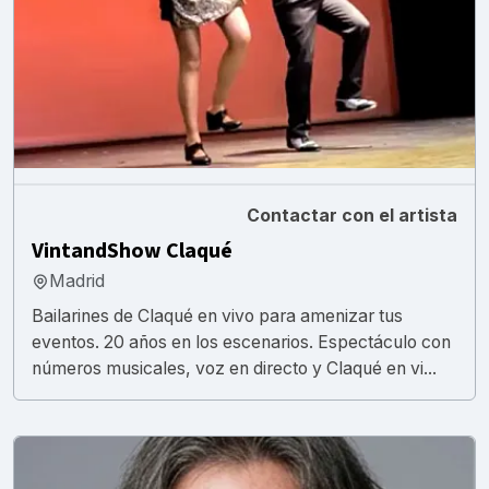
Contactar con el artista
VintandShow Claqué
Madrid
Bailarines de Claqué en vivo para amenizar tus
eventos. 20 años en los escenarios. Espectáculo con
números musicales, voz en directo y Claqué en vi...