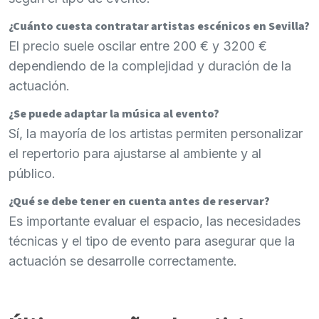
¿Cuánto cuesta contratar artistas escénicos en Sevilla?
El precio suele oscilar entre 200 € y 3200 €
dependiendo de la complejidad y duración de la
actuación.
¿Se puede adaptar la música al evento?
Sí, la mayoría de los artistas permiten personalizar
el repertorio para ajustarse al ambiente y al
público.
¿Qué se debe tener en cuenta antes de reservar?
Es importante evaluar el espacio, las necesidades
técnicas y el tipo de evento para asegurar que la
actuación se desarrolle correctamente.