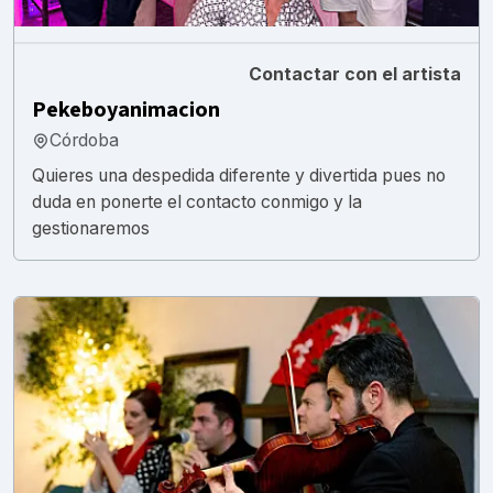
Contactar con el artista
Pekeboyanimacion
Córdoba
Quieres una despedida diferente y divertida pues no
duda en ponerte el contacto conmigo y la
gestionaremos