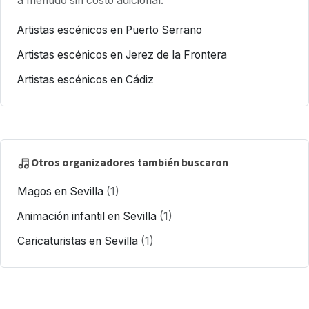
a menudo sin costo adicional.
Artistas escénicos en Puerto Serrano
Artistas escénicos en Jerez de la Frontera
Artistas escénicos en Cádiz
Otros organizadores también buscaron
Magos en Sevilla
(1)
Animación infantil en Sevilla
(1)
Caricaturistas en Sevilla
(1)