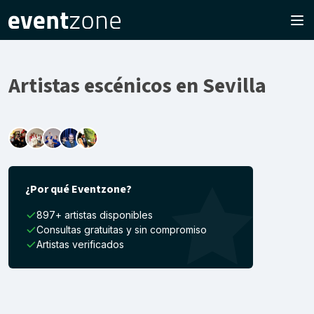
Artistas escénicos en Sevilla
¿Por qué Eventzone?
897+ artistas disponibles
Consultas gratuitas y sin compromiso
Artistas verificados