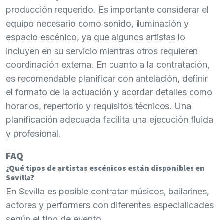
producción requerido. Es importante considerar el
equipo necesario como sonido, iluminación y
espacio escénico, ya que algunos artistas lo
incluyen en su servicio mientras otros requieren
coordinación externa. En cuanto a la contratación,
es recomendable planificar con antelación, definir
el formato de la actuación y acordar detalles como
horarios, repertorio y requisitos técnicos. Una
planificación adecuada facilita una ejecución fluida
y profesional.
FAQ
¿Qué tipos de artistas escénicos están disponibles en
Sevilla?
En Sevilla es posible contratar músicos, bailarines,
actores y performers con diferentes especialidades
según el tipo de evento.