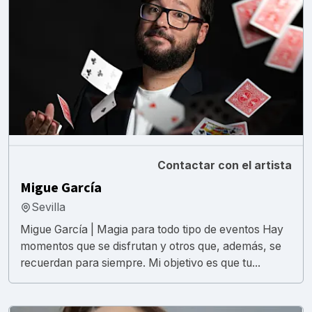
Contactar con el artista
Migue García
Sevilla
Migue García | Magia para todo tipo de eventos Hay
momentos que se disfrutan y otros que, además, se
recuerdan para siempre. Mi objetivo es que tu...