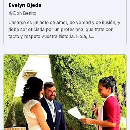
Evelyn Ojeda
Don Benito
Casarse es un acto de amor, de verdad y de ilusión, y
debe ser oficiada por un profesional que trate con
tacto y respeto vuestra historia. Hola, s...