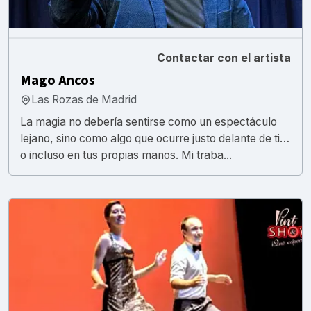
Contactar con el artista
Mago Ancos
Las Rozas de Madrid
La magia no debería sentirse como un espectáculo
lejano, sino como algo que ocurre justo delante de ti…
o incluso en tus propias manos. Mi traba...