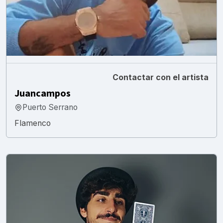
Contactar con el artista
Juancampos
Puerto Serrano
Flamenco