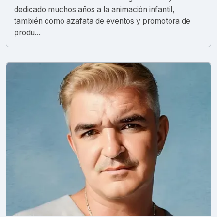
dedicado muchos años a la animación infantil,
también como azafata de eventos y promotora de
produ...