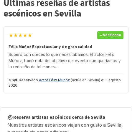
Últimas reseñas de artistas
escénicos en Sevilla
★★★★★
Verificado
Félix Muñoz Espectacular y de gran calidad
Superó con creces lo que necesitábamos. El actor Félix
Muñoz, tomó nota del objetivo del evento que queríamos y
lo rediseño de tal manera...
GSyL
Reservado
Actor Félix Muñoz
(actúa en Sevilla)
el 1. agosto
2026
Reserva artistas escénicos cerca de Sevilla
Nuestros artistas escénicos viajan con gusto a Sevilla,