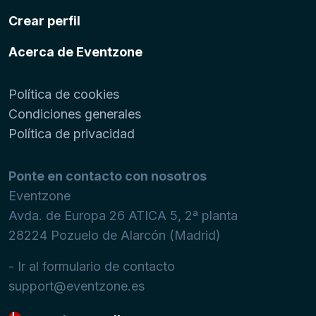
Crear perfil
Acerca de Eventzone
Política de cookies
Condiciones generales
Política de privacidad
Ponte en contacto con nosotros
Eventzone
Avda. de Europa 26 ATICA 5, 2ª planta
28224
Pozuelo de Alarcón (Madrid)
- Ir al formulario de contacto
support@eventzone.es