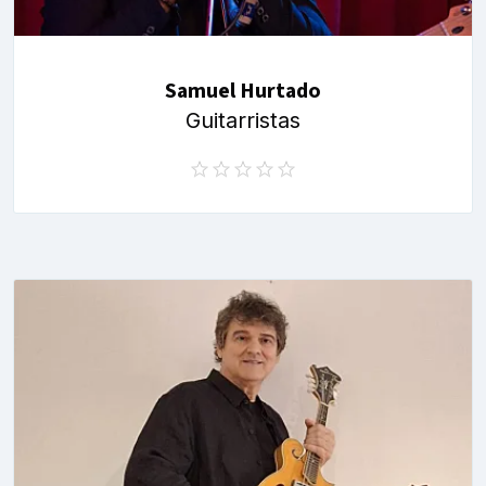
Samuel Hurtado
Guitarristas