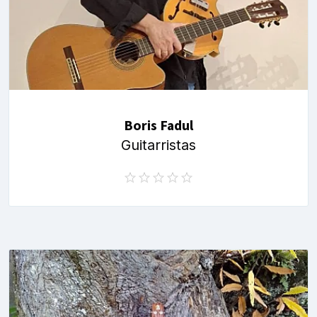
Boris Fadul
Guitarristas