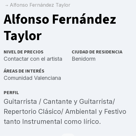
Alfonso Fernández Taylor
Alfonso Fernández
Taylor
NIVEL DE PRECIOS
CIUDAD DE RESIDENCIA
Contactar con el artista
Benidorm
ÁREAS DE INTERÉS
Comunidad Valenciana
PERFIL
Guitarrista / Cantante y Guitarrista/
Repertorio Clásico/ Ambiental y Festivo
tanto Instrumental como lírico.