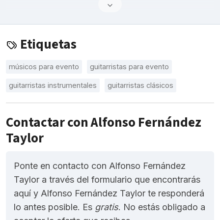
Etiquetas
músicos para evento
guitarristas para evento
guitarristas instrumentales
guitarristas clásicos
Contactar con Alfonso Fernández
Taylor
Ponte en contacto con Alfonso Fernández
Taylor a través del formulario que encontrarás
aquí y Alfonso Fernández Taylor te responderá
lo antes posible. Es
gratis
. No estás obligado a