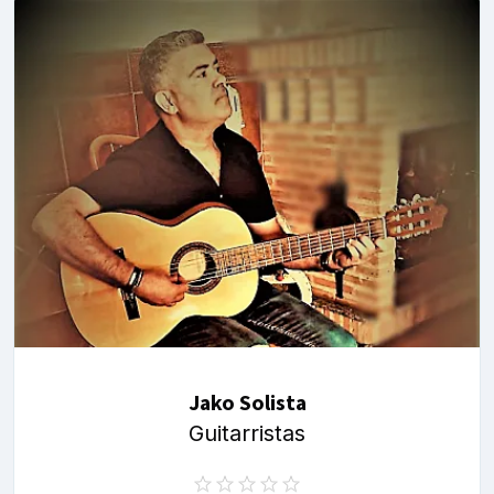
Jako Solista
Guitarristas