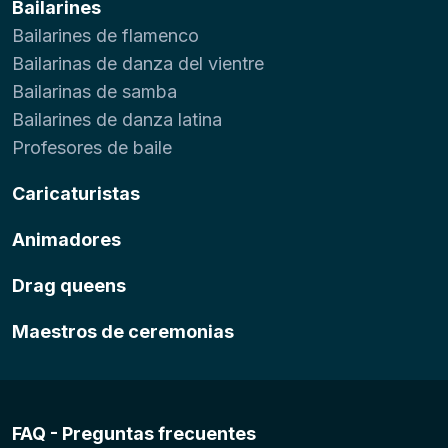
Bailarines
Bailarines de flamenco
Bailarinas de danza del vientre
Bailarinas de samba
Bailarines de danza latina
Profesores de baile
Caricaturistas
Animadores
Drag queens
Maestros de ceremonias
FAQ - Preguntas frecuentes