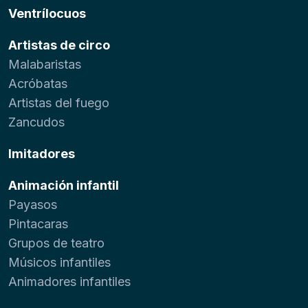
Ventrílocuos
Artistas de circo
Malabaristas
Acróbatas
Artistas del fuego
Zancudos
Imitadores
Animación infantil
Payasos
Pintacaras
Grupos de teatro
Músicos infantiles
Animadores infantiles