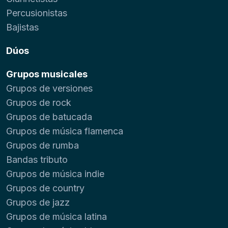
Percusionistas
Bajistas
Dúos
Grupos musicales
Grupos de versiones
Grupos de rock
Grupos de batucada
Grupos de música flamenca
Grupos de rumba
Bandas tributo
Grupos de música indie
Grupos de country
Grupos de jazz
Grupos de música latina