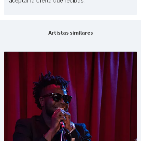
aceptar la oferta que recibas.
Artistas similares