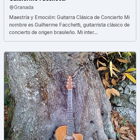
Granada
Maestría y Emoción: Guitarra Clásica de Concierto Mi
nombre es Guilherme Facchetti, guitarrista clásico de
concierto de origen brasileño. Mi inter...