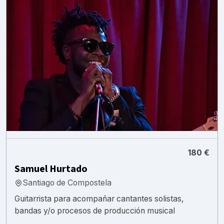
180 €
Samuel Hurtado
Santiago de Compostela
Guitarrista para acompañar cantantes solistas,
bandas y/o procesos de producción musical