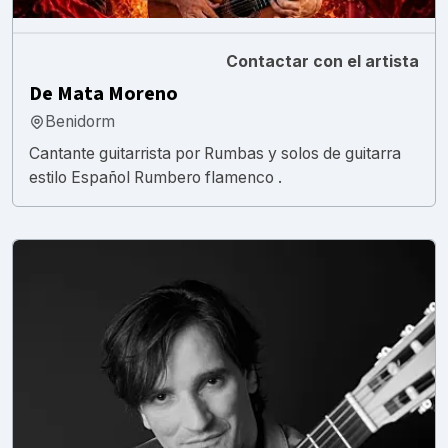
Contactar con el artista
De Mata Moreno
Benidorm
Cantante guitarrista por Rumbas y solos de guitarra
estilo Español Rumbero flamenco .