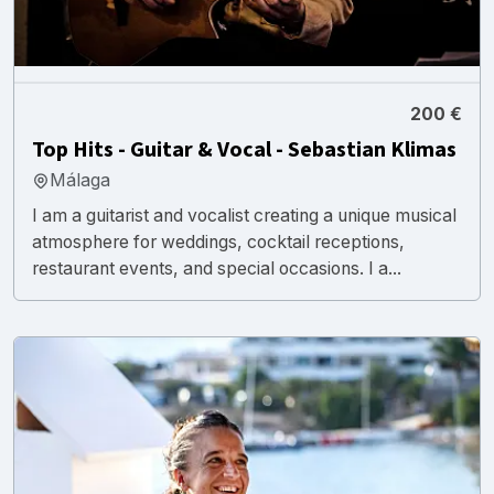
200 €
Top Hits - Guitar & Vocal - Sebastian Klimas
Málaga
I am a guitarist and vocalist creating a unique musical
atmosphere for weddings, cocktail receptions,
restaurant events, and special occasions. I a...