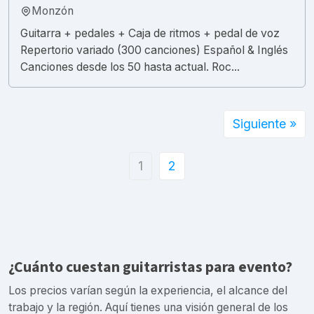
Monzón
Guitarra + pedales + Caja de ritmos + pedal de voz
Repertorio variado (300 canciones) Español & Inglés
Canciones desde los 50 hasta actual. Roc...
Siguiente »
1
2
¿Cuánto cuestan guitarristas para evento?
Los precios varían según la experiencia, el alcance del
trabajo y la región. Aquí tienes una visión general de los