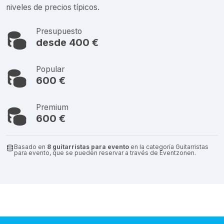
niveles de precios típicos.
Presupuesto
desde 400 €
Popular
600 €
Premium
600 €
Basado en
8 guitarristas para evento
en la categoría Guitarristas
para evento, que se pueden reservar a través de Eventzonen.