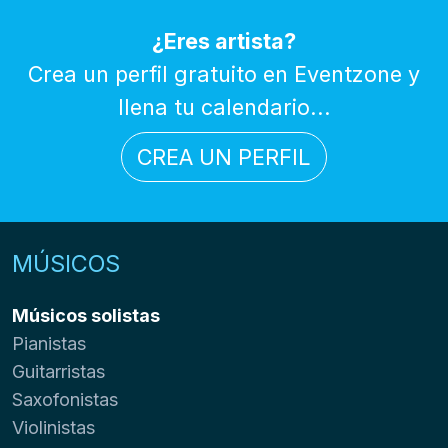
¿Eres artista?
Crea un perfil gratuito en Eventzone y
llena tu calendario...
CREA UN PERFIL
MÚSICOS
Músicos solistas
Pianistas
Guitarristas
Saxofonistas
Violinistas