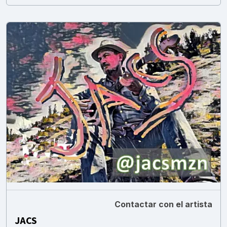
Contactar con el artista
JACS