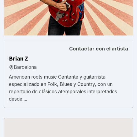
Contactar con el artista
Brian Z
Barcelona
American roots music Cantante y guitarrista
especializado en Folk, Blues y Country, con un
repertorio de clásicos atemporales interpretados
desde ...