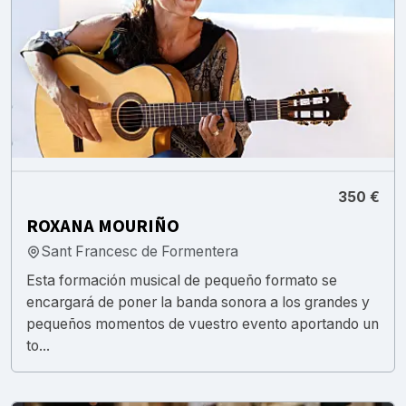
350 €
ROXANA MOURIÑO
Sant Francesc de Formentera
Esta formación musical de pequeño formato se
encargará de poner la banda sonora a los grandes y
pequeños momentos de vuestro evento aportando un
to...