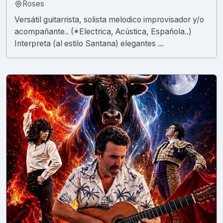
Roses
Versátil guitarrista, solista melodico improvisador y/o
acompañante.. (*Electrica, Acústica, Española..)
Interpreta (al estilo Santana) elegantes ...