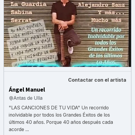
Contactar con el artista
Ángel Manuel
Antas de Ulla
"LAS CANCIONES DE TU VIDA" Un recorrido
inolvidable por todos los Grandes Éxitos de los
últimos 40 años. Porque 40 años después cada
acorde ...