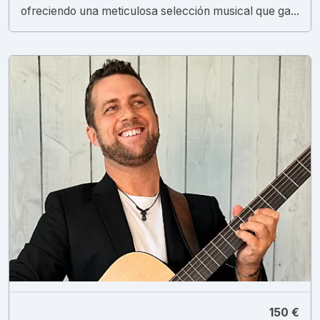
ofreciendo una meticulosa selección musical que ga...
150 €