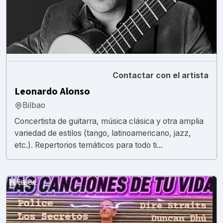
Contactar con el artista
Leonardo Alonso
Bilbao
Concertista de guitarra, música clásica y otra amplia
variedad de estilos (tango, latinoamericano, jazz,
etc.). Repertorios temáticos para todo ti...