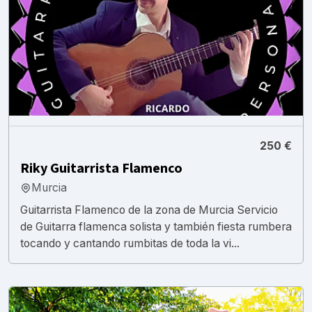
250 €
Riky Guitarrista Flamenco
Murcia
Guitarrista Flamenco de la zona de Murcia Servicio
de Guitarra flamenca solista y también fiesta rumbera
tocando y cantando rumbitas de toda la vi...