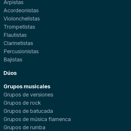
Arpistas
Acordeonistas
Violonchelistas
Trompetistas
Flautistas
Clarinetistas
Percusionistas
Bajistas
Dúos
Grupos musicales
Grupos de versiones
Grupos de rock
Grupos de batucada
Grupos de música flamenca
Grupos de rumba