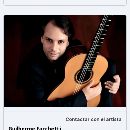
Contactar con el artista
Guilherme Facchetti