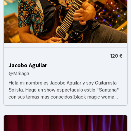
120 €
Jacobo Aguilar
Málaga
Hola mi nombre es Jacobo Aguilar y soy Guitarrista
Solista. Hago un show espectaculo estilo "Santana"
con sus temas mas conocidos(black magic woma...