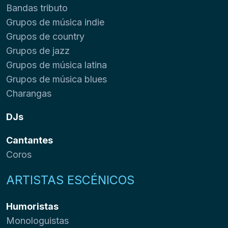
Bandas tributo
Grupos de música indie
Grupos de country
Grupos de jazz
Grupos de música latina
Grupos de música blues
Charangas
DJs
Cantantes
Coros
ARTISTAS ESCÉNICOS
Humoristas
Monologuistas