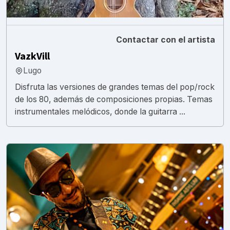
Contactar con el artista
VazkVill
Lugo
Disfruta las versiones de grandes temas del pop/rock
de los 80, además de composiciones propias. Temas
instrumentales melódicos, donde la guitarra ...