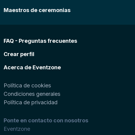
Maestros de ceremonias
FAQ - Preguntas frecuentes
Crear perfil
Acerca de Eventzone
Política de cookies
Condiciones generales
Política de privacidad
Ponte en contacto con nosotros
Eventzone