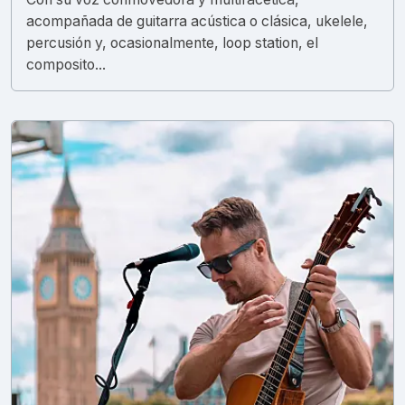
acompañada de guitarra acústica o clásica, ukelele,
percusión y, ocasionalmente, loop station, el
composito...