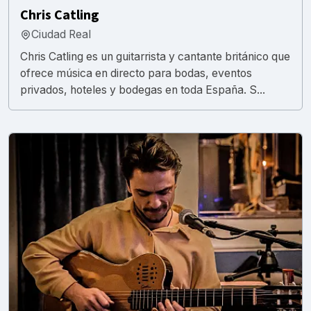
Chris Catling
Ciudad Real
Chris Catling es un guitarrista y cantante británico que
ofrece música en directo para bodas, eventos
privados, hoteles y bodegas en toda España. S...