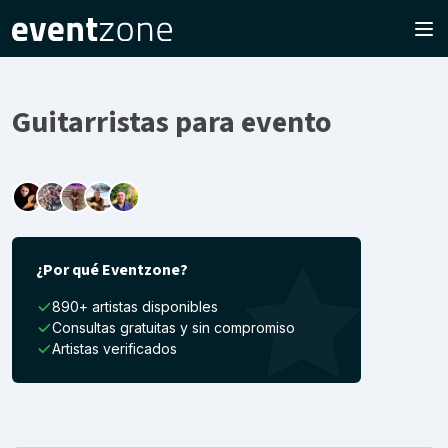
Guitarristas para evento
¿Por qué Eventzone?
890+ artistas disponibles
Consultas gratuitas y sin compromiso
Artistas verificados