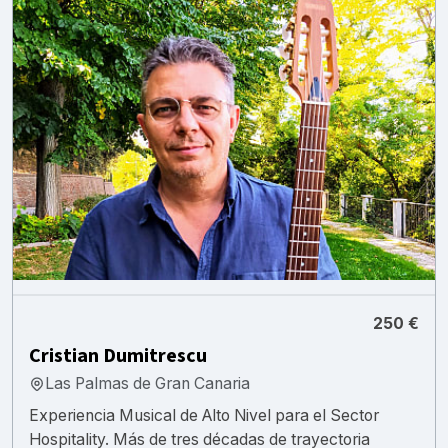
250 €
Cristian Dumitrescu
Las Palmas de Gran Canaria
Experiencia Musical de Alto Nivel para el Sector
Hospitality. Más de tres décadas de trayectoria