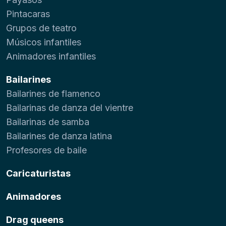
Pintacaras
Grupos de teatro
Músicos infantiles
Animadores infantiles
Bailarines
Bailarines de flamenco
Bailarinas de danza del vientre
Bailarinas de samba
Bailarines de danza latina
Profesores de baile
Caricaturistas
Animadores
Drag queens