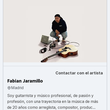
Contactar con el artista
Fabian Jaramillo
Madrid
Soy guitarrista y músico profesional, de pasión y
profesión, con una trayectoria en la música de más
de 20 años como arreglista, compositor, produc...