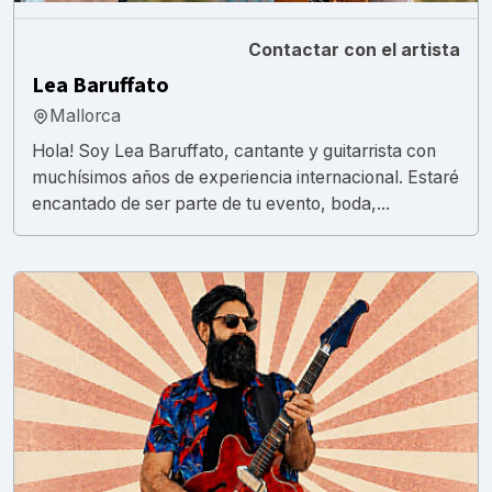
Contactar con el artista
Lea Baruffato
Mallorca
Hola! Soy Lea Baruffato, cantante y guitarrista con
muchísimos años de experiencia internacional. Estaré
encantado de ser parte de tu evento, boda,...