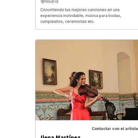
Madrid
Convirtiendo tus mejores canciones en una
experiencia inolvidable, música para bodas,
cumpleaños, ceremonias etc.
Contactar con el artista
Ilena Martínez