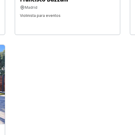
Madrid
Violinista para eventos