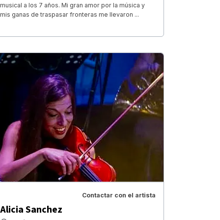
musical a los 7 años. Mi gran amor por la música y
mis ganas de traspasar fronteras me llevaron ...
Contactar con el artista
Alicia Sanchez