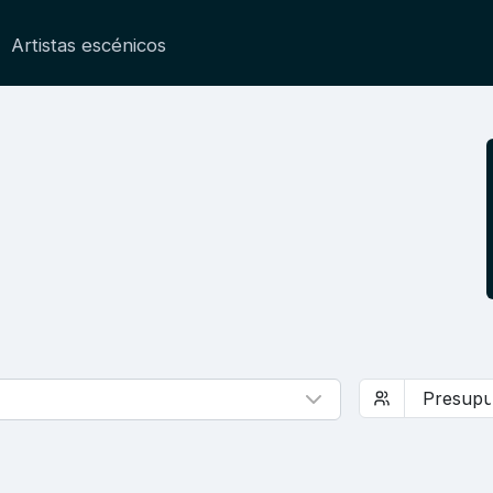
Artistas escénicos