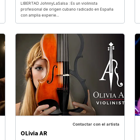
LIBERTAD JohnnyLaSalsa : Es un violinista
profesional de origen cubano radicado en España
con amplia experie...
Contactar con el artista
OLivia AR