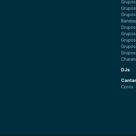
Grupos
Grupos
Grupos
Bandas 
Grupos
Grupos
Grupos
Grupos 
Grupos
Charan
DJs
Canta
Coros