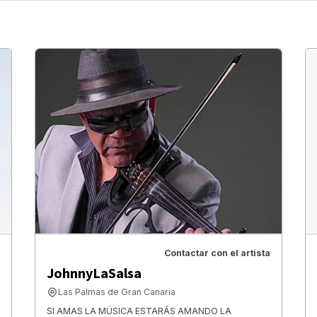
Contactar con el artista
JohnnyLaSalsa
Las Palmas de Gran Canaria
SI AMAS LA MÚSICA ESTARÁS AMANDO LA