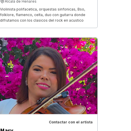
Alcalá de Henares
Violinista polifacetica, orquestas sinfonicas, Bso,
folklore, flamenco, celta, duo con guitarra donde
difrutamos con los clasicos del rock en acustico
Contactar con el artista
Mary