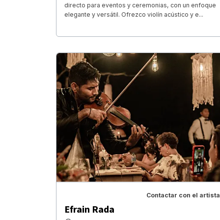
directo para eventos y ceremonias, con un enfoque
elegante y versátil. Ofrezco violín acústico y e...
Contactar con el artista
Efrain Rada