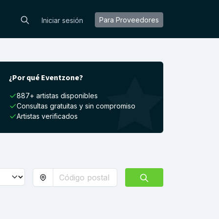
Para Proveedores
Iniciar sesión
¿Por qué Eventzone?
887+ artistas disponibles
Consultas gratuitas y sin compromiso
Artistas verificados