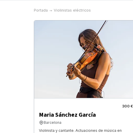
Portada
Violinistas eléctricos
300 €
Maria Sánchez García
Barcelona
Violinista y cantante. Actuaciones de música en