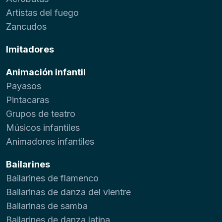
Artistas del fuego
Zancudos
Imitadores
Animación infantil
Payasos
Pintacaras
Grupos de teatro
Músicos infantiles
Animadores infantiles
Bailarines
Bailarines de flamenco
Bailarinas de danza del vientre
Bailarinas de samba
Bailarines de danza latina