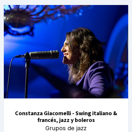
Constanza Giacomelli - Swing italiano &
francés, jazz y boleros
Grupos de jazz