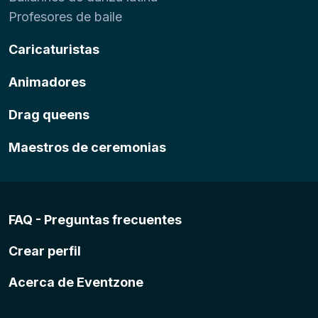
Profesores de baile
Caricaturistas
Animadores
Drag queens
Maestros de ceremonias
FAQ - Preguntas frecuentes
Crear perfil
Acerca de Eventzone