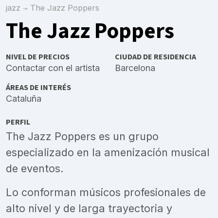
jazz
The Jazz Poppers
The Jazz Poppers
NIVEL DE PRECIOS
CIUDAD DE RESIDENCIA
Contactar con el artista
Barcelona
ÁREAS DE INTERÉS
Cataluña
PERFIL
The Jazz Poppers es un grupo
especializado en la amenización musical
de eventos.
Lo conforman músicos profesionales de
alto nivel y de larga trayectoria y