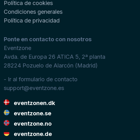
Política de cookies
Condiciones generales
Política de privacidad
Ponte en contacto con nosotros
Eventzone
Avda. de Europa 26 ATICA 5, 2ª planta
28224
Pozuelo de Alarcón (Madrid)
- Ir al formulario de contacto
support@eventzone.es
eventzonen.dk
eventzone.se
eventzone.no
eventzone.de