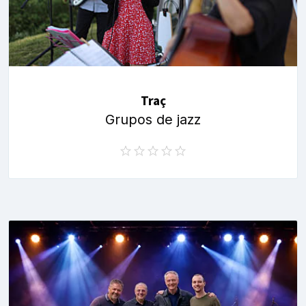
Traç
Grupos de jazz