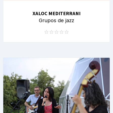
XALOC MEDITERRANI
Grupos de jazz