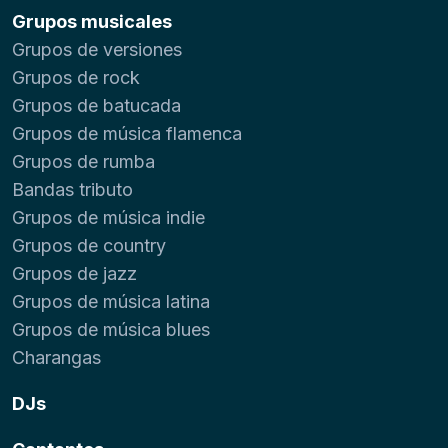
Grupos musicales
Grupos de versiones
Grupos de rock
Grupos de batucada
Grupos de música flamenca
Grupos de rumba
Bandas tributo
Grupos de música indie
Grupos de country
Grupos de jazz
Grupos de música latina
Grupos de música blues
Charangas
DJs