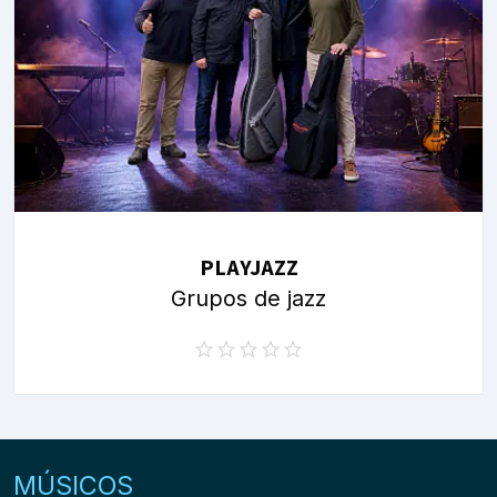
PLAYJAZZ
Grupos de jazz
MÚSICOS