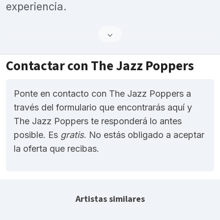
experiencia.
Contactar con The Jazz Poppers
Ponte en contacto con The Jazz Poppers a
través del formulario que encontrarás aquí y
The Jazz Poppers te responderá lo antes
posible. Es
gratis
. No estás obligado a aceptar
la oferta que recibas.
Artistas similares