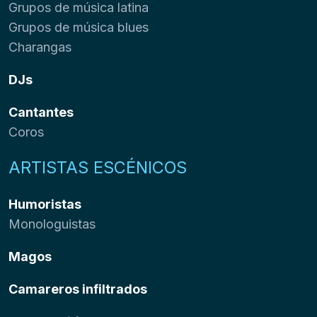
Grupos de música latina
Grupos de música blues
Charangas
DJs
Cantantes
Coros
ARTISTAS ESCÉNICOS
Humoristas
Monologuistas
Magos
Camareros infiltrados