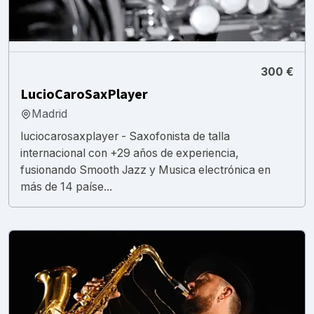
300 €
LucioCaroSaxPlayer
Madrid
luciocarosaxplayer - Saxofonista de talla
internacional con +29 años de experiencia,
fusionando Smooth Jazz y Musica electrónica en
más de 14 paíse...