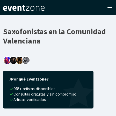
Saxofonistas en la Comunidad
Valenciana
¿Por qué Eventzone?
918+ artistas disponibles
Consultas gratuitas y sin compromiso
Artistas verificados