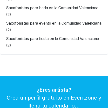
Saxofonistas para boda en la Comunidad Valenciana
(2)
Saxofonistas para evento en la Comunidad Valenciana
(2)
Saxofonistas para fiesta en la Comunidad Valenciana
(2)
¿Eres artista?
Crea un perfil gratuito en Eventzone y
llena tu calendario...