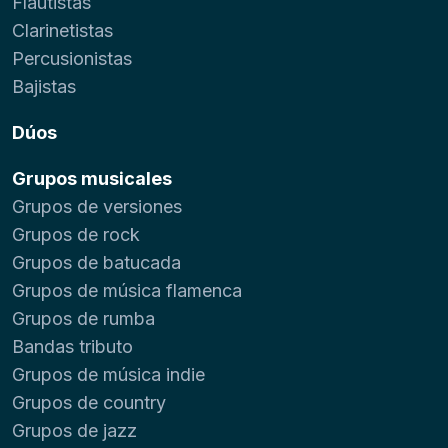
Flautistas
Clarinetistas
Percusionistas
Bajistas
Dúos
Grupos musicales
Grupos de versiones
Grupos de rock
Grupos de batucada
Grupos de música flamenca
Grupos de rumba
Bandas tributo
Grupos de música indie
Grupos de country
Grupos de jazz