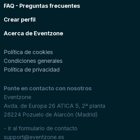
FAQ - Preguntas frecuentes
Crear perfil
Acerca de Eventzone
Política de cookies
Condiciones generales
Política de privacidad
Ponte en contacto con nosotros
Eventzone
Avda. de Europa 26 ATICA 5, 2ª planta
28224
Pozuelo de Alarcón (Madrid)
- Ir al formulario de contacto
support@eventzone.es