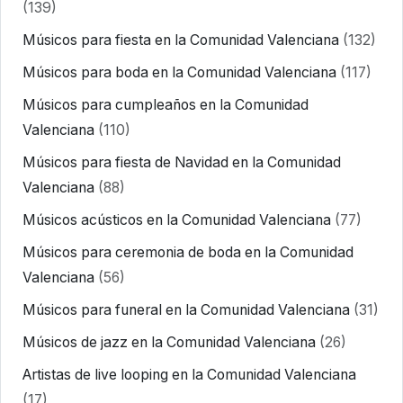
(139)
Músicos para fiesta en la Comunidad Valenciana
(132)
Músicos para boda en la Comunidad Valenciana
(117)
Músicos para cumpleaños en la Comunidad
Valenciana
(110)
Músicos para fiesta de Navidad en la Comunidad
Valenciana
(88)
Músicos acústicos en la Comunidad Valenciana
(77)
Músicos para ceremonia de boda en la Comunidad
Valenciana
(56)
Músicos para funeral en la Comunidad Valenciana
(31)
Músicos de jazz en la Comunidad Valenciana
(26)
Artistas de live looping en la Comunidad Valenciana
(17)