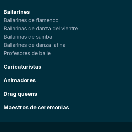
Bailarines
Bailarines de flamenco
Bailarinas de danza del vientre
Bailarinas de samba
Bailarines de danza latina
Profesores de baile
Caricaturistas
Animadores
Drag queens
Maestros de ceremonias