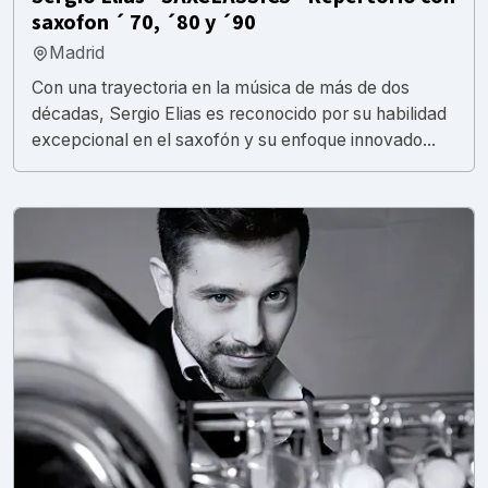
saxofon ´ 70, ´80 y ´90
Madrid
Con una trayectoria en la música de más de dos
décadas, Sergio Elias es reconocido por su habilidad
excepcional en el saxofón y su enfoque innovado...