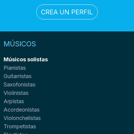
CREA UN PERFIL
MÚSICOS
Músicos solistas
Pianistas
Guitarristas
Saxofonistas
Violinistas
Arpistas
Acordeonistas
Violonchelistas
Trompetistas