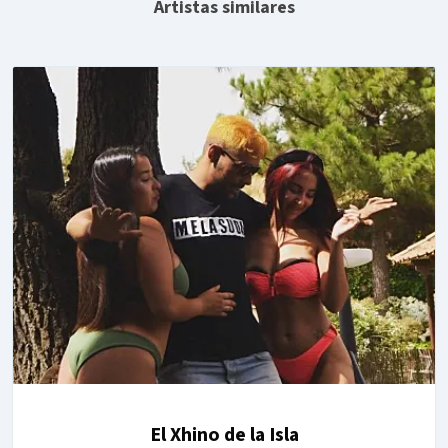
Artistas similares
El Xhino de la Isla