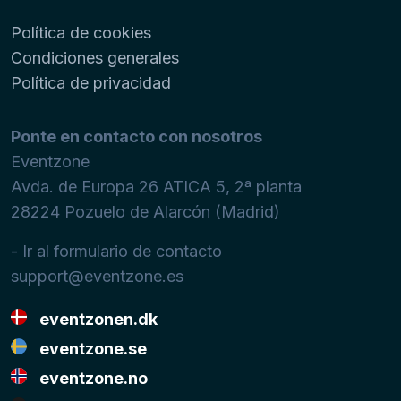
Política de cookies
Condiciones generales
Política de privacidad
Ponte en contacto con nosotros
Eventzone
Avda. de Europa 26 ATICA 5, 2ª planta
28224
Pozuelo de Alarcón (Madrid)
- Ir al formulario de contacto
support@eventzone.es
eventzonen.dk
eventzone.se
eventzone.no