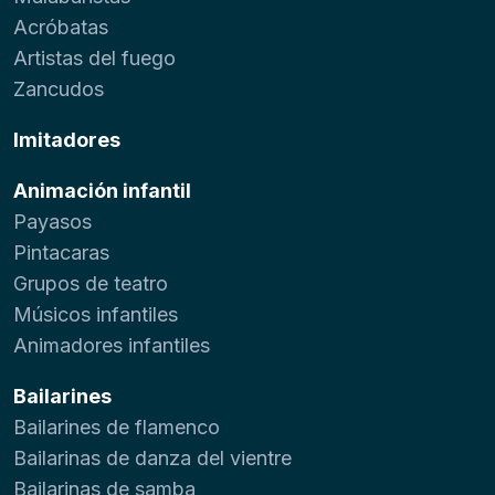
Acróbatas
Artistas del fuego
Zancudos
Imitadores
Animación infantil
Payasos
Pintacaras
Grupos de teatro
Músicos infantiles
Animadores infantiles
Bailarines
Bailarines de flamenco
Bailarinas de danza del vientre
Bailarinas de samba