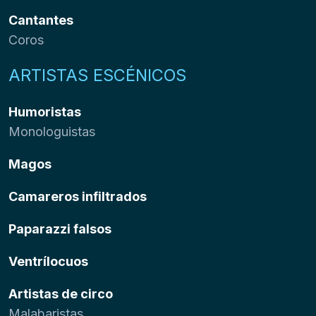
Cantantes
Coros
ARTISTAS ESCÉNICOS
Humoristas
Monologuistas
Magos
Camareros infiltrados
Paparazzi falsos
Ventrílocuos
Artistas de circo
Malabaristas