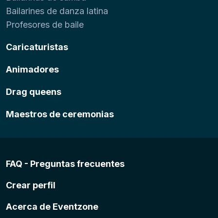
Bailarines de danza latina
Profesores de baile
Caricaturistas
Animadores
Drag queens
Maestros de ceremonias
FAQ - Preguntas frecuentes
Crear perfil
Acerca de Eventzone