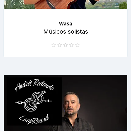
Wasa
Músicos solistas