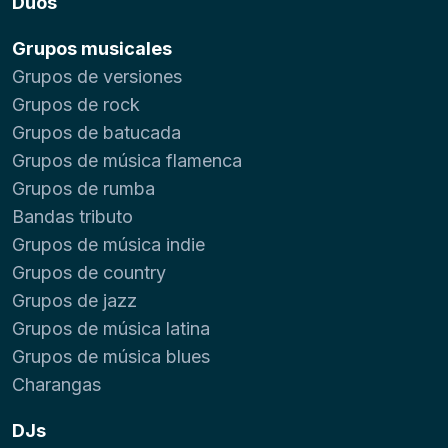
Dúos
Grupos musicales
Grupos de versiones
Grupos de rock
Grupos de batucada
Grupos de música flamenca
Grupos de rumba
Bandas tributo
Grupos de música indie
Grupos de country
Grupos de jazz
Grupos de música latina
Grupos de música blues
Charangas
DJs