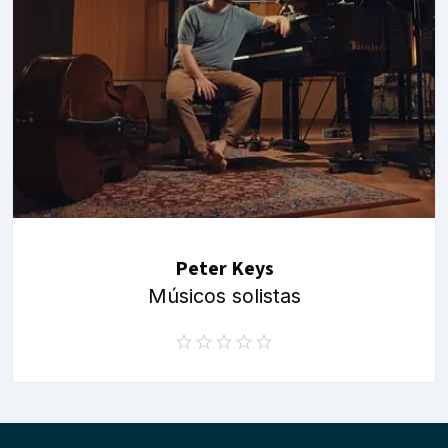
Peter Keys
Músicos solistas