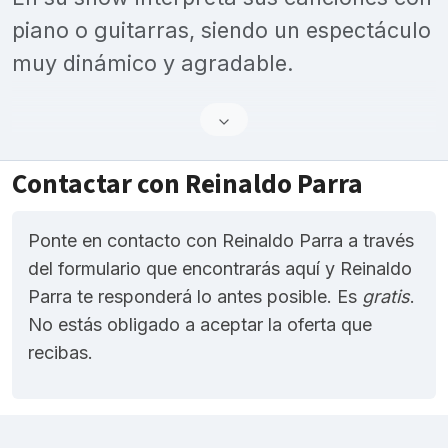
piano o guitarras, siendo un espectáculo
muy dinámico y agradable.
Contactar con Reinaldo Parra
Ponte en contacto con Reinaldo Parra a través
del formulario que encontrarás aquí y Reinaldo
Parra te responderá lo antes posible. Es
gratis
.
No estás obligado a aceptar la oferta que
recibas.