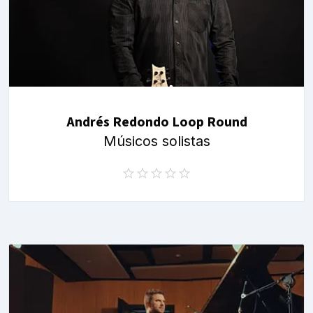
Andrés Redondo Loop Round
Músicos solistas