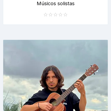
Músicos solistas