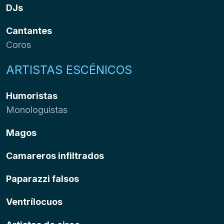
DJs
Cantantes
Coros
ARTISTAS ESCÉNICOS
Humoristas
Monologuistas
Magos
Camareros infiltrados
Paparazzi falsos
Ventrílocuos