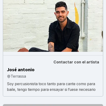
Contactar con el artista
José antonio
Terrassa
Soy percusionista toco tanto para cante como para
baile, tengo tiempo para ensayar si fuese necesario