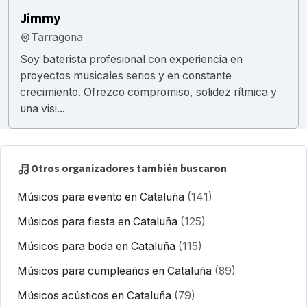
Jimmy
Tarragona
Soy baterista profesional con experiencia en
proyectos musicales serios y en constante
crecimiento. Ofrezco compromiso, solidez rítmica y
una visi...
Otros organizadores también buscaron
Músicos para evento en Cataluña
(141)
Músicos para fiesta en Cataluña
(125)
Músicos para boda en Cataluña
(115)
Músicos para cumpleaños en Cataluña
(89)
Músicos acústicos en Cataluña
(79)