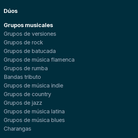
Dúos
Grupos musicales
Grupos de versiones
Grupos de rock
Grupos de batucada
Grupos de música flamenca
Grupos de rumba
Bandas tributo
Grupos de música indie
Grupos de country
Grupos de jazz
Grupos de música latina
Grupos de música blues
Charangas