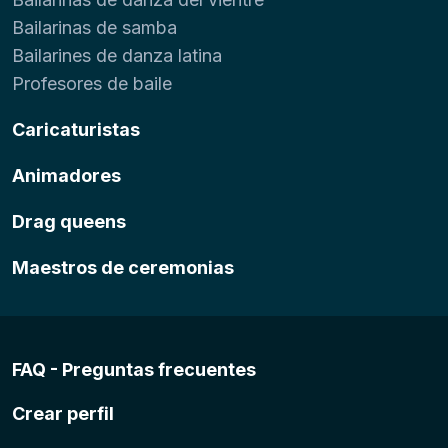
Bailarinas de samba
Bailarines de danza latina
Profesores de baile
Caricaturistas
Animadores
Drag queens
Maestros de ceremonias
FAQ - Preguntas frecuentes
Crear perfil