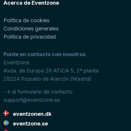
Acerca de Eventzone
Política de cookies
Condiciones generales
Política de privacidad
Ponte en contacto con nosotros
Eventzone
Avda. de Europa 26 ATICA 5, 2ª planta
28224
Pozuelo de Alarcón (Madrid)
- Ir al formulario de contacto
support@eventzone.es
eventzonen.dk
eventzone.se