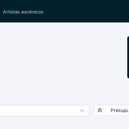
Artistas escénicos