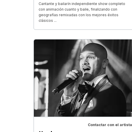
Cantante y bailarín independiente show completo
con animación cuanto y baile, finalizando con
geografías remixadas con los mejores éxitos
clásicos ...
Contactar con el artista