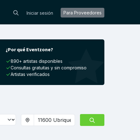
Para Proveedores
Iniciar sesión
¿Por qué Eventzone?
890+ artistas disponibles
Consultas gratuitas y sin compromiso
Artistas verificados