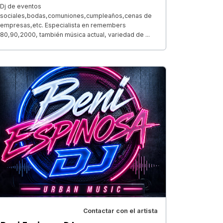
Dj de eventos
sociales,bodas,comuniones,cumpleaños,cenas de
empresas,etc. Especialista en remembers
80,90,2000, también música actual, variedad de ...
Contactar con el artista