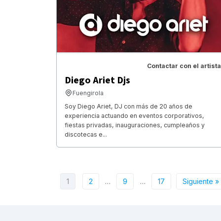
Contactar con el artista
Diego Ariet Djs
Fuengirola
Soy Diego Ariet, DJ con más de 20 años de
experiencia actuando en eventos corporativos,
fiestas privadas, inauguraciones, cumpleaños y
discotecas e...
1
2
…
9
…
17
Siguiente »