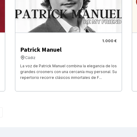
1.000 €
Patrick Manuel
Cádiz
La voz de Patrick Manuel combina la elegancia de los
grandes crooners con una cercanía muy personal. Su
repertorio recorre clásicos inmortales de F...