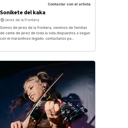
Contactar con el artista
Sonikete del kaka
Jerez de la Frontera
Somos de jerez de la frontera, venimos de familias
de cante de jerez de toda la vida dispuestos a seguir
con el maravilloso legado. contactanos pa...