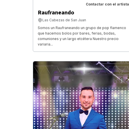
Contactar con el artista
Raufraneando
Las Cabezas de San Juan
Somos un Raufraneando un grupo de pop flamenco
que hacemos bolos por bares, ferias, bodas,
comuniones y un largo etcétera Nuestro precio
variaria...