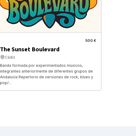
500 €
The Sunset Boulevard
Cádiz
Banda formada por experimentados músicos,
integrantes anteriormente de diferentes grupos de
Andalucía Repertorio de versiones de rock, blues y
pop/...