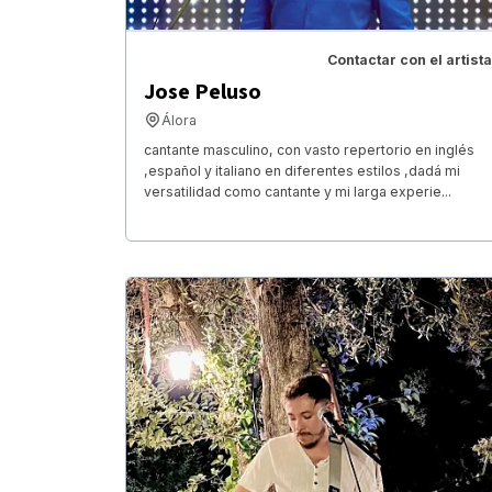
Contactar con el artista
Jose Peluso
Álora
cantante masculino, con vasto repertorio en inglés
,español y italiano en diferentes estilos ,dadá mi
versatilidad como cantante y mi larga experie...