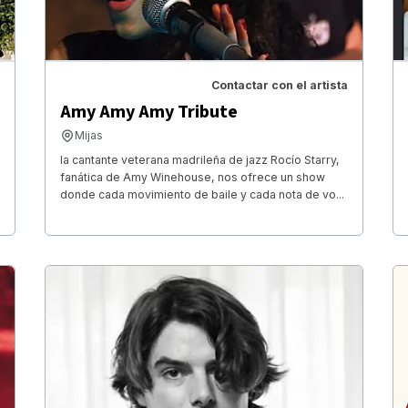
Contactar con el artista
Amy Amy Amy Tribute
Mijas
la cantante veterana madrileña de jazz Rocío Starry,
fanática de Amy Winehouse, nos ofrece un show
donde cada movimiento de baile y cada nota de vo...