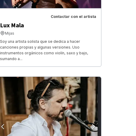
Contactar con el artista
Lux Mala
Mijas
Soy una artista solista que se dedica a hacer
canciones propias y algunas versiones. Uso
instrumentos orgánicos como violín, saxo y bajo,
sumando a...