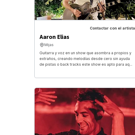
Contactar con el artista
Aaron Elias
Mijas
Guitarra y voz en un show que asombra a propios y
extraños, creando melodías desde cero sin ayuda
de pistas o back tracks este show es apto para aq...