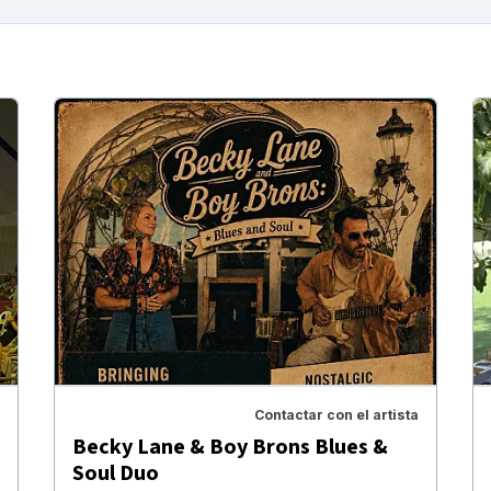
Contactar con el artista
Becky Lane & Boy Brons Blues &
Soul Duo