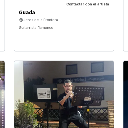
Contactar con el artista
Guada
Jerez de la Frontera
Guitarrista flamenco