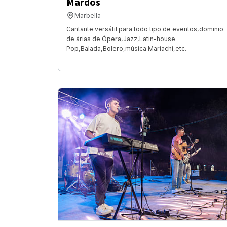
Mardos
Marbella
Cantante versátil para todo tipo de eventos,dominio
de árias de Ópera,Jazz,Latin-house
Pop,Balada,Bolero,música Mariachi,etc.