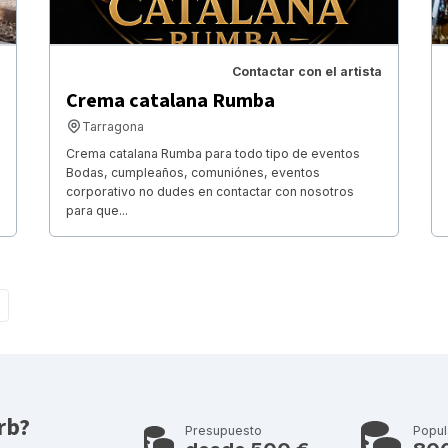
Contactar con el artista
Crema catalana Rumba
Tarragona
Crema catalana Rumba para todo tipo de eventos
Bodas, cumpleaños, comuniónes, eventos
corporativo no dudes en contactar con nosotros
para que...
rb?
Presupuesto
Popul