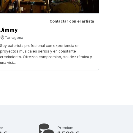
Contactar con el artista
Jimmy
Tarragona
Soy baterista profesional con experiencia en
proyectos musicales serios y en constante
crecimiento. Ofrezco compromiso, solidez rítmica y
una visi...
ar
Premium