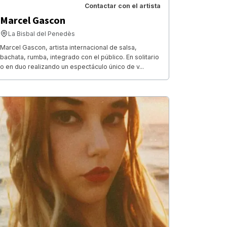
Contactar con el artista
Marcel Gascon
La Bisbal del Penedès
Marcel Gascon, artista internacional de salsa,
bachata, rumba, integrado con el público. En solitario
o en duo realizando un espectáculo único de v...