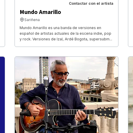
Contactar con el artista
Mundo Amarillo
Sariñena
Mundo Amarillo es una banda de versiones en
español de artistas actuales de la escena indie, pop
y rock. Versiones de Izal, Ardé Bogota, supersubm...