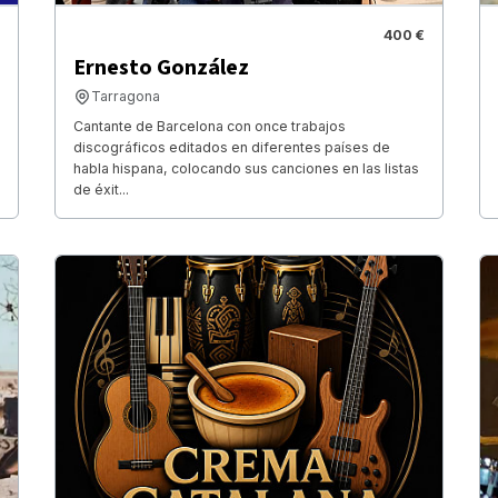
400 €
Ernesto González
Tarragona
Cantante de Barcelona con once trabajos
discográficos editados en diferentes países de
habla hispana, colocando sus canciones en las listas
de éxit...