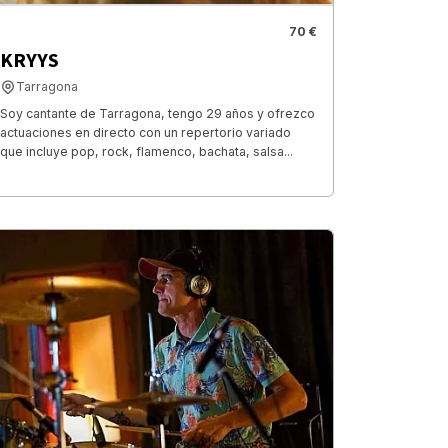
70 €
KRYYS
Tarragona
Soy cantante de Tarragona, tengo 29 años y ofrezco
actuaciones en directo con un repertorio variado
que incluye pop, rock, flamenco, bachata, salsa...