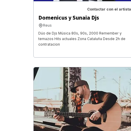
Contactar con el artista
Domenicus y Sunaia Djs
Reus
Dúo de Djs Música 80s, 90s, 2000 Remember y
temazos Hits actuales Zona Cataluña Desde 2h de
contratacion