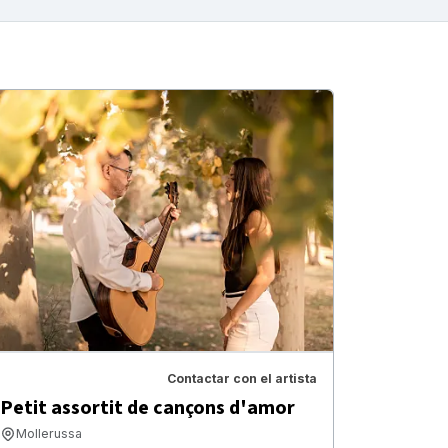
Contactar con el artista
Petit assortit de cançons d'amor
Mollerussa