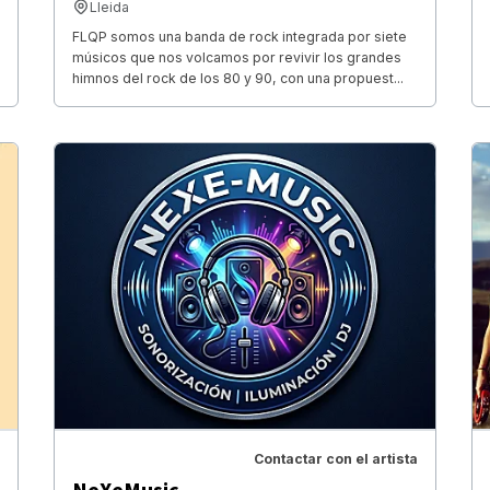
Lleida
FLQP somos una banda de rock integrada por siete
músicos que nos volcamos por revivir los grandes
himnos del rock de los 80 y 90, con una propuest...
Contactar con el artista