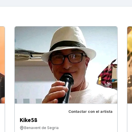
Contactar con el artista
Kike58
Benavent de Segria