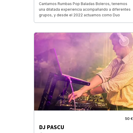
Cantamos Rumbas Pop Baladas Boleros, tenemos
una dilatada experiencia acompañando a diferentes
grupos, y desde el 2022 actuamos como Duo
50 €
DJ PASCU