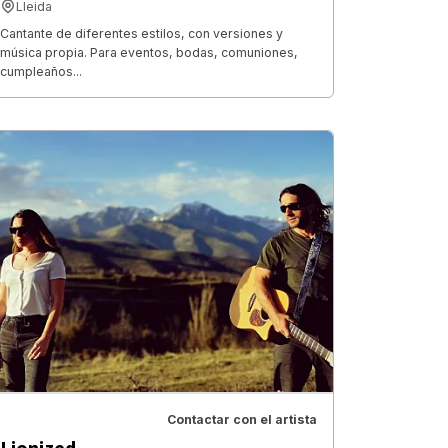
Lleida
Cantante de diferentes estilos, con versiones y
música propia. Para eventos, bodas, comuniones,
cumpleaños...
Contactar con el artista