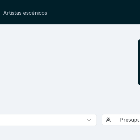
Artistas escénicos