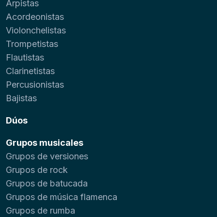
Arpistas
Acordeonistas
Violonchelistas
Trompetistas
Flautistas
Clarinetistas
Percusionistas
Bajistas
Dúos
Grupos musicales
Grupos de versiones
Grupos de rock
Grupos de batucada
Grupos de música flamenca
Grupos de rumba