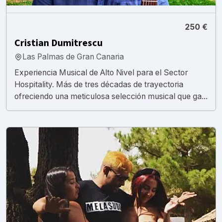
250 €
Cristian Dumitrescu
Las Palmas de Gran Canaria
Experiencia Musical de Alto Nivel para el Sector
Hospitality. Más de tres décadas de trayectoria
ofreciendo una meticulosa selección musical que ga...