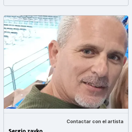
Contactar con el artista
Sergio zayko