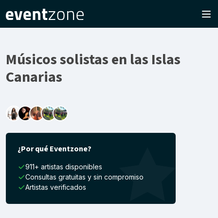
Músicos solistas en las Islas
Canarias
¿Por qué Eventzone?
911+ artistas disponibles
Consultas gratuitas y sin compromiso
Artistas verificados