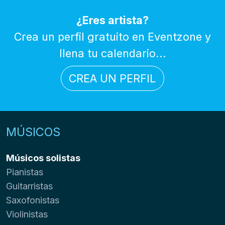
¿Eres artista?
Crea un perfil gratuito en Eventzone y
llena tu calendario...
CREA UN PERFIL
MÚSICOS
Músicos solistas
Pianistas
Guitarristas
Saxofonistas
Violinistas