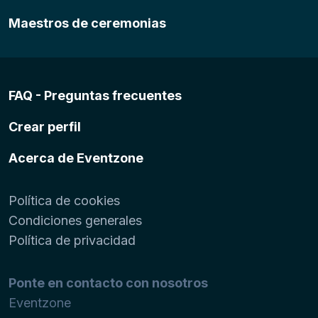
Maestros de ceremonias
FAQ - Preguntas frecuentes
Crear perfil
Acerca de Eventzone
Política de cookies
Condiciones generales
Política de privacidad
Ponte en contacto con nosotros
Eventzone