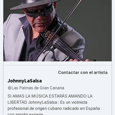
Contactar con el artista
JohnnyLaSalsa
Las Palmas de Gran Canaria
SI AMAS LA MÚSICA ESTARÁS AMANDO LA
LIBERTAD JohnnyLaSalsa : Es un violinista
profesional de origen cubano radicado en España
con amplia experie...