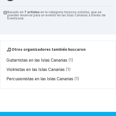
Basado en
7 artistas
en la categoría músicos solistas, que se
pueden reservar para un evento en las Islas Canarias a través de
Eventzone.
Otros organizadores también buscaron
Guitarristas en las Islas Canarias
(1)
Violinistas en las Islas Canarias
(1)
Percusionistas en las Islas Canarias
(1)