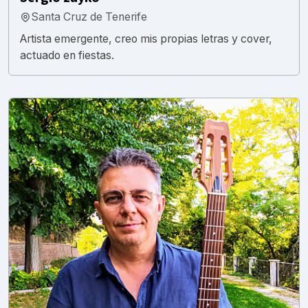
Santa Cruz de Tenerife
Artista emergente, creo mis propias letras y cover,
actuado en fiestas.