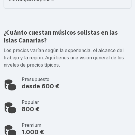
¿Cuánto cuestan músicos solistas en las
Islas Canarias?
Los precios varían según la experiencia, el alcance del
trabajo y la región. Aquí tienes una visión general de los
niveles de precios típicos.
Presupuesto
desde 600 €
Popular
800 €
Premium
1.000 €