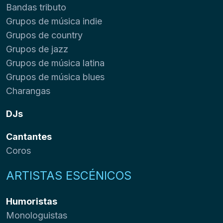
Bandas tributo
Grupos de música indie
Grupos de country
Grupos de jazz
Grupos de música latina
Grupos de música blues
Charangas
DJs
Cantantes
Coros
ARTISTAS ESCÉNICOS
Humoristas
Monologuistas