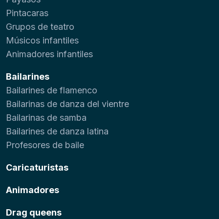
Pintacaras
Grupos de teatro
Músicos infantiles
Animadores infantiles
Bailarines
Bailarines de flamenco
Bailarinas de danza del vientre
Bailarinas de samba
Bailarines de danza latina
Profesores de baile
Caricaturistas
Animadores
Drag queens