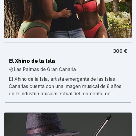
300 €
El Xhino de la Isla
Las Palmas de Gran Canaria
El Xhino de la Isla, artista emergente de las Islas
Canarias cuenta con una imagen musical de 8 años
en la industria musical actual del momento, co...