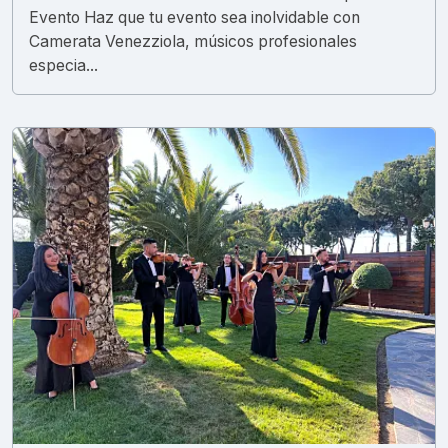
Evento Haz que tu evento sea inolvidable con
Camerata Venezziola, músicos profesionales
especia...