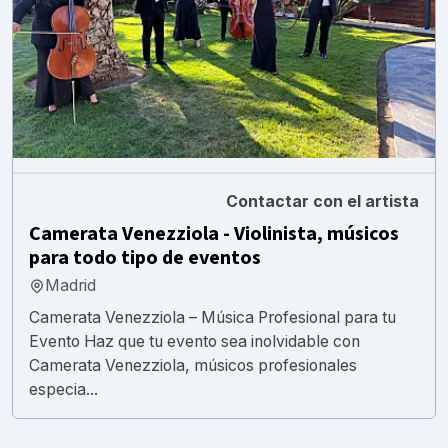
Contactar con el artista
Camerata Venezziola - Violinista, músicos
para todo tipo de eventos
Madrid
Camerata Venezziola – Música Profesional para tu
Evento Haz que tu evento sea inolvidable con
Camerata Venezziola, músicos profesionales
especia...