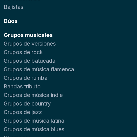
Bajistas
Dúos
Grupos musicales
Grupos de versiones
Grupos de rock
Grupos de batucada
Grupos de música flamenca
Grupos de rumba
Bandas tributo
Grupos de música indie
Grupos de country
Grupos de jazz
Grupos de música latina
Grupos de música blues