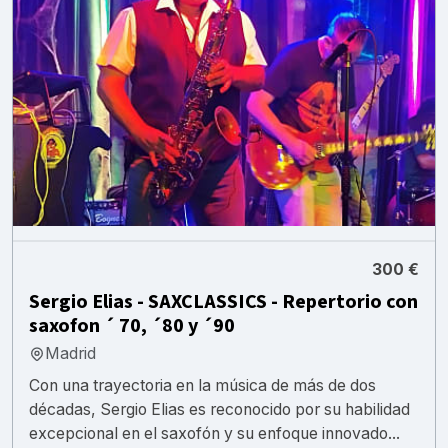
300 €
Sergio Elias - SAXCLASSICS - Repertorio con
saxofon ´ 70, ´80 y ´90
Madrid
Con una trayectoria en la música de más de dos
décadas, Sergio Elias es reconocido por su habilidad
excepcional en el saxofón y su enfoque innovado...