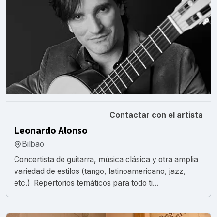
Contactar con el artista
Leonardo Alonso
Bilbao
Concertista de guitarra, música clásica y otra amplia
variedad de estilos (tango, latinoamericano, jazz,
etc.). Repertorios temáticos para todo ti...