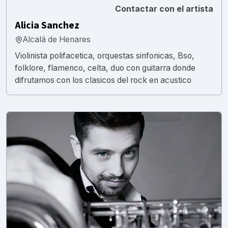
Contactar con el artista
Alicia Sanchez
Alcalá de Henares
Violinista polifacetica, orquestas sinfonicas, Bso,
folklore, flamenco, celta, duo con guitarra donde
difrutamos con los clasicos del rock en acustico