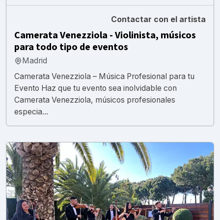
Contactar con el artista
Camerata Venezziola - Violinista, músicos
para todo tipo de eventos
Madrid
Camerata Venezziola – Música Profesional para tu
Evento Haz que tu evento sea inolvidable con
Camerata Venezziola, músicos profesionales
especia...