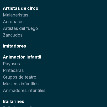
Artistas de circo
Malabaristas
Acróbatas
Artistas del fuego
Zancudos
Imitadores
Animación infantil
Payasos
Pintacaras
Grupos de teatro
Músicos infantiles
Animadores infantiles
Bailarines