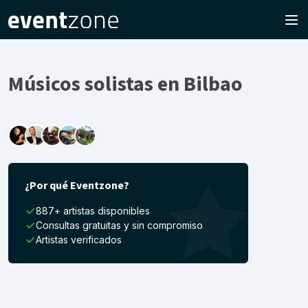
Músicos solistas en Bilbao
¿Por qué Eventzone?
887+ artistas disponibles
Consultas gratuitas y sin compromiso
Artistas verificados