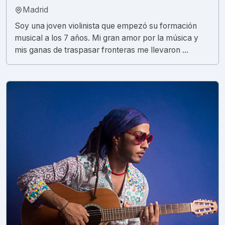
Madrid
Soy una joven violinista que empezó su formación
musical a los 7 años. Mi gran amor por la música y
mis ganas de traspasar fronteras me llevaron ...