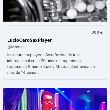
300 €
LucioCaroSaxPlayer
Madrid
luciocarosaxplayer - Saxofonista de talla
internacional con +29 años de experiencia,
fusionando Smooth Jazz y Musica electrónica en
más de 14 paíse...