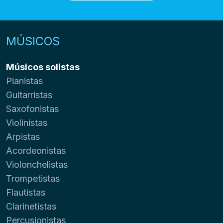
MÚSICOS
Músicos solistas
Pianistas
Guitarristas
Saxofonistas
Violinistas
Arpistas
Acordeonistas
Violonchelistas
Trompetistas
Flautistas
Clarinetistas
Percusionistas