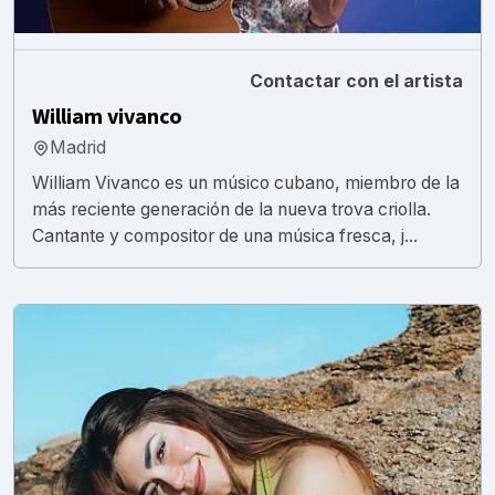
Contactar con el artista
William vivanco
Madrid
William Vivanco es un músico cubano, miembro de la
más reciente generación de la nueva trova criolla.
Cantante y compositor de una música fresca, j...