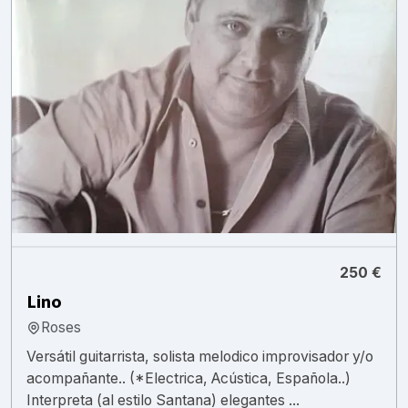
250 €
Lino
Roses
Versátil guitarrista, solista melodico improvisador y/o
acompañante.. (*Electrica, Acústica, Española..)
Interpreta (al estilo Santana) elegantes ...