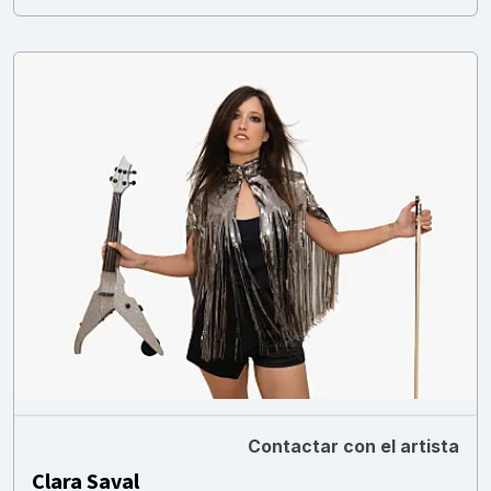
Contactar con el artista
Clara Saval