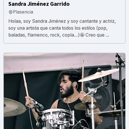
Sandra Jiménez Garrido
Plasencia
Holaa, soy Sandra Jiménez y soy cantante y actriz,
soy una artista que canta todos los estilos (pop,
baladas, flamenco, rock, copla…)🤩 Creo que ...