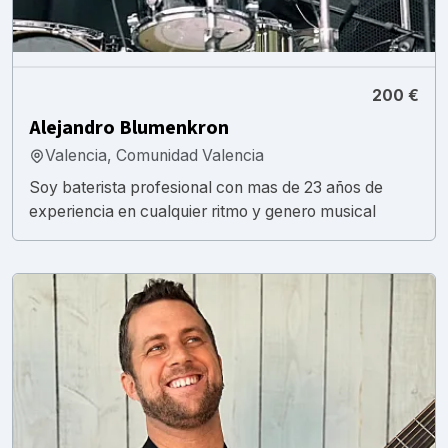
200 €
Alejandro Blumenkron
Valencia, Comunidad Valencia
Soy baterista profesional con mas de 23 años de
experiencia en cualquier ritmo y genero musical