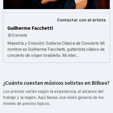
Contactar con el artista
Guilherme Facchetti
Granada
Maestría y Emoción: Guitarra Clásica de Concierto Mi
nombre es Guilherme Facchetti, guitarrista clásico de
concierto de origen brasileño. Mi inter...
¿Cuánto cuestan músicos solistas en Bilbao?
Los precios varían según la experiencia, el alcance del
trabajo y la región. Aquí tienes una visión general de los
niveles de precios típicos.