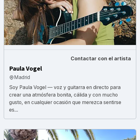
Contactar con el artista
Paula Vogel
Madrid
Soy Paula Vogel — voz y guitarra en directo para
crear una atmósfera bonita, cálida y con mucho
gusto, en cualquier ocasión que merezca sentirse
es...