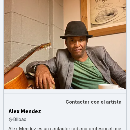
Contactar con el artista
Alex Mendez
Bilbao
Alex Mendez es un cantautor cubano profesional que