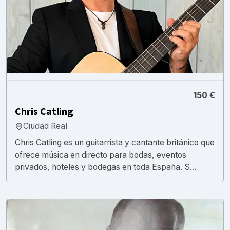
150 €
Chris Catling
Ciudad Real
Chris Catling es un guitarrista y cantante británico que
ofrece música en directo para bodas, eventos
privados, hoteles y bodegas en toda España. S...