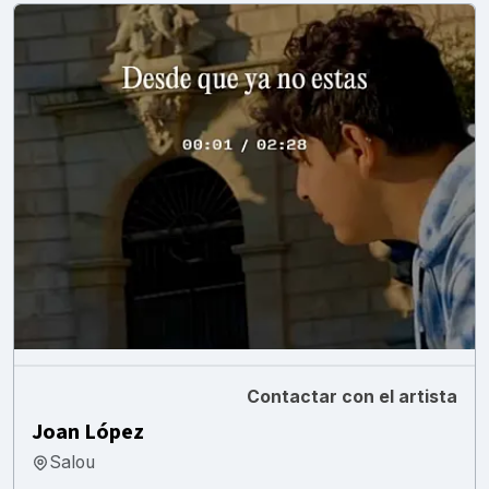
Contactar con el artista
Joan López
Salou