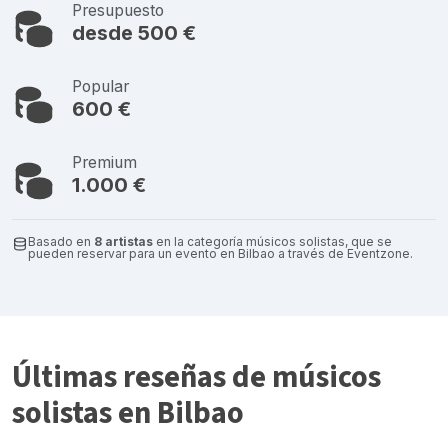
Presupuesto
desde 500 €
Popular
600 €
Premium
1.000 €
Basado en
8 artistas
en la categoría músicos solistas, que se
pueden reservar para un evento en Bilbao a través de Eventzone.
Últimas reseñas de músicos
solistas en Bilbao