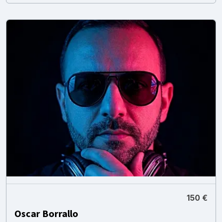
150 €
Oscar Borrallo