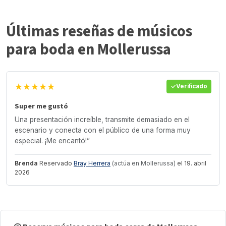
Últimas reseñas de músicos
para boda en Mollerussa
★★★★★
Verificado
Super me gustó
Una presentación increíble, transmite demasiado en el
escenario y conecta con el público de una forma muy
especial. ¡Me encantó!”
Brenda
Reservado
Bray Herrera
(actúa en Mollerussa)
el 19. abril
2026