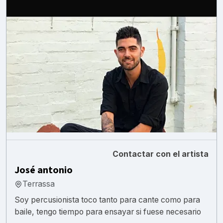
Contactar con el artista
José antonio
Terrassa
Soy percusionista toco tanto para cante como para
baile, tengo tiempo para ensayar si fuese necesario