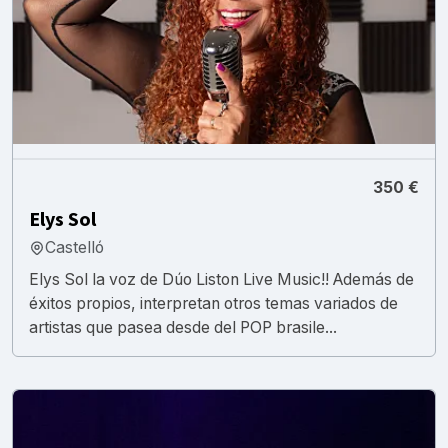
350 €
Elys Sol
Castelló
Elys Sol la voz de Dúo Liston Live Music!! Además de
éxitos propios, interpretan otros temas variados de
artistas que pasea desde del POP brasile...