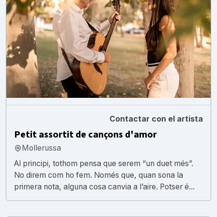
Contactar con el artista
Petit assortit de cançons d'amor
Mollerussa
Al principi, tothom pensa que serem “un duet més”.
No direm com ho fem. Només que, quan sona la
primera nota, alguna cosa canvia a l’aire. Potser é...