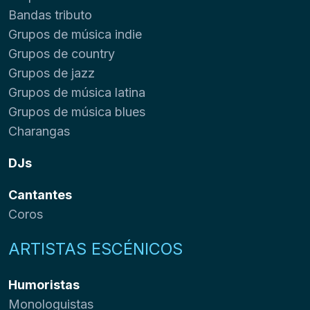
Bandas tributo
Grupos de música indie
Grupos de country
Grupos de jazz
Grupos de música latina
Grupos de música blues
Charangas
DJs
Cantantes
Coros
ARTISTAS ESCÉNICOS
Humoristas
Monologuistas