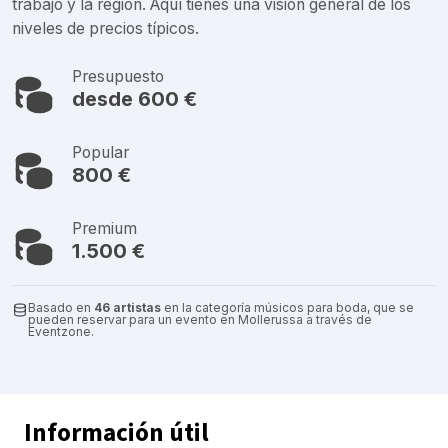
trabajo y la región. Aquí tienes una visión general de los
niveles de precios típicos.
Presupuesto
desde 600 €
Popular
800 €
Premium
1.500 €
Basado en
46 artistas
en la categoría músicos para boda, que se
pueden reservar para un evento en Mollerussa a través de
Eventzone.
Información útil