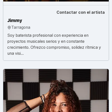
Contactar con el artista
Jimmy
Tarragona
Soy baterista profesional con experiencia en
proyectos musicales serios y en constante
crecimiento. Ofrezco compromiso, solidez rítmica y
una visi...