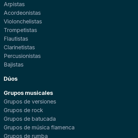
Arpistas
Acordeonistas
Violonchelistas
Trompetistas
Flautistas
Clarinetistas
Percusionistas
Bajistas
Dúos
Grupos musicales
Grupos de versiones
Grupos de rock
Grupos de batucada
Grupos de música flamenca
Grupos de rumba