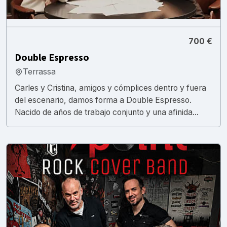
700 €
Double Espresso
Terrassa
Carles y Cristina, amigos y cómplices dentro y fuera
del escenario, damos forma a Double Espresso.
Nacido de años de trabajo conjunto y una afinida...