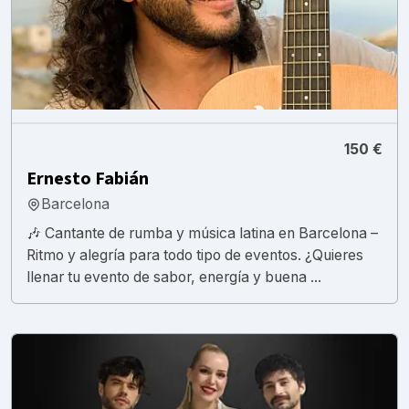
150 €
Ernesto Fabián
Barcelona
🎶 Cantante de rumba y música latina en Barcelona –
Ritmo y alegría para todo tipo de eventos. ¿Quieres
llenar tu evento de sabor, energía y buena ...