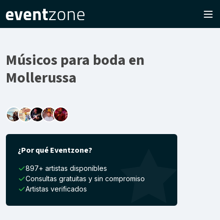
Músicos para boda en
Mollerussa
¿Por qué Eventzone?
897+ artistas disponibles
Consultas gratuitas y sin compromiso
Artistas verificados