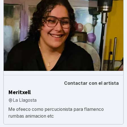
Contactar con el artista
Meritxell
La Llagosta
Me ofeeco como percucionista para flamenco
rumbas animacion etc