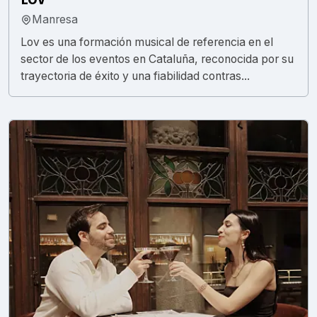
Manresa
Lov es una formación musical de referencia en el
sector de los eventos en Cataluña, reconocida por su
trayectoria de éxito y una fiabilidad contras...