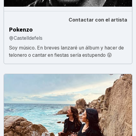
Contactar con el artista
Pokenzo
Castelldefels
Soy músico. En breves lanzaré un álbum y hacer de
telonero o cantar en fiestas sería estupendo 😝