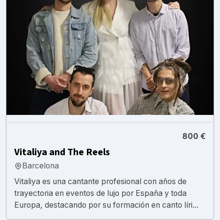
800 €
Vitaliya and The Reels
Barcelona
Vitaliya es una cantante profesional con años de
trayectoria en eventos de lujo por España y toda
Europa, destacando por su formación en canto líri...