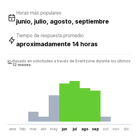
Horas más populares
junio, julio, agosto, septiembre
Tiempo de respuesta promedio
aproximadamente 14 horas
Basado en solicitudes a través de Eventzone durante los últimos
12 meses
.
ene
feb
mar
abr
may
jun
jul
ago
sep
oct
nov
dic