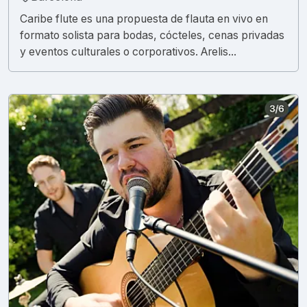
Caribe flute es una propuesta de flauta en vivo en
formato solista para bodas, cócteles, cenas privadas
y eventos culturales o corporativos. Arelis...