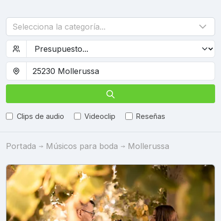
Selecciona la categoría...
Clips de audio
Videoclip
Reseñas
Portada
Músicos para boda
Mollerussa