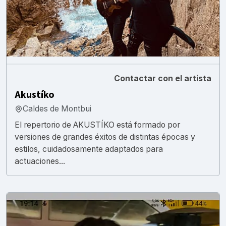
Contactar con el artista
Akustíko
Caldes de Montbui
El repertorio de AKUSTÍKO está formado por
versiones de grandes éxitos de distintas épocas y
estilos, cuidadosamente adaptados para
actuaciones...