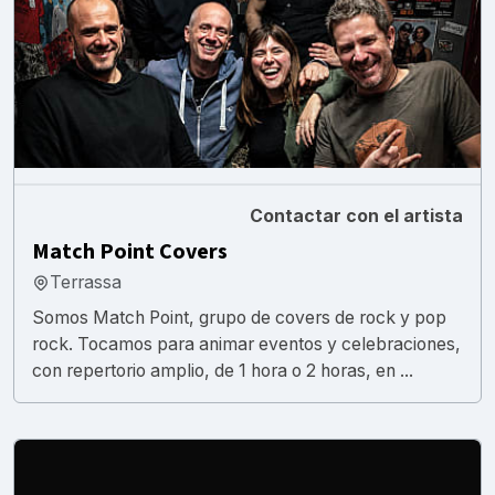
Contactar con el artista
Match Point Covers
Terrassa
Somos Match Point, grupo de covers de rock y pop
rock. Tocamos para animar eventos y celebraciones,
con repertorio amplio, de 1 hora o 2 horas, en ...