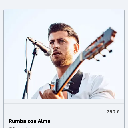
750 €
Rumba con Alma