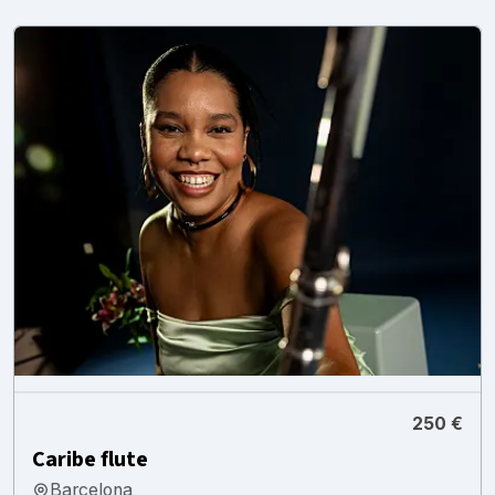
250 €
Caribe flute
Barcelona