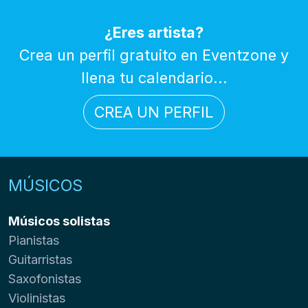
¿Eres artista?
Crea un perfil gratuito en Eventzone y
llena tu calendario...
CREA UN PERFIL
MÚSICOS
Músicos solistas
Pianistas
Guitarristas
Saxofonistas
Violinistas