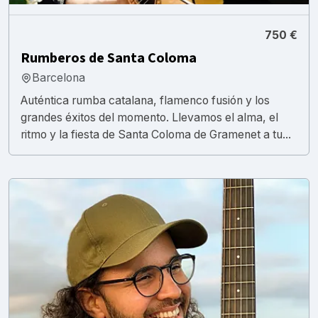
750 €
Rumberos de Santa Coloma
Barcelona
Auténtica rumba catalana, flamenco fusión y los
grandes éxitos del momento. Llevamos el alma, el
ritmo y la fiesta de Santa Coloma de Gramenet a tu...