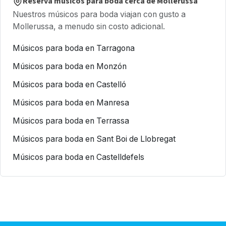
Reserva músicos para boda cerca de Mollerussa
Nuestros músicos para boda viajan con gusto a
Mollerussa, a menudo sin costo adicional.
Músicos para boda en Tarragona
Músicos para boda en Monzón
Músicos para boda en Castelló
Músicos para boda en Manresa
Músicos para boda en Terrassa
Músicos para boda en Sant Boi de Llobregat
Músicos para boda en Castelldefels