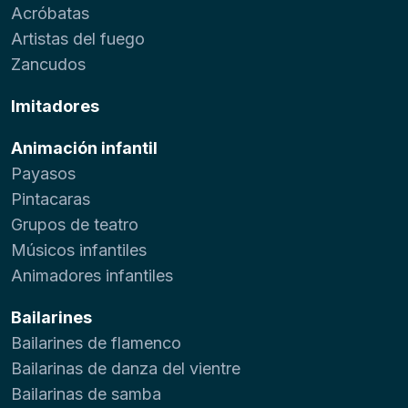
Acróbatas
Artistas del fuego
Zancudos
Imitadores
Animación infantil
Payasos
Pintacaras
Grupos de teatro
Músicos infantiles
Animadores infantiles
Bailarines
Bailarines de flamenco
Bailarinas de danza del vientre
Bailarinas de samba