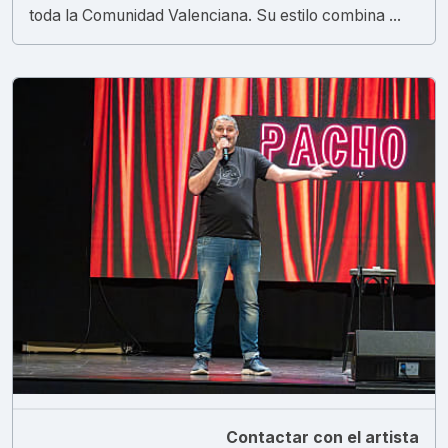
toda la Comunidad Valenciana. Su estilo combina ...
Contactar con el artista