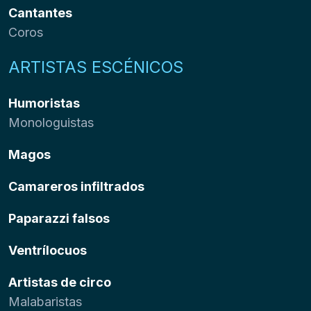
Cantantes
Coros
ARTISTAS ESCÉNICOS
Humoristas
Monologuistas
Magos
Camareros infiltrados
Paparazzi falsos
Ventrílocuos
Artistas de circo
Malabaristas