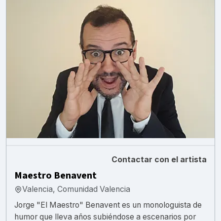
Contactar con el artista
Maestro Benavent
Valencia, Comunidad Valencia
Jorge "El Maestro" Benavent es un monologuista de
humor que lleva años subiéndose a escenarios por