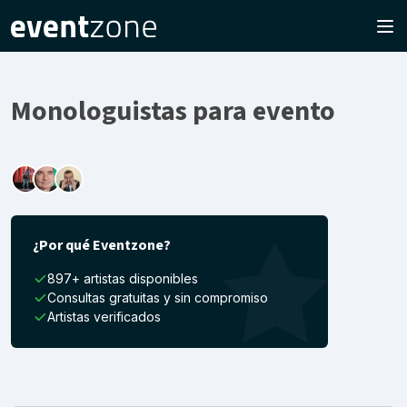
Monologuistas para evento
¿Por qué Eventzone?
897+ artistas disponibles
Consultas gratuitas y sin compromiso
Artistas verificados