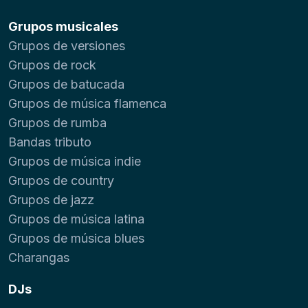
Grupos musicales
Grupos de versiones
Grupos de rock
Grupos de batucada
Grupos de música flamenca
Grupos de rumba
Bandas tributo
Grupos de música indie
Grupos de country
Grupos de jazz
Grupos de música latina
Grupos de música blues
Charangas
DJs