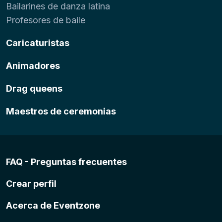
Bailarines de danza latina
Profesores de baile
Caricaturistas
Animadores
Drag queens
Maestros de ceremonias
FAQ - Preguntas frecuentes
Crear perfil
Acerca de Eventzone