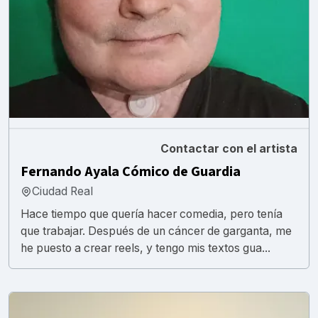
Contactar con el artista
Fernando Ayala Cómico de Guardia
Ciudad Real
Hace tiempo que quería hacer comedia, pero tenía
que trabajar. Después de un cáncer de garganta, me
he puesto a crear reels, y tengo mis textos gua...