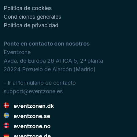
Política de cookies
Condiciones generales
Política de privacidad
Ponte en contacto con nosotros
Eventzone
Avda. de Europa 26 ATICA 5, 2ª planta
28224
Pozuelo de Alarcón (Madrid)
- Ir al formulario de contacto
support@eventzone.es
eventzonen.dk
eventzone.se
eventzone.no
eventzone.de