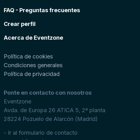
FAQ - Preguntas frecuentes
Crear perfil
Acerca de Eventzone
Política de cookies
Condiciones generales
Política de privacidad
Ponte en contacto con nosotros
Eventzone
Avda. de Europa 26 ATICA 5, 2ª planta
28224
Pozuelo de Alarcón (Madrid)
- Ir al formulario de contacto