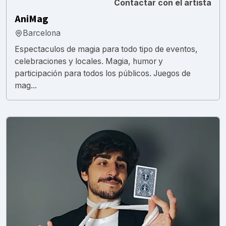
Contactar con el artista
AniMag
Barcelona
Espectaculos de magia para todo tipo de eventos,
celebraciones y locales. Magia, humor y
participación para todos los públicos. Juegos de
mag...