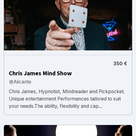
350 €
Chris James Mind Show
Alicante
Chris James, Hypnotist, Mindreader and Pickpocket.
Unique entertainment Performances tailored to suit
your needs.The ability, flexibility and cap...