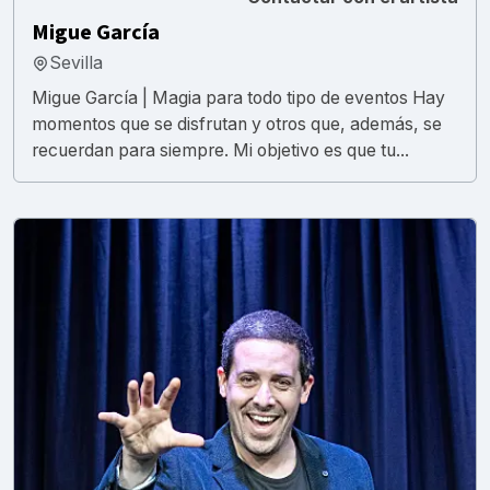
Migue García
Sevilla
Migue García | Magia para todo tipo de eventos Hay
momentos que se disfrutan y otros que, además, se
recuerdan para siempre. Mi objetivo es que tu...