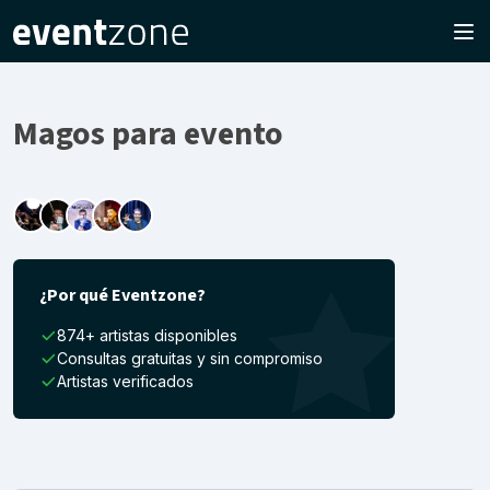
Magos para evento
¿Por qué Eventzone?
874+ artistas disponibles
Consultas gratuitas y sin compromiso
Artistas verificados