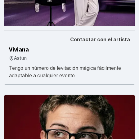
Contactar con el artista
Viviana
Astun
Tengo un número de levitación mágica fácilmente
adaptable a cualquier evento