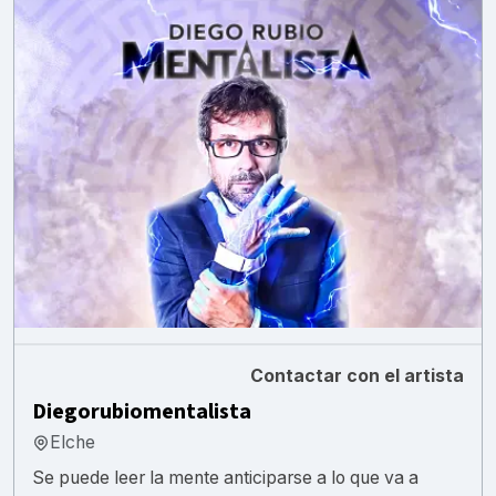
Contactar con el artista
Diegorubiomentalista
Elche
Se puede leer la mente anticiparse a lo que va a