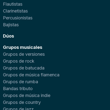
Flautistas
Clarinetistas
Percusionistas
Bajistas
Dúos
Grupos musicales
Grupos de versiones
Grupos de rock
Grupos de batucada
Grupos de música flamenca
Grupos de rumba
Bandas tributo
Grupos de música indie
Grupos de country
Grupos de jazz