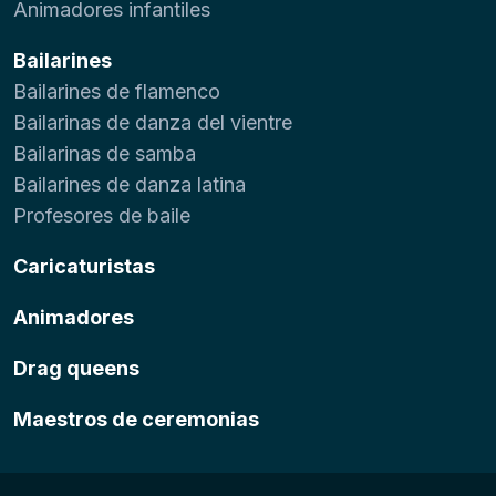
Animadores infantiles
Bailarines
Bailarines de flamenco
Bailarinas de danza del vientre
Bailarinas de samba
Bailarines de danza latina
Profesores de baile
Caricaturistas
Animadores
Drag queens
Maestros de ceremonias