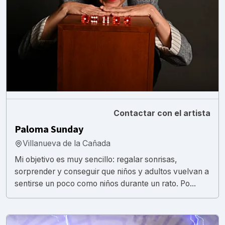
Contactar con el artista
Paloma Sunday
Villanueva de la Cañada
Mi objetivo es muy sencillo: regalar sonrisas,
sorprender y conseguir que niños y adultos vuelvan a
sentirse un poco como niños durante un rato. Po...