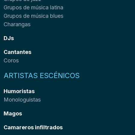
Grupos de música latina
Grupos de música blues
Charangas
DJs
Cantantes
Coros
ARTISTAS ESCÉNICOS
Humoristas
Monologuistas
Magos
Camareros infiltrados