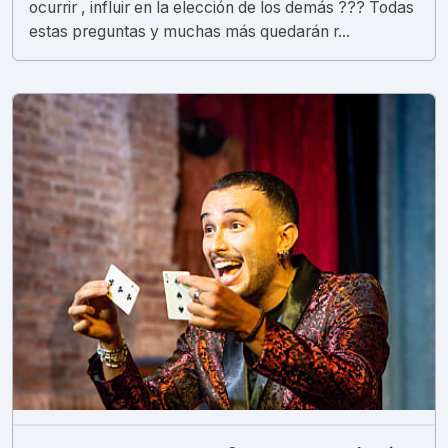
ocurrir , influir en la elección de los demás ??? Todas
estas preguntas y muchas más quedarán r...