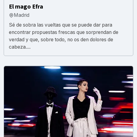
El mago Efra
Madrid
Sé de sobra las vueltas que se puede dar para
encontrar propuestas frescas que sorprendan de
verdad y que, sobre todo, no os den dolores de
cabeza....