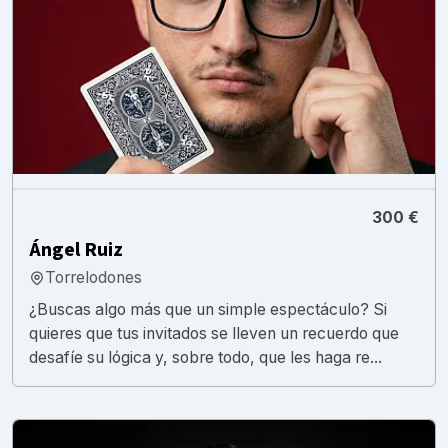
300 €
Ángel Ruiz
Torrelodones
¿Buscas algo más que un simple espectáculo? Si
quieres que tus invitados se lleven un recuerdo que
desafíe su lógica y, sobre todo, que les haga re...