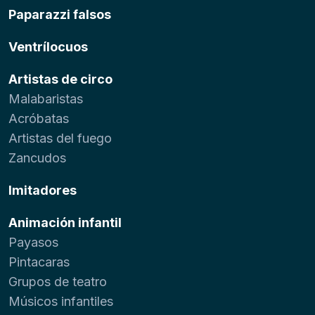
Paparazzi falsos
Ventrílocuos
Artistas de circo
Malabaristas
Acróbatas
Artistas del fuego
Zancudos
Imitadores
Animación infantil
Payasos
Pintacaras
Grupos de teatro
Músicos infantiles