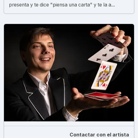
presenta y te dice "piensa una carta" y te la a...
Contactar con el artista