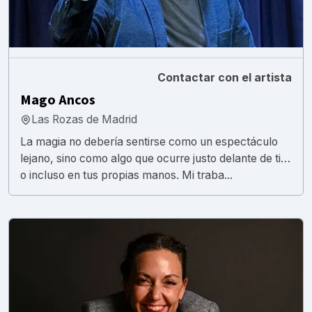
Contactar con el artista
Mago Ancos
Las Rozas de Madrid
La magia no debería sentirse como un espectáculo
lejano, sino como algo que ocurre justo delante de ti…
o incluso en tus propias manos. Mi traba...