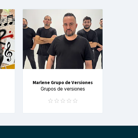
Marlene Grupo de Versiones
Grupos de versiones