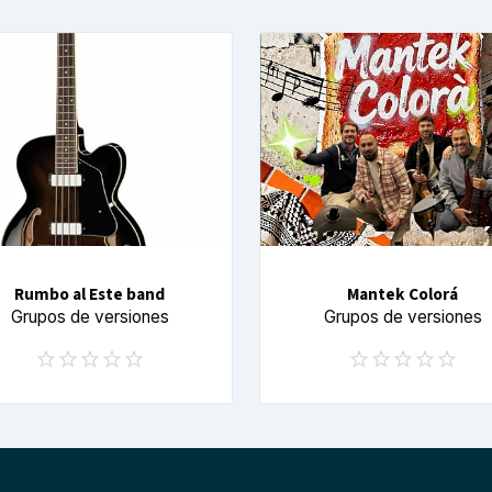
Rumbo al Este band
Mantek Colorá
Grupos de versiones
Grupos de versiones