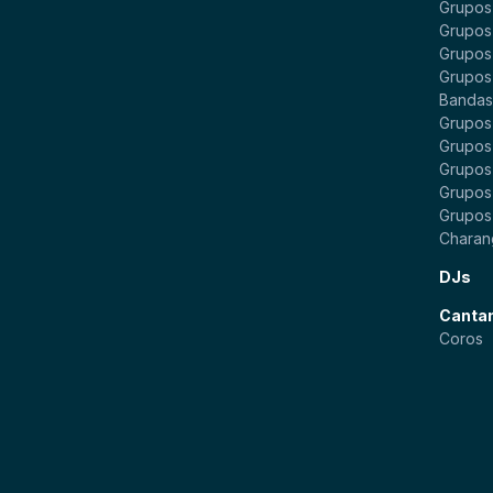
Grupos
Grupos
Grupos
Grupos
Bandas 
Grupos
Grupos
Grupos
Grupos 
Grupos
Charan
DJs
Canta
Coros