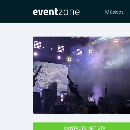
Músicos
CONTACTO ARTISTA