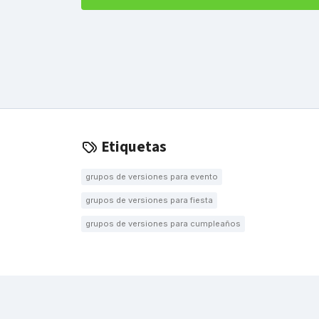
Etiquetas
grupos de versiones para evento
grupos de versiones para fiesta
grupos de versiones para cumpleaños