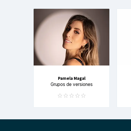
Pamela Magal
Grupos de versiones