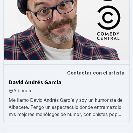
Contactar con el artista
David Andrés García
Albacete
Me llamo David Andrés García y soy un humorista de
Albacete. Tengo un espectáculo donde entremezclo
mis mejores monólogos de humor, con chistes pop...