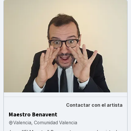
Contactar con el artista
Maestro Benavent
Valencia, Comunidad Valencia