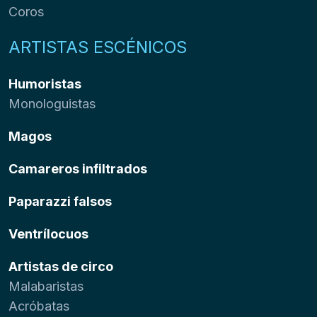
Coros
ARTISTAS ESCÉNICOS
Humoristas
Monologuistas
Magos
Camareros infiltrados
Paparazzi falsos
Ventrílocuos
Artistas de circo
Malabaristas
Acróbatas