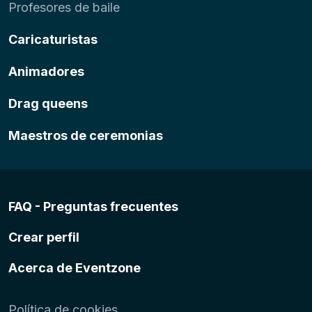
Profesores de baile
Caricaturistas
Animadores
Drag queens
Maestros de ceremonias
FAQ - Preguntas frecuentes
Crear perfil
Acerca de Eventzone
Política de cookies