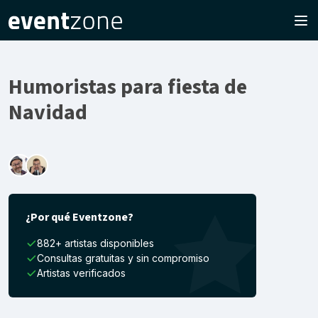
Humoristas para fiesta de
Navidad
¿Por qué Eventzone?
882+ artistas disponibles
Consultas gratuitas y sin compromiso
Artistas verificados