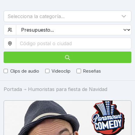
Selecciona la categoría...
Clips de audio
Videoclip
Reseñas
Portada
Humoristas para fiesta de Navidad