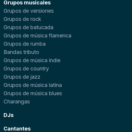
Grupos musicales
Grupos de versiones
Grupos de rock
Grupos de batucada
Grupos de música flamenca
Grupos de rumba
Bandas tributo
Grupos de música indie
Grupos de country
Grupos de jazz
Grupos de música latina
Grupos de música blues
Charangas
DJs
Cantantes