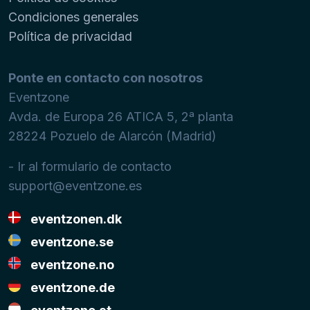
Condiciones generales
Política de privacidad
Ponte en contacto con nosotros
Eventzone
Avda. de Europa 26 ATICA 5, 2ª planta
28224
Pozuelo de Alarcón (Madrid)
- Ir al formulario de contacto
support@eventzone.es
eventzonen.dk
eventzone.se
eventzone.no
eventzone.de