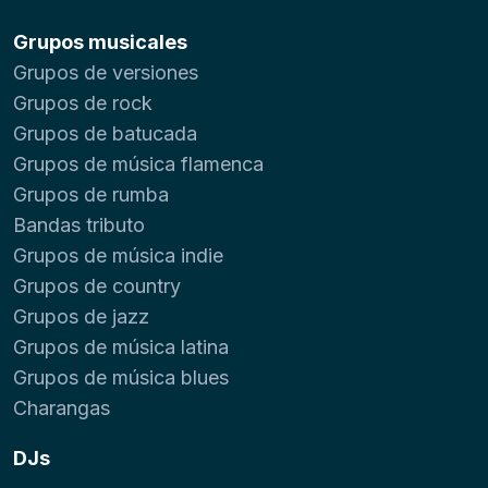
Grupos musicales
Grupos de versiones
Grupos de rock
Grupos de batucada
Grupos de música flamenca
Grupos de rumba
Bandas tributo
Grupos de música indie
Grupos de country
Grupos de jazz
Grupos de música latina
Grupos de música blues
Charangas
DJs