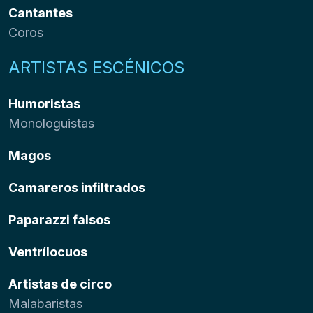
Cantantes
Coros
ARTISTAS ESCÉNICOS
Humoristas
Monologuistas
Magos
Camareros infiltrados
Paparazzi falsos
Ventrílocuos
Artistas de circo
Malabaristas