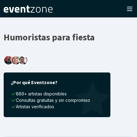
Humoristas para fiesta
¿Por qué Eventzone?
889+ artistas disponibles
Consultas gratuitas y sin compromiso
Artistas verificados