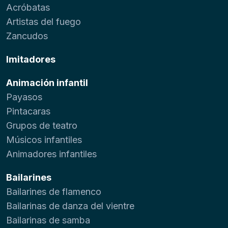
Acróbatas
Artistas del fuego
Zancudos
Imitadores
Animación infantil
Payasos
Pintacaras
Grupos de teatro
Músicos infantiles
Animadores infantiles
Bailarines
Bailarines de flamenco
Bailarinas de danza del vientre
Bailarinas de samba