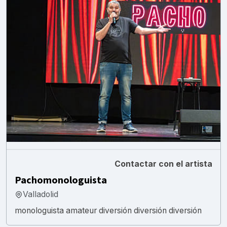
Contactar con el artista
Pachomonologuista
Valladolid
monologuista amateur diversión diversión diversión