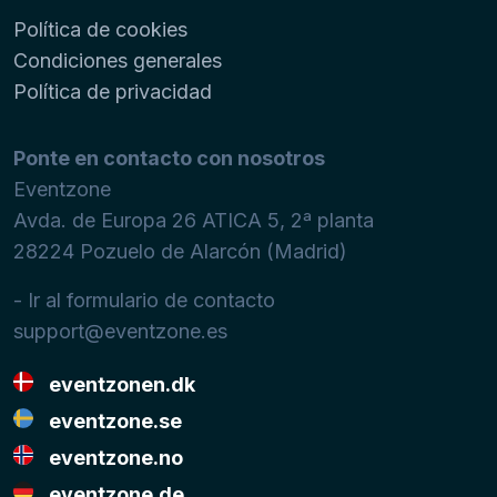
Política de cookies
Condiciones generales
Política de privacidad
Ponte en contacto con nosotros
Eventzone
Avda. de Europa 26 ATICA 5, 2ª planta
28224
Pozuelo de Alarcón (Madrid)
- Ir al formulario de contacto
support@eventzone.es
eventzonen.dk
eventzone.se
eventzone.no
eventzone.de