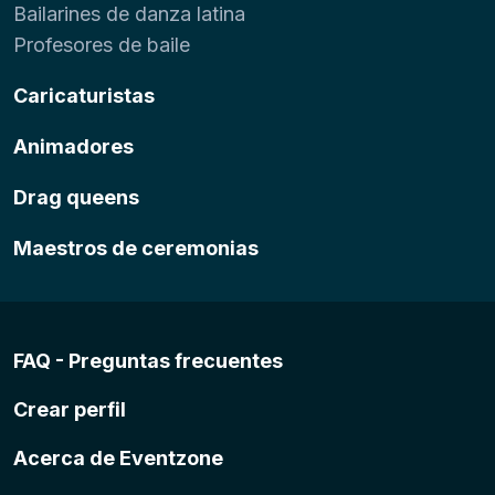
Bailarines de danza latina
Profesores de baile
Caricaturistas
Animadores
Drag queens
Maestros de ceremonias
FAQ - Preguntas frecuentes
Crear perfil
Acerca de Eventzone