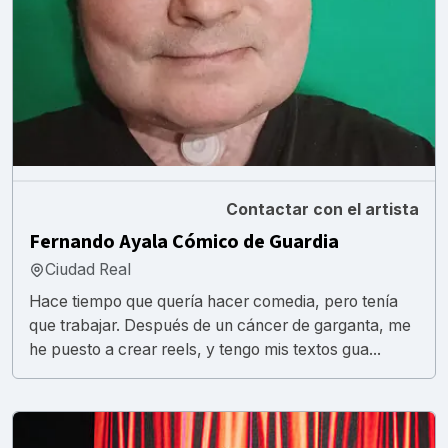
Contactar con el artista
Fernando Ayala Cómico de Guardia
Ciudad Real
Hace tiempo que quería hacer comedia, pero tenía
que trabajar. Después de un cáncer de garganta, me
he puesto a crear reels, y tengo mis textos gua...