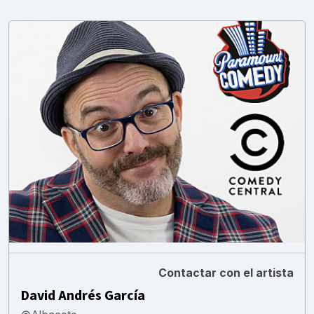
Contactar con el artista
David Andrés García