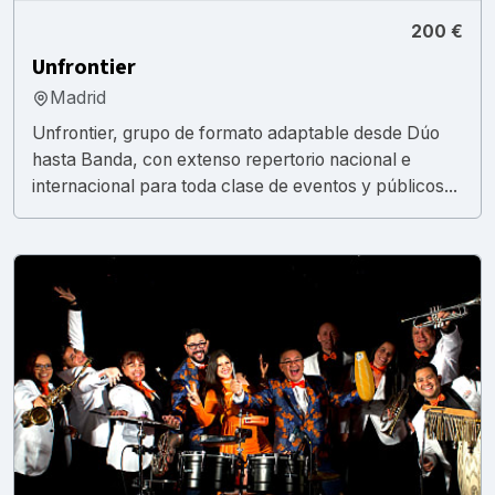
200 €
Unfrontier
Madrid
Unfrontier, grupo de formato adaptable desde Dúo
hasta Banda, con extenso repertorio nacional e
internacional para toda clase de eventos y públicos...