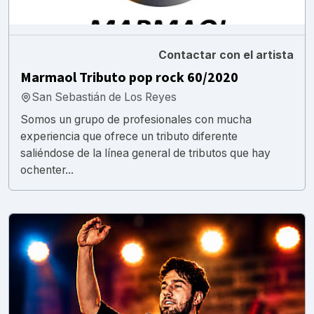
Contactar con el artista
Marmaol Tributo pop rock 60/2020
San Sebastián de Los Reyes
Somos un grupo de profesionales con mucha
experiencia que ofrece un tributo diferente
saliéndose de la línea general de tributos que hay
ochenter...