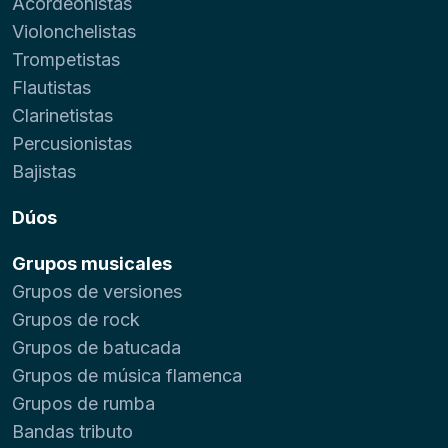
Acordeonistas
Violonchelistas
Trompetistas
Flautistas
Clarinetistas
Percusionistas
Bajistas
Dúos
Grupos musicales
Grupos de versiones
Grupos de rock
Grupos de batucada
Grupos de música flamenca
Grupos de rumba
Bandas tributo