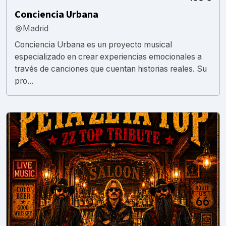
Conciencia Urbana
Madrid
Conciencia Urbana es un proyecto musical
especializado en crear experiencias emocionales a
través de canciones que cuentan historias reales. Su
pro...