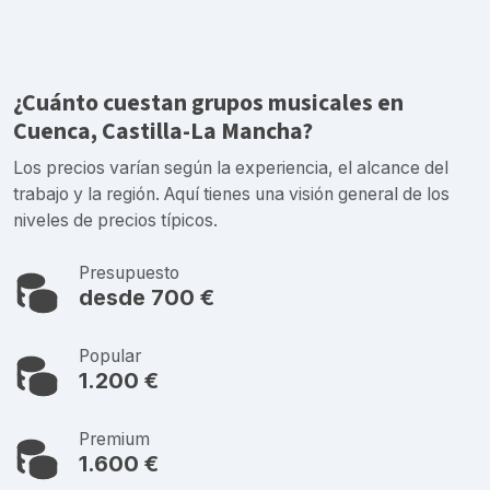
¿Cuánto cuestan grupos musicales en
Cuenca, Castilla-La Mancha?
Los precios varían según la experiencia, el alcance del
trabajo y la región. Aquí tienes una visión general de los
niveles de precios típicos.
Presupuesto
desde 700 €
Popular
1.200 €
Premium
1.600 €