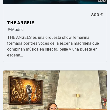
800 €
THE ANGELS
Madrid
THE ANGELS es una orquesta show femenina
formada por tres voces de la escena madrileña que
combinan música en directo, baile y una puesta en
escena...