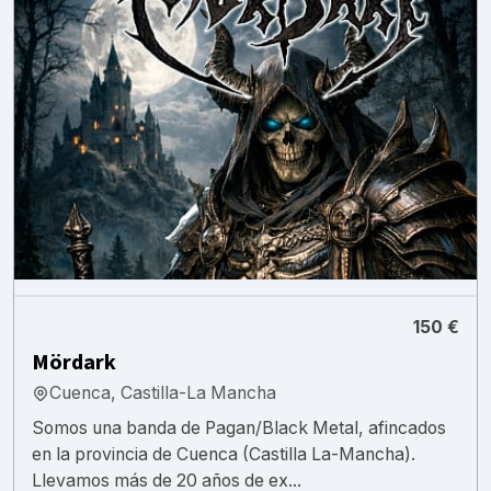
150 €
Mördark
Cuenca, Castilla-La Mancha
Somos una banda de Pagan/Black Metal, afincados
en la provincia de Cuenca (Castilla La-Mancha).
Llevamos más de 20 años de ex...