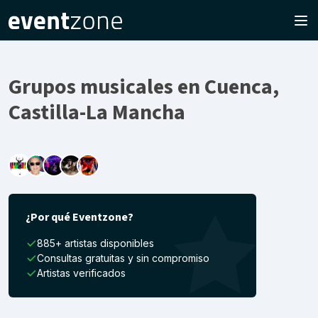
Grupos musicales en Cuenca,
Castilla-La Mancha
¿Por qué Eventzone?
885+ artistas disponibles
Consultas gratuitas y sin compromiso
Artistas verificados