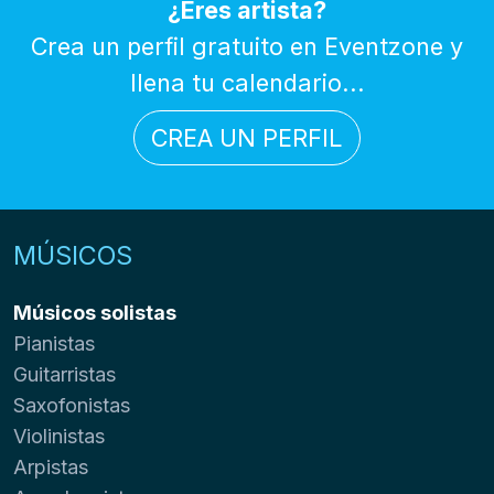
¿Eres artista?
Crea un perfil gratuito en Eventzone y
llena tu calendario...
CREA UN PERFIL
MÚSICOS
Músicos solistas
Pianistas
Guitarristas
Saxofonistas
Violinistas
Arpistas