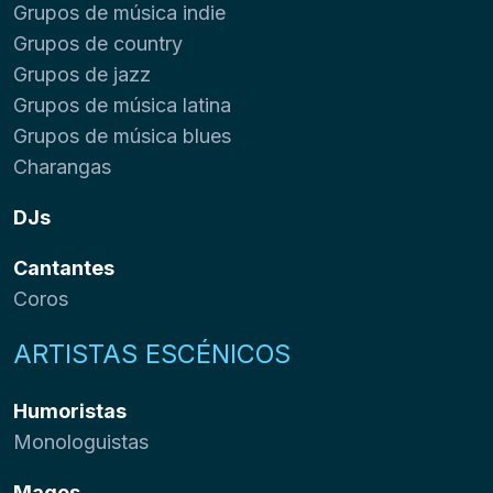
Grupos de música indie
Grupos de country
Grupos de jazz
Grupos de música latina
Grupos de música blues
Charangas
DJs
Cantantes
Coros
ARTISTAS ESCÉNICOS
Humoristas
Monologuistas
Magos