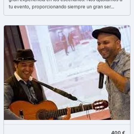
tu evento, proporcionando siempre un gran ser...
400 €