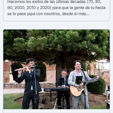
Hacemos los éxitos de las últimas décadas (70, 80,
90, 2000, 2010 y 2020) para que la gente de tu fiesta
se lo pase pipa con nosotros, desde el más...