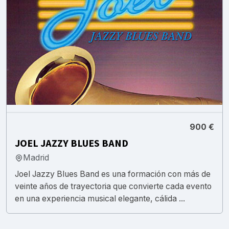
900 €
JOEL JAZZY BLUES BAND
Madrid
Joel Jazzy Blues Band es una formación con más de
veinte años de trayectoria que convierte cada evento
en una experiencia musical elegante, cálida ...