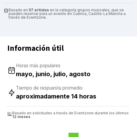
Basado en
57 artistas
en la categoría grupos musicales, que se
pueden reservar para un evento en Cuenca, Castilla-La Mancha a
través de Eventzone.
Información útil
Horas más populares
mayo, junio, julio, agosto
Tiempo de respuesta promedio
aproximadamente 14 horas
Basado en solicitudes a través de Eventzone durante los últimos
12 meses
.