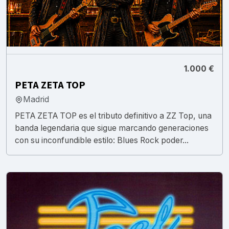
1.000 €
PETA ZETA TOP
Madrid
PETA ZETA TOP es el tributo definitivo a ZZ Top, una
banda legendaria que sigue marcando generaciones
con su inconfundible estilo: Blues Rock poder...