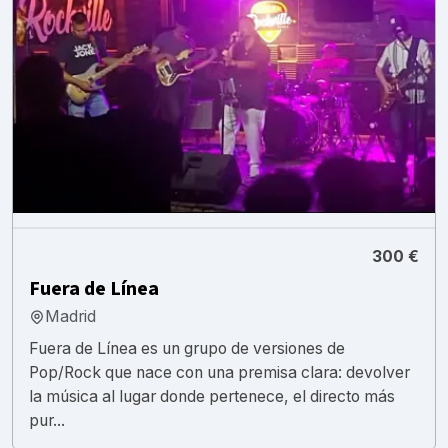
300 €
Fuera de Línea
Madrid
Fuera de Línea es un grupo de versiones de
Pop/Rock que nace con una premisa clara: devolver
la música al lugar donde pertenece, el directo más
pur...