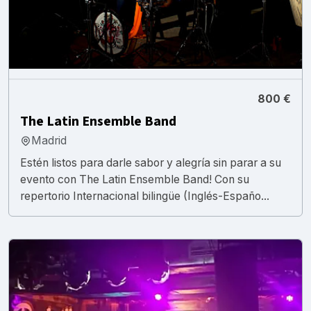
800 €
The Latin Ensemble Band
Madrid
Estén listos para darle sabor y alegría sin parar a su
evento con The Latin Ensemble Band! Con su
repertorio Internacional bilingüe (Inglés-Españo...