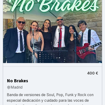
400 €
No Brakes
Madrid
Banda de versiones de Soul, Pop, Funk y Rock con
especial dedicación y cuidado para las voces de