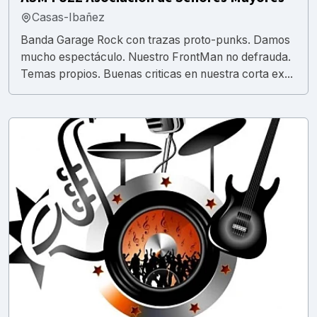
Casas-Ibañez
Banda Garage Rock con trazas proto-punks. Damos
mucho espectáculo. Nuestro FrontMan no defrauda.
Temas propios. Buenas criticas en nuestra corta ex...