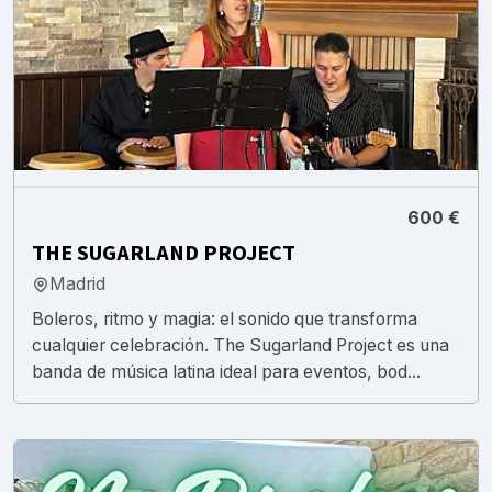
600 €
THE SUGARLAND PROJECT
Madrid
Boleros, ritmo y magia: el sonido que transforma
cualquier celebración. The Sugarland Project es una
banda de música latina ideal para eventos, bod...