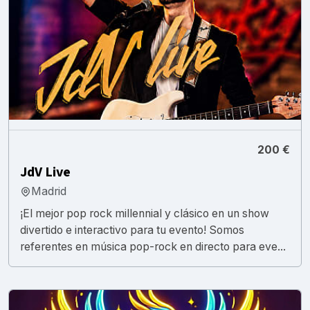
200 €
JdV Live
Madrid
¡El mejor pop rock millennial y clásico en un show
divertido e interactivo para tu evento! Somos
referentes en música pop-rock en directo para eve...