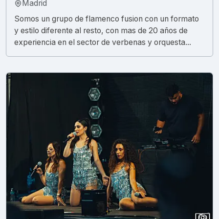
Madrid
Somos un grupo de flamenco fusion con un formato
y estilo diferente al resto, con mas de 20 años de
experiencia en el sector de verbenas y orquesta...