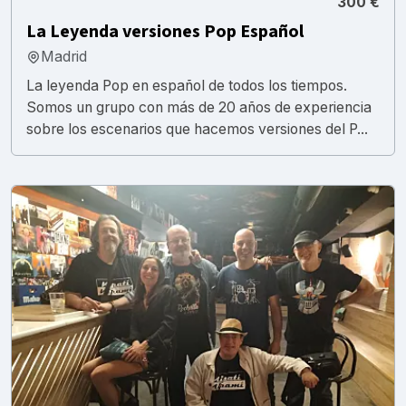
300 €
La Leyenda versiones Pop Español
Madrid
La leyenda Pop en español de todos los tiempos.
Somos un grupo con más de 20 años de experiencia
sobre los escenarios que hacemos versiones del P...