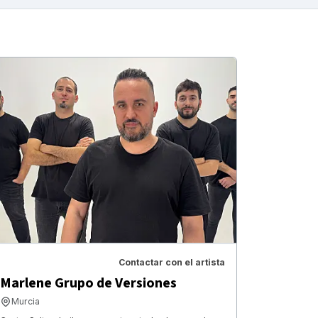
Contactar con el artista
Marlene Grupo de Versiones
Murcia