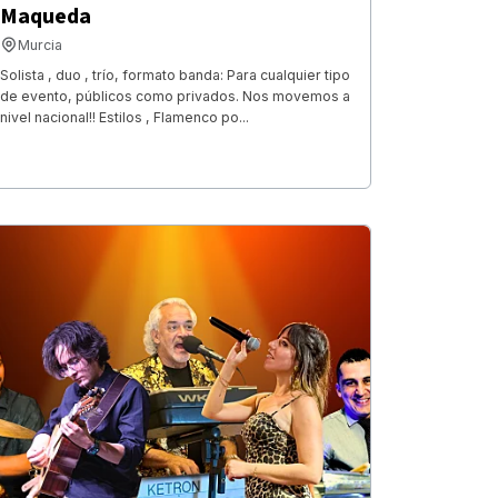
Maqueda
Murcia
Solista , duo , trío, formato banda: Para cualquier tipo
de evento, públicos como privados. Nos movemos a
nivel nacional!! Estilos , Flamenco po...