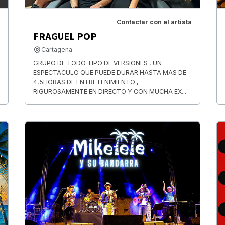
Contactar con el artista
FRAGUEL POP
Cartagena
GRUPO DE TODO TIPO DE VERSIONES , UN
ESPECTACULO QUE PUEDE DURAR HASTA MAS DE
4,5HORAS DE ENTRETENIMIENTO ,
RIGUROSAMENTE EN DIRECTO Y CON MUCHA EX...