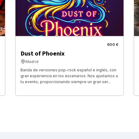
600 €
Dust of Phoenix
Madrid
Banda de versiones pop-rock español e inglés, con
gran experiencia en los escenarios. Nos ajustamos a
tu evento, proporcionando siempre un gran ser...