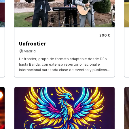
200 €
Unfrontier
Madrid
Unfrontier, grupo de formato adaptable desde Dúo
hasta Banda, con extenso repertorio nacional e
internacional para toda clase de eventos y públicos...