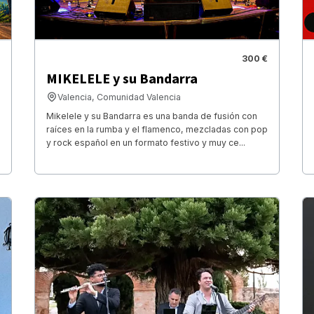
300 €
MIKELELE y su Bandarra
Valencia, Comunidad Valencia
Mikelele y su Bandarra es una banda de fusión con
raíces en la rumba y el flamenco, mezcladas con pop
y rock español en un formato festivo y muy ce...