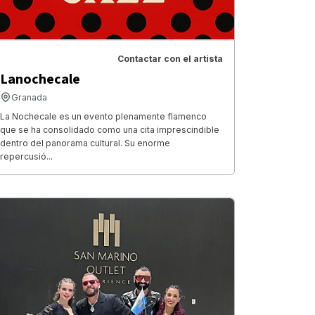
Contactar con el artista
Lanochecale
Granada
La Nochecale es un evento plenamente flamenco
que se ha consolidado como una cita imprescindible
dentro del panorama cultural. Su enorme
repercusió...