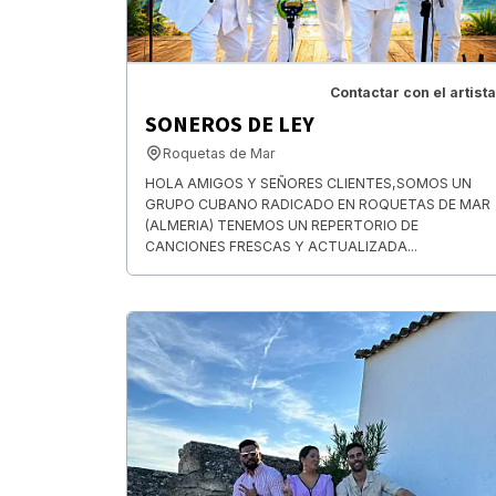
Contactar con el artista
SONEROS DE LEY
Roquetas de Mar
HOLA AMIGOS Y SEÑORES CLIENTES,SOMOS UN
GRUPO CUBANO RADICADO EN ROQUETAS DE MAR
(ALMERIA) TENEMOS UN REPERTORIO DE
CANCIONES FRESCAS Y ACTUALIZADA...