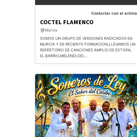
Contactar con el artista
COCTEL FLAMENCO
Murcia
SOMOS UN GRUPO DE VERSIONES RADICADOS EN
MURCIA Y DE RECIENTE FORMACION,LLEVAMOS UN
REPERTORIO DE CANCIONES AMPLIO DE ESTOPA,
EL BARRIO,MELENDI,DEL...