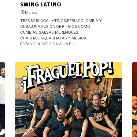
SWING LATINO
Murcia
TRES MUSICOS LATINOS:PERU,COLOMBIA Y
CUBA,UNA FUSION DE RITMOS COMO
CUMBIAS,SALSAS,MERENGUES,
CHACHACHA,BACHATAS Y MUSICA
ESPAÑOLA,DIRIGIDA A UN PU...