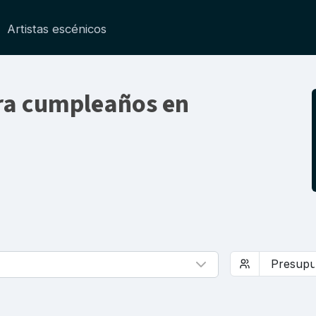
Artistas escénicos
ra cumpleaños en