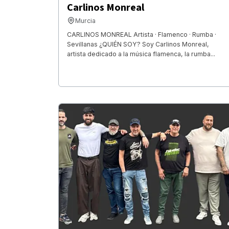
Carlinos Monreal
Murcia
CARLINOS MONREAL Artista · Flamenco · Rumba ·
Sevillanas ¿QUIÉN SOY? Soy Carlinos Monreal,
artista dedicado a la música flamenca, la rumba...