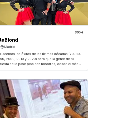
395 €
leBlond
Madrid
Hacemos los éxitos de las últimas décadas (70, 80,
90, 2000, 2010 y 2020) para que la gente de tu
fiesta se lo pase pipa con nosotros, desde el más...