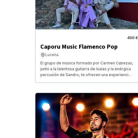
450 €
Caporu Music Flamenco Pop
Lucena
El grupo de música formado por Carmen Cabezas,
junto a la talentosa guitarra de Isaías y la enérgica
percusión de Sandro, te ofrecen una experienci...