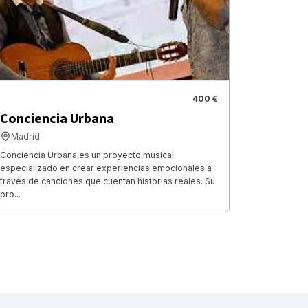
400 €
Conciencia Urbana
Madrid
Conciencia Urbana es un proyecto musical
especializado en crear experiencias emocionales a
través de canciones que cuentan historias reales. Su
pro...