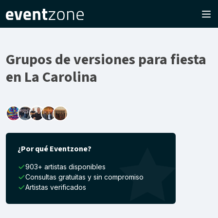
Grupos de versiones para fiesta
en La Carolina
¿Por qué Eventzone?
903+ artistas disponibles
Consultas gratuitas y sin compromiso
Artistas verificados