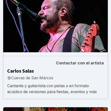
Contactar con el artista
Carlos Salas
Cuevas de San Marcos
Cantante y guitarrista con pistas o en formato
acústico de versiones para fiestas, eventos y más