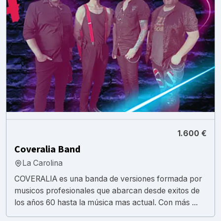
1.600 €
Coveralia Band
La Carolina
COVERALIA es una banda de versiones formada por
musicos profesionales que abarcan desde exitos de
los años 60 hasta la música mas actual. Con más ...