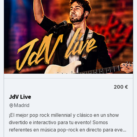
200 €
JdV Live
Madrid
¡El mejor pop rock millennial y clásico en un show
divertido e interactivo para tu evento! Somos
referentes en música pop-rock en directo para eve...