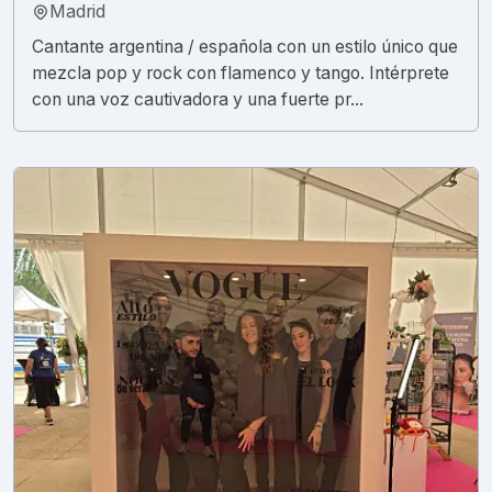
Madrid
Cantante argentina / española con un estilo único que
mezcla pop y rock con flamenco y tango. Intérprete
con una voz cautivadora y una fuerte pr...