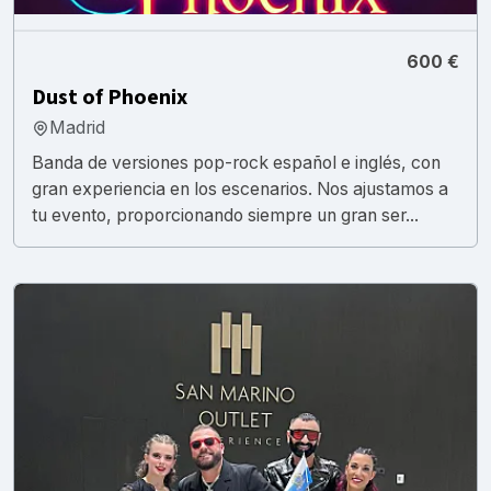
600 €
Dust of Phoenix
Madrid
Banda de versiones pop-rock español e inglés, con
gran experiencia en los escenarios. Nos ajustamos a
tu evento, proporcionando siempre un gran ser...