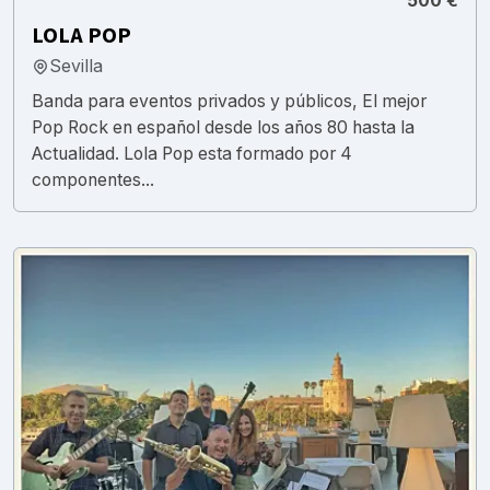
500 €
LOLA POP
Sevilla
Banda para eventos privados y públicos, El mejor
Pop Rock en español desde los años 80 hasta la
Actualidad. Lola Pop esta formado por 4
componentes...