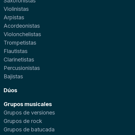
Saxofonistas
Violinistas
Arpistas
Acordeonistas
Violonchelistas
Trompetistas
Flautistas
Clarinetistas
Percusionistas
Bajistas
Dúos
Grupos musicales
Grupos de versiones
Grupos de rock
Grupos de batucada