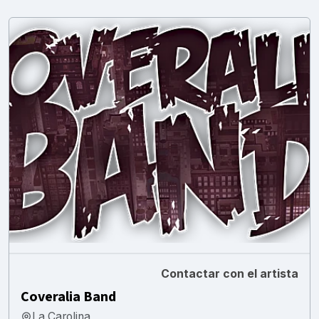
Contactar con el artista
Coveralia Band
La Carolina