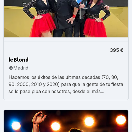
395 €
leBlond
Madrid
Hacemos los éxitos de las últimas décadas (70, 80,
90, 2000, 2010 y 2020) para que la gente de tu fiesta
se lo pase pipa con nosotros, desde el más...