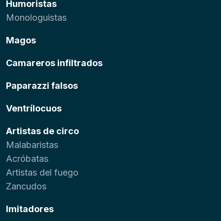
Humoristas
Monologuistas
Magos
Camareros infiltrados
Paparazzi falsos
Ventrílocuos
Artistas de circo
Malabaristas
Acróbatas
Artistas del fuego
Zancudos
Imitadores