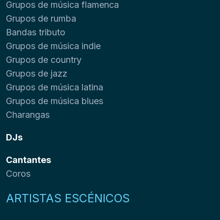
Grupos de música flamenca
Grupos de rumba
Bandas tributo
Grupos de música indie
Grupos de country
Grupos de jazz
Grupos de música latina
Grupos de música blues
Charangas
DJs
Cantantes
Coros
ARTISTAS ESCÉNICOS