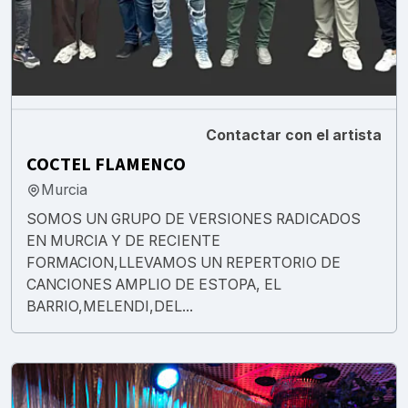
Contactar con el artista
COCTEL FLAMENCO
Murcia
SOMOS UN GRUPO DE VERSIONES RADICADOS
EN MURCIA Y DE RECIENTE
FORMACION,LLEVAMOS UN REPERTORIO DE
CANCIONES AMPLIO DE ESTOPA, EL
BARRIO,MELENDI,DEL...