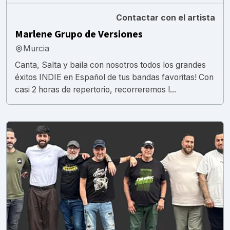
Contactar con el artista
Marlene Grupo de Versiones
Murcia
Canta, Salta y baila con nosotros todos los grandes
éxitos INDIE en Español de tus bandas favoritas! Con
casi 2 horas de repertorio, recorreremos l...