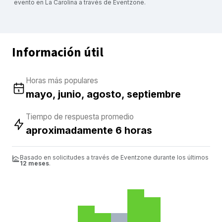
evento en La Carolina a través de Eventzone.
Información útil
Horas más populares
mayo, junio, agosto, septiembre
Tiempo de respuesta promedio
aproximadamente 6 horas
Basado en solicitudes a través de Eventzone durante los últimos
12 meses
.