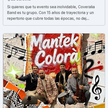
Si quieres que tu evento sea inolvidable, Coveralia
Band es tu grupo. Con 15 años de trayectoria y un
repertorio que cubre todas las épocas, no dej...