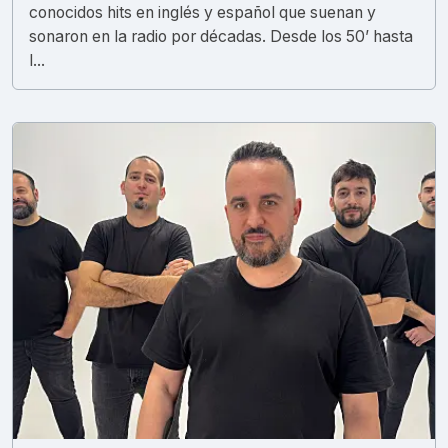
conocidos hits en inglés y español que suenan y
sonaron en la radio por décadas. Desde los 50’ hasta
l...