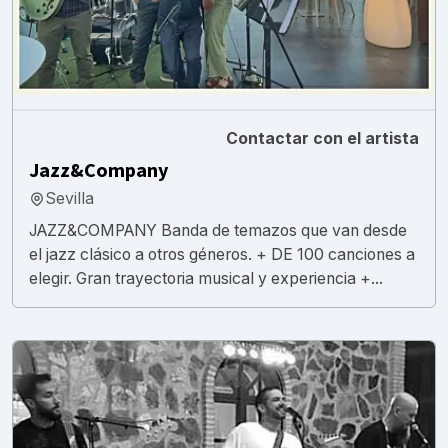
Contactar con el artista
Jazz&Company
Sevilla
JAZZ&COMPANY Banda de temazos que van desde
el jazz clásico a otros géneros. + DE 100 canciones a
elegir. Gran trayectoria musical y experiencia +...