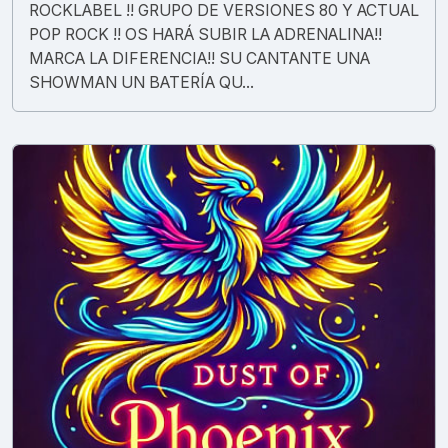
ROCKLABEL !! GRUPO DE VERSIONES 80 Y ACTUAL
POP ROCK !! OS HARÁ SUBIR LA ADRENALINA!!
MARCA LA DIFERENCIA!! SU CANTANTE UNA
SHOWMAN UN BATERÍA QU...