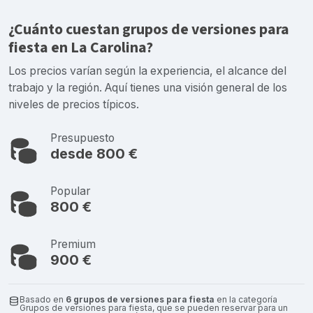
¿Cuánto cuestan grupos de versiones para
fiesta en La Carolina?
Los precios varían según la experiencia, el alcance del
trabajo y la región. Aquí tienes una visión general de los
niveles de precios típicos.
Presupuesto
desde 800 €
Popular
800 €
Premium
900 €
Basado en
6 grupos de versiones para fiesta
en la categoría
Grupos de versiones para fiesta, que se pueden reservar para un