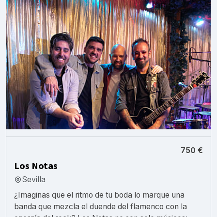
750 €
Los Notas
Sevilla
¿Imaginas que el ritmo de tu boda lo marque una
banda que mezcla el duende del flamenco con la