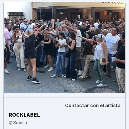
Contactar con el artista
ROCKLABEL
Sevilla