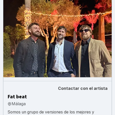
Contactar con el artista
Fat beat
Málaga
Somos un grupo de versiones de los mejores y