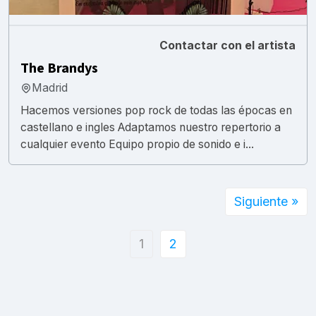
Contactar con el artista
The Brandys
Madrid
Hacemos versiones pop rock de todas las épocas en
castellano e ingles Adaptamos nuestro repertorio a
cualquier evento Equipo propio de sonido e i...
Siguiente »
1
2