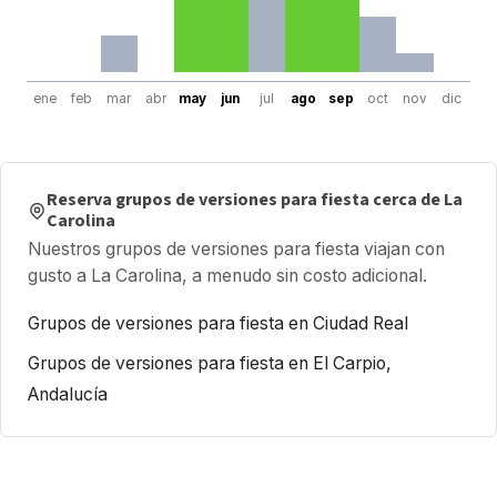
ene
feb
mar
abr
may
jun
jul
ago
sep
oct
nov
dic
Reserva grupos de versiones para fiesta cerca de La
Carolina
Nuestros grupos de versiones para fiesta viajan con
gusto a La Carolina, a menudo sin costo adicional.
Grupos de versiones para fiesta en Ciudad Real
Grupos de versiones para fiesta en El Carpio,
Andalucía