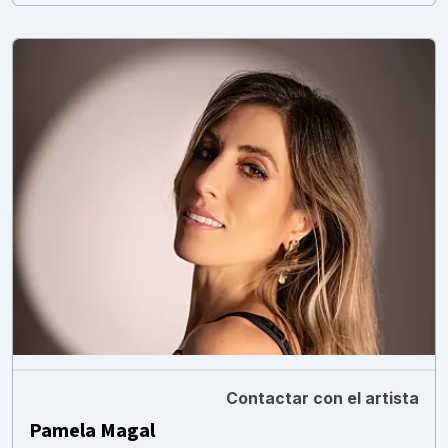
Contactar con el artista
Pamela Magal