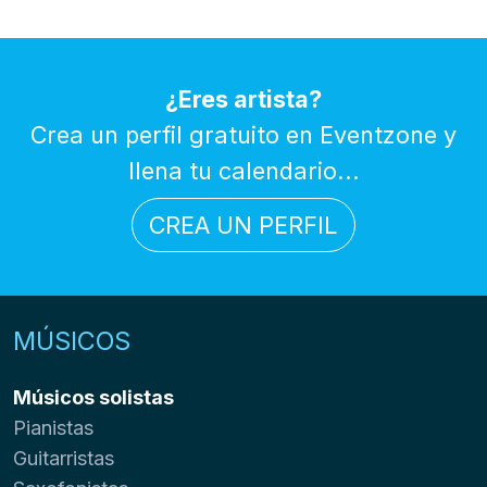
¿Eres artista?
Crea un perfil gratuito en Eventzone y
llena tu calendario...
CREA UN PERFIL
MÚSICOS
Músicos solistas
Pianistas
Guitarristas