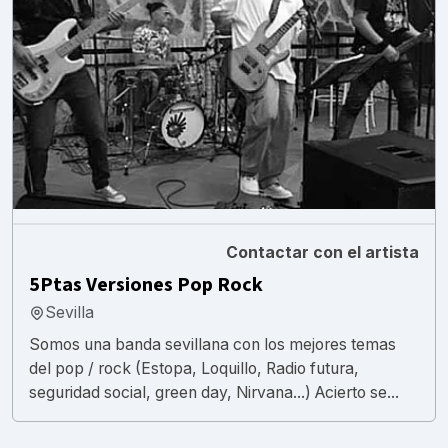
Contactar con el artista
5Ptas Versiones Pop Rock
Sevilla
Somos una banda sevillana con los mejores temas
del pop / rock (Estopa, Loquillo, Radio futura,
seguridad social, green day, Nirvana...) Acierto se...