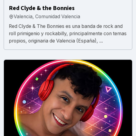
Red Clyde & the Bonnies
Valencia, Comunidad Valencia
Red Clyde & The Bonnies es una banda de rock and
roll primigenio y rockabilly, principalmente con temas
propios, originaria de Valencia (España), ...