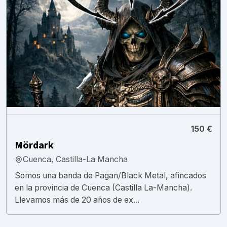
150 €
Mördark
Cuenca, Castilla-La Mancha
Somos una banda de Pagan/Black Metal, afincados
en la provincia de Cuenca (Castilla La-Mancha).
Llevamos más de 20 años de ex...