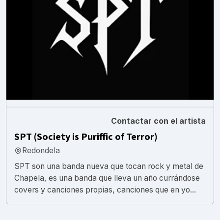
Contactar con el artista
SPT (Society is Puriffic of Terror)
Redondela
SPT son una banda nueva que tocan rock y metal de
Chapela, es una banda que lleva un año currándose
covers y canciones propias, canciones que en yo...