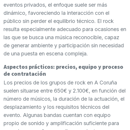
eventos privados, el enfoque suele ser más
dinámico, favoreciendo la interacción con el
público sin perder el equilibrio técnico. El rock
resulta especialmente adecuado para ocasiones en
las que se busca una música reconocible, capaz
de generar ambiente y participación sin necesidad
de una puesta en escena compleja.
Aspectos prácticos: precios, equipo y proceso
de contratación
Los precios de los grupos de rock en A Coruña
suelen situarse entre 650€ y 2.100€, en función del
número de músicos, la duración de la actuación, el
desplazamiento y los requisitos técnicos del
evento. Algunas bandas cuentan con equipo
propio de sonido y amplificación suficiente para