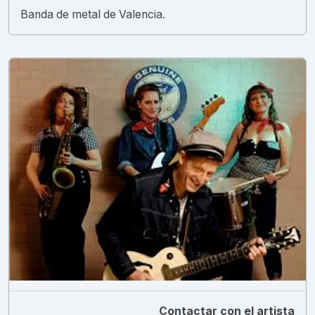
Banda de metal de Valencia.
Contactar con el artista