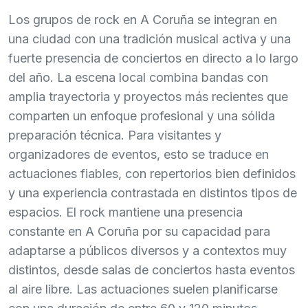
Los grupos de rock en A Coruña se integran en
una ciudad con una tradición musical activa y una
fuerte presencia de conciertos en directo a lo largo
del año. La escena local combina bandas con
amplia trayectoria y proyectos más recientes que
comparten un enfoque profesional y una sólida
preparación técnica. Para visitantes y
organizadores de eventos, esto se traduce en
actuaciones fiables, con repertorios bien definidos
y una experiencia contrastada en distintos tipos de
espacios. El rock mantiene una presencia
constante en A Coruña por su capacidad para
adaptarse a públicos diversos y a contextos muy
distintos, desde salas de conciertos hasta eventos
al aire libre. Las actuaciones suelen planificarse