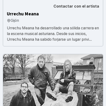
Contactar con el artista
Urrechu Meana
Gijón
Urrechu Meana ha desarrollado una sólida carrera en
la escena musical asturiana. Desde sus inicios,
Urrechu Meana ha sabido forjarse un lugar privi...