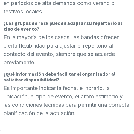
en periodos de alta demanda como verano o
festivos locales.
¿Los grupos de rock pueden adaptar su repertorio al
tipo de evento?
En la mayoría de los casos, las bandas ofrecen
cierta flexibilidad para ajustar el repertorio al
contexto del evento, siempre que se acuerde
previamente.
¿Qué información debe facilitar el organizador al
solicitar disponibilidad?
Es importante indicar la fecha, el horario, la
ubicación, el tipo de evento, el aforo estimado y
las condiciones técnicas para permitir una correcta
planificación de la actuación.