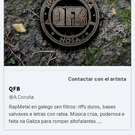
Contactar con el artista
QFB
A Coruña
RapMetal en galego sen filtros: riffs duros, bases
salvaxes e letras con rabia. Música crúa, poderosa e
feita na Galiza para romper altofalantes. ...