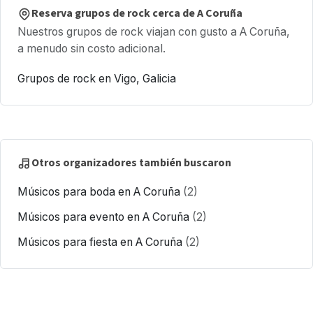
Reserva grupos de rock cerca de A Coruña
Nuestros grupos de rock viajan con gusto a A Coruña,
a menudo sin costo adicional.
Grupos de rock en Vigo, Galicia
Otros organizadores también buscaron
Músicos para boda en A Coruña
(2)
Músicos para evento en A Coruña
(2)
Músicos para fiesta en A Coruña
(2)