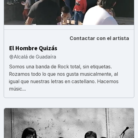
Contactar con el artista
El Hombre Quizás
Alcalá de Guadaíra
Somos una banda de Rock total, sin etiquetas.
Rozamos todo lo que nos gusta musicalmente, al
igual que nuestras letras en castellano. Hacemos
músic...