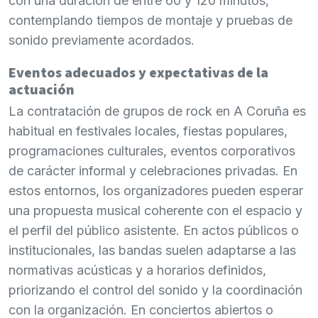
con una duración de entre 60 y 120 minutos,
contemplando tiempos de montaje y pruebas de
sonido previamente acordados.
Eventos adecuados y expectativas de la
actuación
La contratación de grupos de rock en A Coruña es
habitual en festivales locales, fiestas populares,
programaciones culturales, eventos corporativos
de carácter informal y celebraciones privadas. En
estos entornos, los organizadores pueden esperar
una propuesta musical coherente con el espacio y
el perfil del público asistente. En actos públicos o
institucionales, las bandas suelen adaptarse a las
normativas acústicas y a horarios definidos,
priorizando el control del sonido y la coordinación
con la organización. En conciertos abiertos o