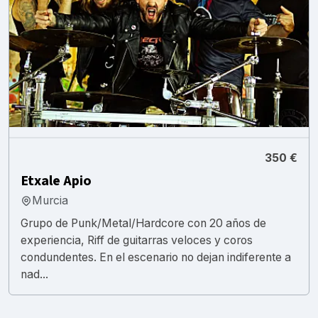
350 €
Etxale Apio
Murcia
Grupo de Punk/Metal/Hardcore con 20 años de
experiencia, Riff de guitarras veloces y coros
condundentes. En el escenario no dejan indiferente a
nad...