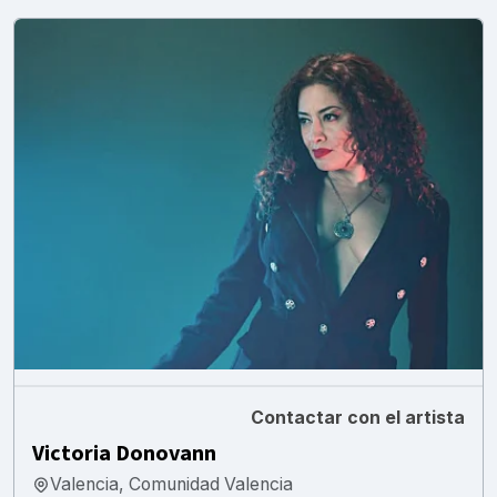
Contactar con el artista
Victoria Donovann
Valencia, Comunidad Valencia