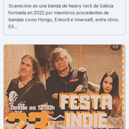
Scarecröw es una banda de heavy rock de Galicia
formada en 2022 por miembros procedentes de
bandas como Hongo, Enkord e Innerself, entre otros.
Ell...