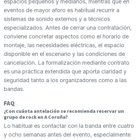
espacios pequeños y medianos, mientras que en
eventos de mayor aforo es habitual recurrir a
sistemas de sonido externos y a técnicos
especializados. Antes de cerrar una contratación,
conviene concretar aspectos como el horario de
montaje, las necesidades eléctricas, el espacio
disponible en el escenario y las condiciones de
cancelación. La formalización mediante contrato
es una práctica extendida que aporta claridad y
seguridad tanto a los organizadores como a las
bandas.
FAQ
¿Con cuánta antelación se recomienda reservar un
grupo de rock en A Coruña?
Lo habitual es contactar con la banda entre cuatro
y ocho semanas antes del evento, especialmente