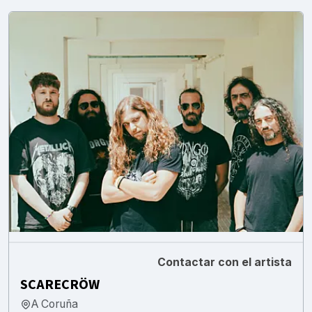
Contactar con el artista
SCARECRÖW
A Coruña