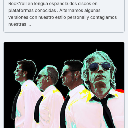
Rock’roll en lengua española.dos discos en
plataformas conocidas . Alternamos algunas
versiones con nuestro estilo personal y contagiamos
nuestras ...