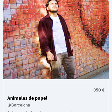
350 €
Animales de papel
Barcelona