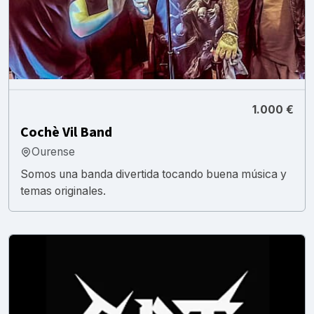
1.000 €
Cochè Vil Band
Ourense
Somos una banda divertida tocando buena música y
temas originales.