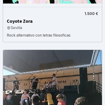
1.500 €
Coyote Zora
Sevilla
Rock alternativo con letras filosoficas