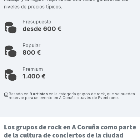
niveles de precios típicos.
Presupuesto
desde 600 €
Popular
800 €
Premium
1.400 €
Basado en
9 artistas
en la categoría grupos de rock, que se pueden
reservar para un evento en A Coruña a través de Eventzone.
Los grupos de rock en A Coruña como parte
de la cultura de conciertos de la ciudad