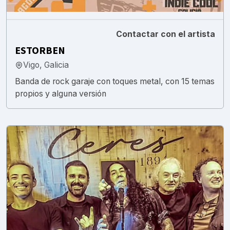
Contactar con el artista
ESTORBEN
Vigo, Galicia
Banda de rock garaje con toques metal, con 15 temas
propios y alguna versión