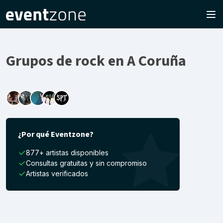
Grupos de rock en A Coruña
¿Por qué Eventzone?
877+ artistas disponibles
Consultas gratuitas y sin compromiso
Artistas verificados