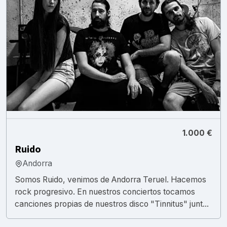
1.000 €
Ruido
Andorra
Somos Ruido, venimos de Andorra Teruel. Hacemos
rock progresivo. En nuestros conciertos tocamos
canciones propias de nuestros disco "Tinnitus" junt...