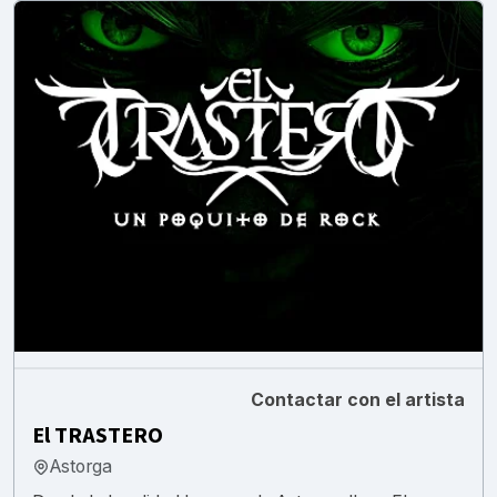
Contactar con el artista
El TRASTERO
Astorga