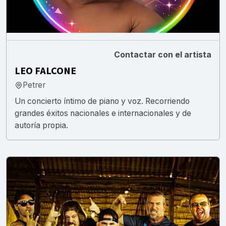
Contactar con el artista
LEO FALCONE
Petrer
Un concierto íntimo de piano y voz. Recorriendo
grandes éxitos nacionales e internacionales y de
autoría propia.