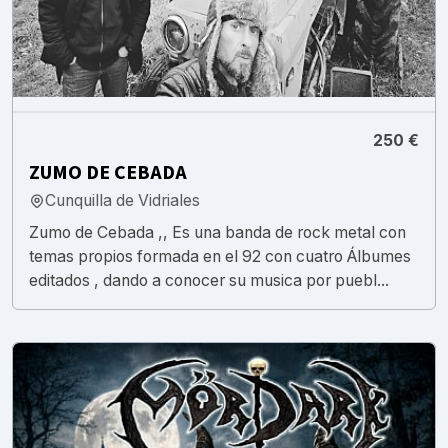
250 €
ZUMO DE CEBADA
Cunquilla de Vidriales
Zumo de Cebada ,, Es una banda de rock metal con
temas propios formada en el 92 con cuatro Álbumes
editados , dando a conocer su musica por puebl...