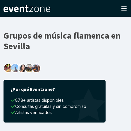
Grupos de música flamenca en
Sevilla
¿Por qué Eventzone?
878+ artistas disponibles
Consultas gratuitas y sin compromiso
Artistas verificados