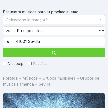
Encuentra músicos para tu próximo evento
Selecciona la categoría...
Videoclip
Reseñas
Portada
Músicos
Grupos musicales
Grupos de
música flamenca
Sevilla