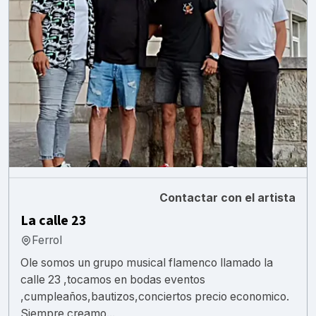
Contactar con el artista
La calle 23
Ferrol
Ole somos un grupo musical flamenco llamado la
calle 23 ,tocamos en bodas eventos
,cumpleaños,bautizos,conciertos precio economico.
Siempre creamo...