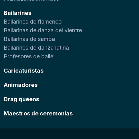
Bailarines
Bailarines de flamenco
Bailarinas de danza del vientre
Bailarinas de samba
Bailarines de danza latina
Profesores de baile
Caricaturistas
Animadores
Drag queens
Maestros de ceremonias