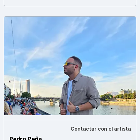
Contactar con el artista
Pedro Peña