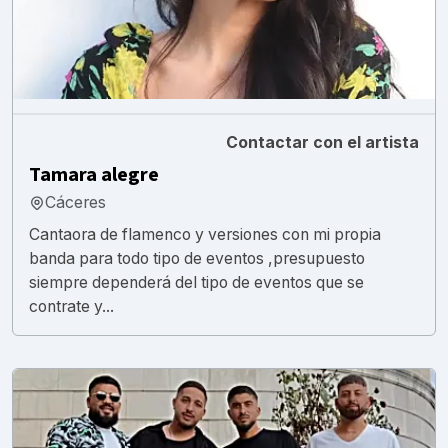
Contactar con el artista
Tamara alegre
Cáceres
Cantaora de flamenco y versiones con mi propia
banda para todo tipo de eventos ,presupuesto
siempre dependerá del tipo de eventos que se
contrate y...