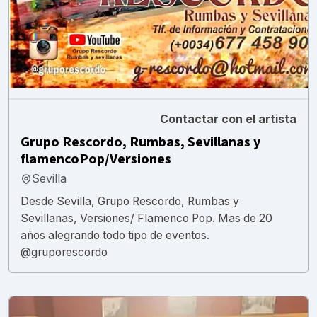
Contactar con el artista
Grupo Rescordo, Rumbas, Sevillanas y
flamencoPop/Versiones
Sevilla
Desde Sevilla, Grupo Rescordo, Rumbas y
Sevillanas, Versiones/ Flamenco Pop. Mas de 20
años alegrando todo tipo de eventos.
@gruporescordo