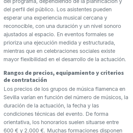
del programa, dependiendo de la planificación y
del perfil del público. Los asistentes pueden
esperar una experiencia musical cercana y
reconocible, con una duración y un nivel sonoro
ajustados al espacio. En eventos formales se
prioriza una ejecución medida y estructurada,
mientras que en celebraciones sociales existe
mayor flexibilidad en el desarrollo de la actuación.
Rangos de precios, equipamiento y criterios
de contratación
Los precios de los grupos de música flamenca en
Sevilla varían en función del número de músicos, la
duración de la actuación, la fecha y las
condiciones técnicas del evento. De forma
orientativa, los honorarios suelen situarse entre
600 € y 2.000 €. Muchas formaciones disponen