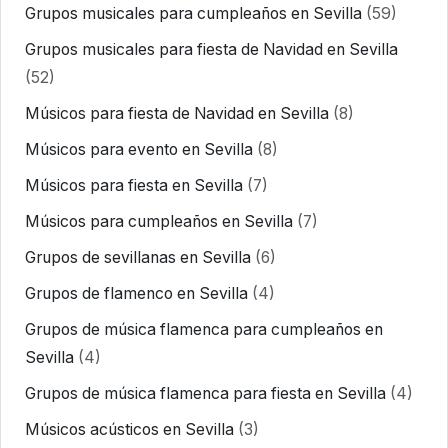
Grupos musicales para cumpleaños en Sevilla
(59)
Grupos musicales para fiesta de Navidad en Sevilla
(52)
Músicos para fiesta de Navidad en Sevilla
(8)
Músicos para evento en Sevilla
(8)
Músicos para fiesta en Sevilla
(7)
Músicos para cumpleaños en Sevilla
(7)
Grupos de sevillanas en Sevilla
(6)
Grupos de flamenco en Sevilla
(4)
Grupos de música flamenca para cumpleaños en
Sevilla
(4)
Grupos de música flamenca para fiesta en Sevilla
(4)
Músicos acústicos en Sevilla
(3)