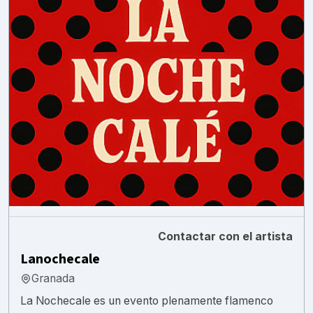
Contactar con el artista
Lanochecale
Granada
La Nochecale es un evento plenamente flamenco