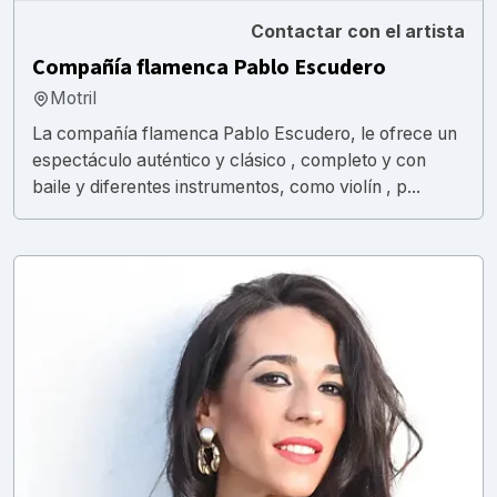
Contactar con el artista
Compañía flamenca Pablo Escudero
Motril
La compañía flamenca Pablo Escudero, le ofrece un
espectáculo auténtico y clásico , completo y con
baile y diferentes instrumentos, como violín , p...