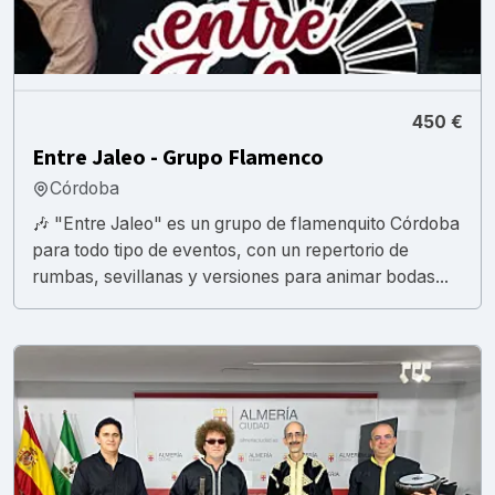
450 €
Entre Jaleo - Grupo Flamenco
Córdoba
🎶 "Entre Jaleo" es un grupo de flamenquito Córdoba
para todo tipo de eventos, con un repertorio de
rumbas, sevillanas y versiones para animar bodas...