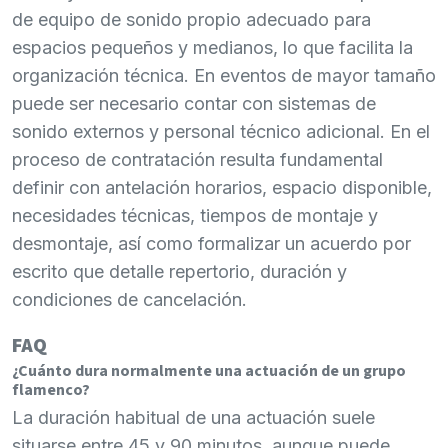
de equipo de sonido propio adecuado para
espacios pequeños y medianos, lo que facilita la
organización técnica. En eventos de mayor tamaño
puede ser necesario contar con sistemas de
sonido externos y personal técnico adicional. En el
proceso de contratación resulta fundamental
definir con antelación horarios, espacio disponible,
necesidades técnicas, tiempos de montaje y
desmontaje, así como formalizar un acuerdo por
escrito que detalle repertorio, duración y
condiciones de cancelación.
FAQ
¿Cuánto dura normalmente una actuación de un grupo
flamenco?
La duración habitual de una actuación suele
situarse entre 45 y 90 minutos, aunque puede