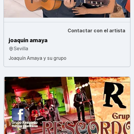
Contactar con el artista
joaquin amaya
Sevilla
Joaquín Amaya y su grupo