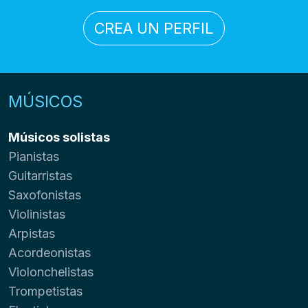
CREA UN PERFIL
MÚSICOS
Músicos solistas
Pianistas
Guitarristas
Saxofonistas
Violinistas
Arpistas
Acordeonistas
Violonchelistas
Trompetistas