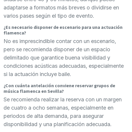
adaptarse a formatos más breves o dividirse en
varios pases según el tipo de evento.
¿Es necesario disponer de escenario para una actuación
flamenca?
No es imprescindible contar con un escenario,
pero se recomienda disponer de un espacio
delimitado que garantice buena visibilidad y
condiciones acústicas adecuadas, especialmente
si la actuación incluye baile.
¿Con cuánta antelación conviene reservar grupos de
música flamenca en Sevilla?
Se recomienda realizar la reserva con un margen
de cuatro a ocho semanas, especialmente en
periodos de alta demanda, para asegurar
disponibilidad y una planificación adecuada.