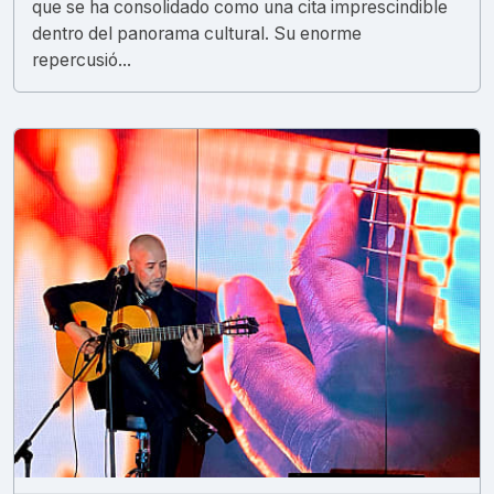
que se ha consolidado como una cita imprescindible
dentro del panorama cultural. Su enorme
repercusió...