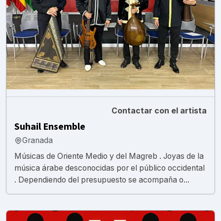
Contactar con el artista
Suhail Ensemble
Granada
Músicas de Oriente Medio y del Magreb . Joyas de la
música árabe desconocidas por el público occidental
. Dependiendo del presupuesto se acompaña o...