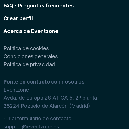
FAQ - Preguntas frecuentes
Crear perfil
Acerca de Eventzone
Política de cookies
Condiciones generales
Política de privacidad
Ponte en contacto con nosotros
Eventzone
Avda. de Europa 26 ATICA 5, 2ª planta
28224
Pozuelo de Alarcón (Madrid)
- Ir al formulario de contacto
support@eventzone.es