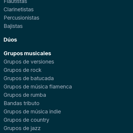
Flautistas
Clarinetistas
Percusionistas
Bajistas
Dúos
Grupos musicales
Grupos de versiones
Grupos de rock
Grupos de batucada
Grupos de música flamenca
Grupos de rumba
Bandas tributo
Grupos de música indie
Grupos de country
Grupos de jazz