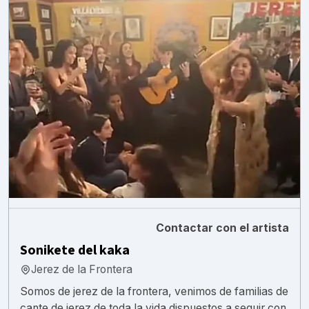
Contactar con el artista
Sonikete del kaka
Jerez de la Frontera
Somos de jerez de la frontera, venimos de familias de
cante de jerez de toda la vida dispuestos a seguir con