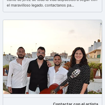
el maravilloso legado. contactanos pa...
Contactar con el artista