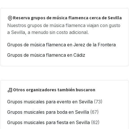
Reserva grupos de música flamenca cerca de Sevilla
Nuestros grupos de música flamenca viajan con gusto
a Sevilla, a menudo sin costo adicional.
Grupos de música flamenca en Jerez de la Frontera
Grupos de música flamenca en Cádiz
Otros organizadores también buscaron
Grupos musicales para evento en Sevilla
(73)
Grupos musicales para boda en Sevilla
(67)
Grupos musicales para fiesta en Sevilla
(62)