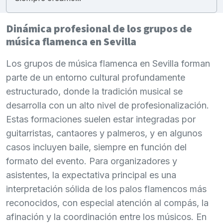
Dinámica profesional de los grupos de
música flamenca en Sevilla
Los grupos de música flamenca en Sevilla forman
parte de un entorno cultural profundamente
estructurado, donde la tradición musical se
desarrolla con un alto nivel de profesionalización.
Estas formaciones suelen estar integradas por
guitarristas, cantaores y palmeros, y en algunos
casos incluyen baile, siempre en función del
formato del evento. Para organizadores y
asistentes, la expectativa principal es una
interpretación sólida de los palos flamencos más
reconocidos, con especial atención al compás, la
afinación y la coordinación entre los músicos. En