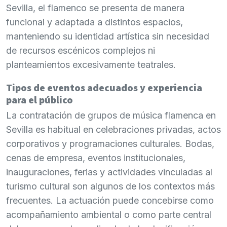
Sevilla, el flamenco se presenta de manera
funcional y adaptada a distintos espacios,
manteniendo su identidad artística sin necesidad
de recursos escénicos complejos ni
planteamientos excesivamente teatrales.
Tipos de eventos adecuados y experiencia
para el público
La contratación de grupos de música flamenca en
Sevilla es habitual en celebraciones privadas, actos
corporativos y programaciones culturales. Bodas,
cenas de empresa, eventos institucionales,
inauguraciones, ferias y actividades vinculadas al
turismo cultural son algunos de los contextos más
frecuentes. La actuación puede concebirse como
acompañamiento ambiental o como parte central