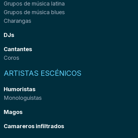
Grupos de música latina
Grupos de música blues
Charangas
DJs
Cantantes
Coros
ARTISTAS ESCÉNICOS
Humoristas
Monologuistas
Magos
Camareros infiltrados