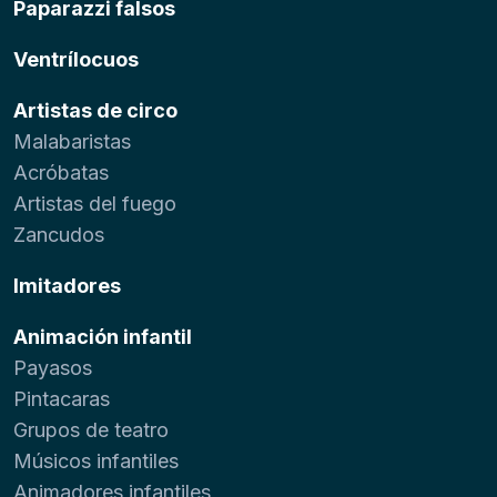
Paparazzi falsos
Ventrílocuos
Artistas de circo
Malabaristas
Acróbatas
Artistas del fuego
Zancudos
Imitadores
Animación infantil
Payasos
Pintacaras
Grupos de teatro
Músicos infantiles
Animadores infantiles