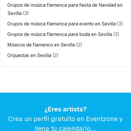
Grupos de música flamenca para fiesta de Navidad en
Sevilla
(3)
Grupos de música flamenca para evento en Sevilla
(3)
Grupos de música flamenca para boda en Sevilla
(3)
Músicos de flamenco en Sevilla
(2)
Orquestas en Sevilla
(2)
¿Eres artista?
Crea un perfil gratuito en Eventzone y
llena tu calendario...