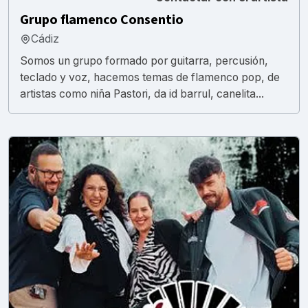
Grupo flamenco Consentio
Cádiz
Somos un grupo formado por guitarra, percusión,
teclado y voz, hacemos temas de flamenco pop, de
artistas como niña Pastori, da id barrul, canelita...