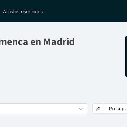
Artistas escénicos
amenca en Madrid