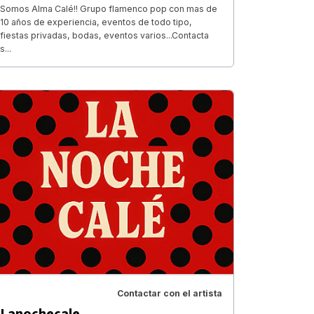
Somos Alma Calé!! Grupo flamenco pop con mas de
10 años de experiencia, eventos de todo tipo,
fiestas privadas, bodas, eventos varios...Contacta
s...
Contactar con el artista
Lanochecale