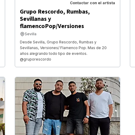
Contactar con el artista
Grupo Rescordo, Rumbas,
Sevillanas y
flamencoPop/Versiones
Sevilla
Desde Sevilla, Grupo Rescordo, Rumbas y
Sevillanas, Versiones/ Flamenco Pop. Mas de 20
años alegrando todo tipo de eventos.
@gruporescordo