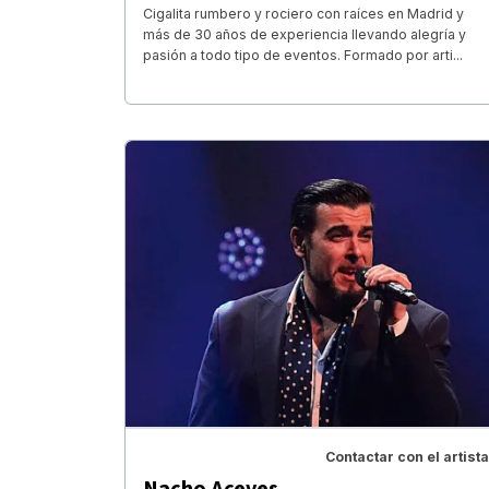
Cigalita rumbero y rociero con raíces en Madrid y
más de 30 años de experiencia llevando alegría y
pasión a todo tipo de eventos. Formado por arti...
Contactar con el artista
Nacho Aceves