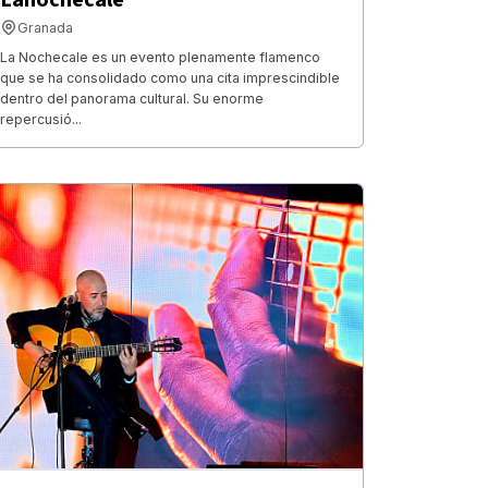
Granada
La Nochecale es un evento plenamente flamenco
que se ha consolidado como una cita imprescindible
dentro del panorama cultural. Su enorme
repercusió...