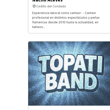
Cedillo del Condado
Experiencia laboral como cantaor: - Cantaor
profesional en distintos espectáculos y peñas
flamencas desde 2010 hasta la actualidad, en
tablaos...