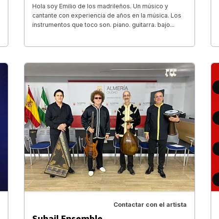
Hola soy Emilio de los madrileños. Un músico y
cantante con experiencia de años en la música. Los
instrumentos que toco son. piano. guitarra. bajo...
Contactar con el artista
Suhail Ensemble