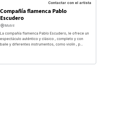
Contactar con el artista
Compañía flamenca Pablo
Escudero
Motril
La compañía flamenca Pablo Escudero, le ofrece un
espectáculo auténtico y clásico , completo y con
baile y diferentes instrumentos, como violín , p...