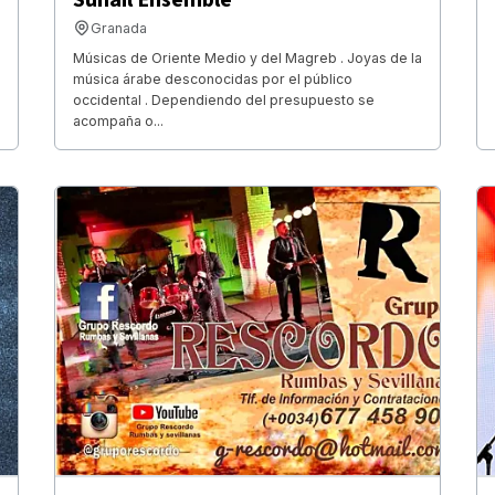
Granada
Músicas de Oriente Medio y del Magreb . Joyas de la
música árabe desconocidas por el público
occidental . Dependiendo del presupuesto se
acompaña o...