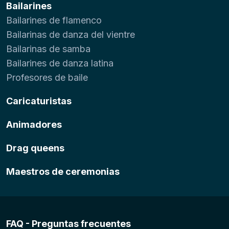
Bailarines
Bailarines de flamenco
Bailarinas de danza del vientre
Bailarinas de samba
Bailarines de danza latina
Profesores de baile
Caricaturistas
Animadores
Drag queens
Maestros de ceremonias
FAQ - Preguntas frecuentes