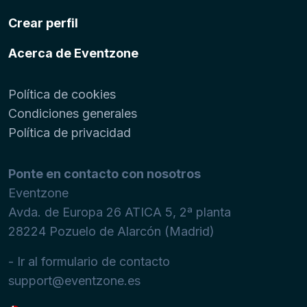
Crear perfil
Acerca de Eventzone
Política de cookies
Condiciones generales
Política de privacidad
Ponte en contacto con nosotros
Eventzone
Avda. de Europa 26 ATICA 5, 2ª planta
28224
Pozuelo de Alarcón (Madrid)
- Ir al formulario de contacto
support@eventzone.es