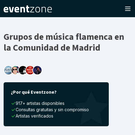
Grupos de música flamenca en
la Comunidad de Madrid
¿Por qué Eventzone?
917+ artistas disponibles
Consultas gratuitas y sin compromiso
Artistas verificados