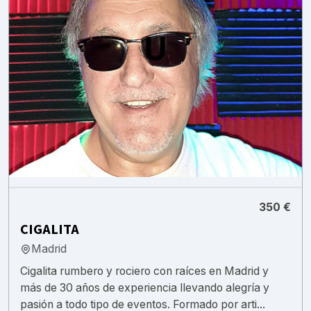
350 €
CIGALITA
Madrid
Cigalita rumbero y rociero con raíces en Madrid y
más de 30 años de experiencia llevando alegría y
pasión a todo tipo de eventos. Formado por arti...