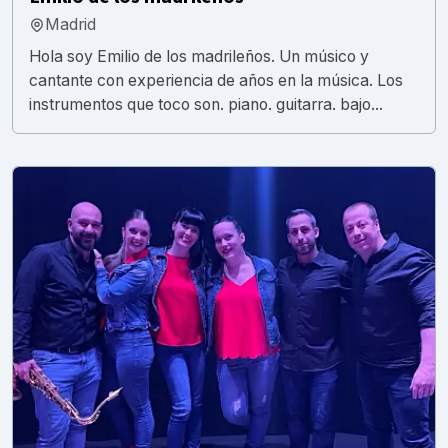
Madrid
Hola soy Emilio de los madrileños. Un músico y
cantante con experiencia de años en la música. Los
instrumentos que toco son. piano. guitarra. bajo...