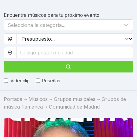
Encuentra músicos para tu próximo evento
Selecciona la categoría...
Videoclip
Reseñas
Portada
Músicos
Grupos musicales
Grupos de
música flamenca
Comunidad de Madrid