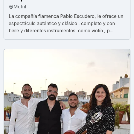
Motril
La compañía flamenca Pablo Escudero, le ofrece un
espectáculo auténtico y clásico , completo y con
baile y diferentes instrumentos, como violín , p...