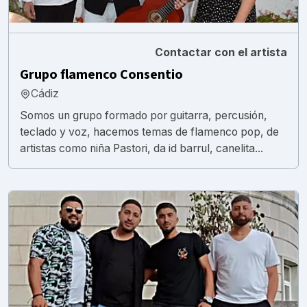
Contactar con el artista
Grupo flamenco Consentio
Cádiz
Somos un grupo formado por guitarra, percusión,
teclado y voz, hacemos temas de flamenco pop, de
artistas como niña Pastori, da id barrul, canelita...