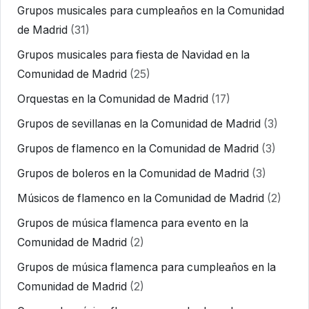
Grupos musicales para cumpleaños en la Comunidad
de Madrid
(31)
Grupos musicales para fiesta de Navidad en la
Comunidad de Madrid
(25)
Orquestas en la Comunidad de Madrid
(17)
Grupos de sevillanas en la Comunidad de Madrid
(3)
Grupos de flamenco en la Comunidad de Madrid
(3)
Grupos de boleros en la Comunidad de Madrid
(3)
Músicos de flamenco en la Comunidad de Madrid
(2)
Grupos de música flamenca para evento en la
Comunidad de Madrid
(2)
Grupos de música flamenca para cumpleaños en la
Comunidad de Madrid
(2)