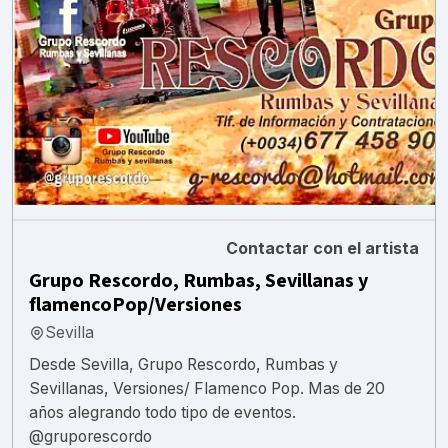
Contactar con el artista
Grupo Rescordo, Rumbas, Sevillanas y
flamencoPop/Versiones
Sevilla
Desde Sevilla, Grupo Rescordo, Rumbas y
Sevillanas, Versiones/ Flamenco Pop. Mas de 20
años alegrando todo tipo de eventos.
@gruporescordo