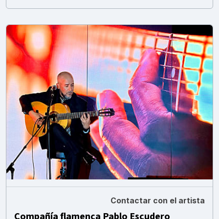
Contactar con el artista
Compañía flamenca Pablo Escudero