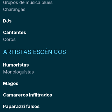
Grupos de música blues
Charangas
DJs
Cantantes
Coros
ARTISTAS ESCÉNICOS
Humoristas
Monologuistas
Magos
Camareros infiltrados
Paparazzi falsos