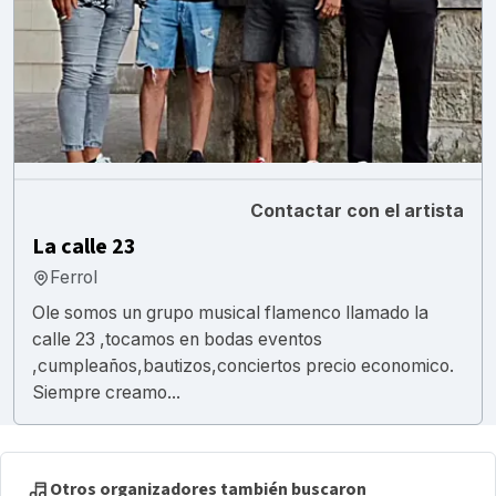
Contactar con el artista
La calle 23
Ferrol
Ole somos un grupo musical flamenco llamado la
calle 23 ,tocamos en bodas eventos
,cumpleaños,bautizos,conciertos precio economico.
Siempre creamo...
Otros organizadores también buscaron