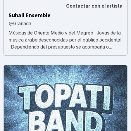
Contactar con el artista
Suhail Ensemble
Granada
Músicas de Oriente Medio y del Magreb . Joyas de la
música árabe desconocidas por el público occidental
. Dependiendo del presupuesto se acompaña o...