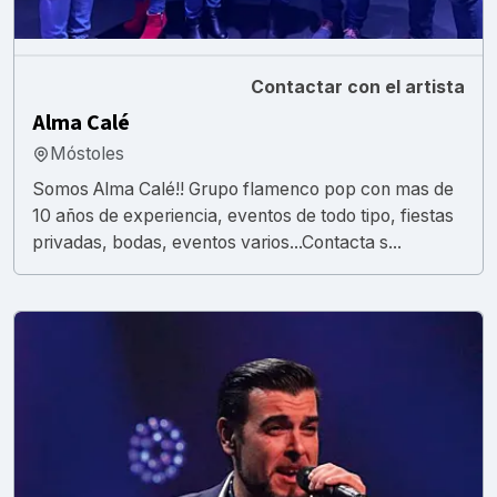
Contactar con el artista
Alma Calé
Móstoles
Somos Alma Calé!! Grupo flamenco pop con mas de
10 años de experiencia, eventos de todo tipo, fiestas
privadas, bodas, eventos varios...Contacta s...