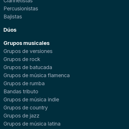
Clarinetistas
Percusionistas
Bajistas
Dúos
Grupos musicales
Grupos de versiones
Grupos de rock
Grupos de batucada
Grupos de música flamenca
Grupos de rumba
Bandas tributo
Grupos de música indie
Grupos de country
Grupos de jazz
Grupos de música latina