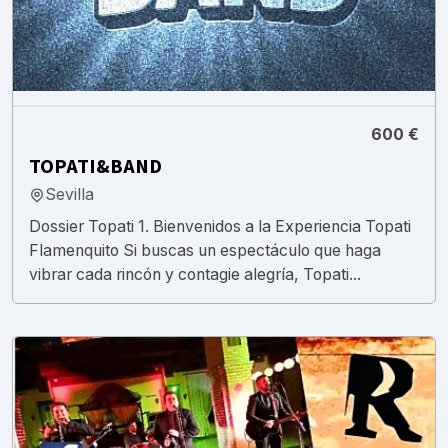
600 €
TOPATI&BAND
Sevilla
Dossier Topati 1. Bienvenidos a la Experiencia Topati
Flamenquito Si buscas un espectáculo que haga
vibrar cada rincón y contagie alegría, Topati...