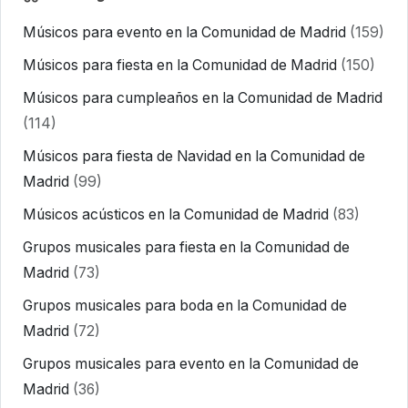
Músicos para evento en la Comunidad de Madrid
(159)
Músicos para fiesta en la Comunidad de Madrid
(150)
Músicos para cumpleaños en la Comunidad de Madrid
(114)
Músicos para fiesta de Navidad en la Comunidad de
Madrid
(99)
Músicos acústicos en la Comunidad de Madrid
(83)
Grupos musicales para fiesta en la Comunidad de
Madrid
(73)
Grupos musicales para boda en la Comunidad de
Madrid
(72)
Grupos musicales para evento en la Comunidad de
Madrid
(36)