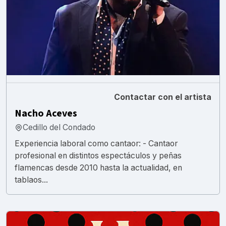
Contactar con el artista
Nacho Aceves
Cedillo del Condado
Experiencia laboral como cantaor: - Cantaor
profesional en distintos espectáculos y peñas
flamencas desde 2010 hasta la actualidad, en
tablaos...