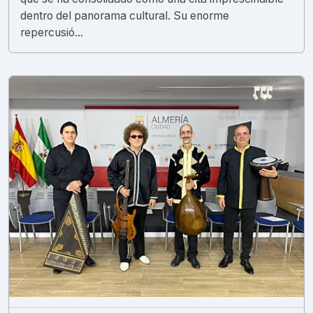
dentro del panorama cultural. Su enorme
repercusió...