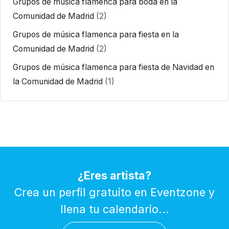
Grupos de música flamenca para boda en la
Comunidad de Madrid
(2)
Grupos de música flamenca para fiesta en la
Comunidad de Madrid
(2)
Grupos de música flamenca para fiesta de Navidad en
la Comunidad de Madrid
(1)
¿Eres artista?
Crea un perfil gratuito en Eventzone y
llena tu calendario...