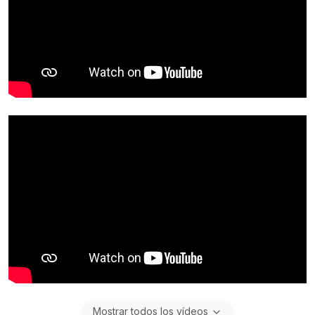
Mostrar todos los vídeos