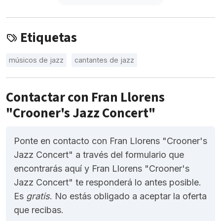
Etiquetas
músicos de jazz
cantantes de jazz
Contactar con Fran Llorens
"Crooner's Jazz Concert"
Ponte en contacto con Fran Llorens "Crooner's
Jazz Concert" a través del formulario que
encontrarás aquí y Fran Llorens "Crooner's
Jazz Concert" te responderá lo antes posible.
Es
gratis
. No estás obligado a aceptar la oferta
que recibas.