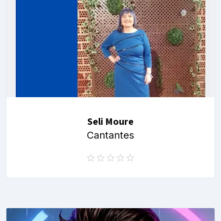
Seli Moure
Cantantes