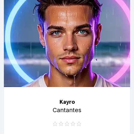
Kayro
Cantantes