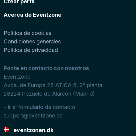
Crear perfil
Acerca de Eventzone
Política de cookies
Condiciones generales
Política de privacidad
Ponte en contacto con nosotros
Eventzone
Avda. de Europa 26 ATICA 5, 2ª planta
28224
Pozuelo de Alarcón (Madrid)
- Ir al formulario de contacto
support@eventzone.es
eventzonen.dk