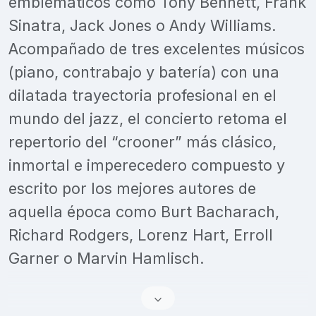
emblemáticos como Tony Bennett, Frank
Sinatra, Jack Jones o Andy Williams.
Acompañado de tres excelentes músicos
(piano, contrabajo y batería) con una
dilatada trayectoria profesional en el
mundo del jazz, el concierto retoma el
repertorio del “crooner” más clásico,
inmortal e imperecedero compuesto y
escrito por los mejores autores de
aquella época como Burt Bacharach,
Richard Rodgers, Lorenz Hart, Erroll
Garner o Marvin Hamlisch.