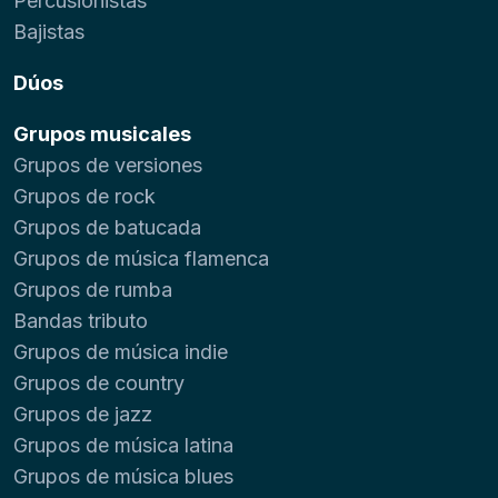
Percusionistas
Bajistas
Dúos
Grupos musicales
Grupos de versiones
Grupos de rock
Grupos de batucada
Grupos de música flamenca
Grupos de rumba
Bandas tributo
Grupos de música indie
Grupos de country
Grupos de jazz
Grupos de música latina
Grupos de música blues