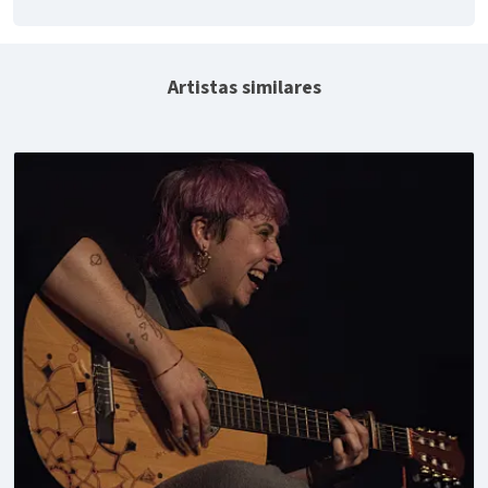
Artistas similares