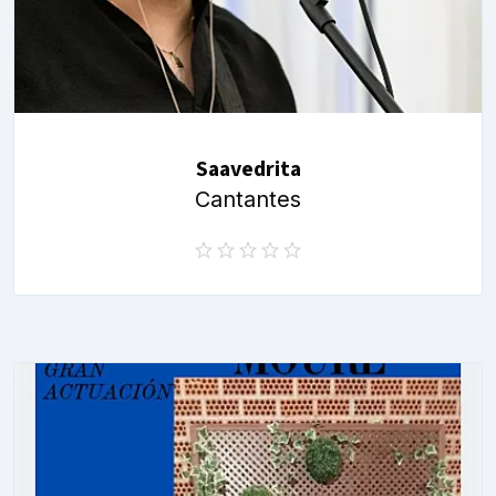
Saavedrita
Cantantes