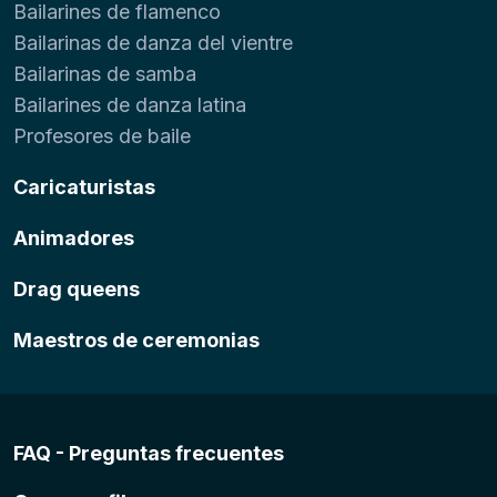
Bailarines de flamenco
Bailarinas de danza del vientre
Bailarinas de samba
Bailarines de danza latina
Profesores de baile
Caricaturistas
Animadores
Drag queens
Maestros de ceremonias
FAQ - Preguntas frecuentes