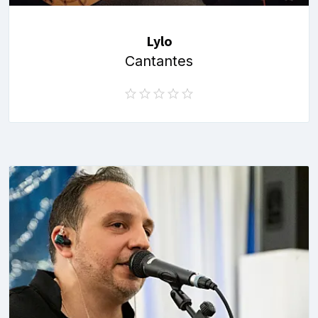
Lylo
Cantantes