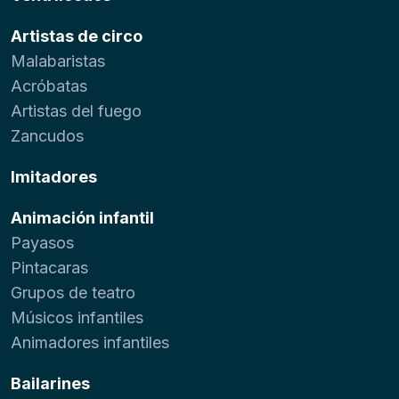
Artistas de circo
Malabaristas
Acróbatas
Artistas del fuego
Zancudos
Imitadores
Animación infantil
Payasos
Pintacaras
Grupos de teatro
Músicos infantiles
Animadores infantiles
Bailarines