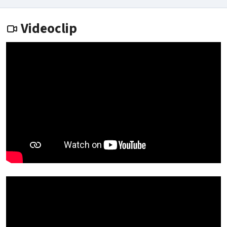
Videoclip