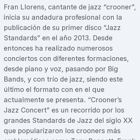
Fran Llorens, cantante de jazz “crooner”,
inicia su andadura profesional con la
publicación de su primer disco “Jazz
Standards” en el año 2013. Desde
entonces ha realizado numerosos
conciertos con diferentes formaciones,
desde piano y voz, pasando por Big
Bands, y con trío de jazz, siendo este
último el formato con en el que
actualmente se presenta. “Crooner’s
Jazz Concert” es un recorrido por los
grandes Standards de Jazz del siglo XX
que popularizaron los crooners más