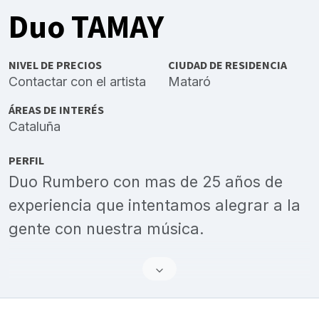
Duo TAMAY
NIVEL DE PRECIOS
CIUDAD DE RESIDENCIA
Contactar con el artista
Mataró
ÁREAS DE INTERÉS
Cataluña
PERFIL
Duo Rumbero con mas de 25 años de
experiencia que intentamos alegrar a la
gente con nuestra música.