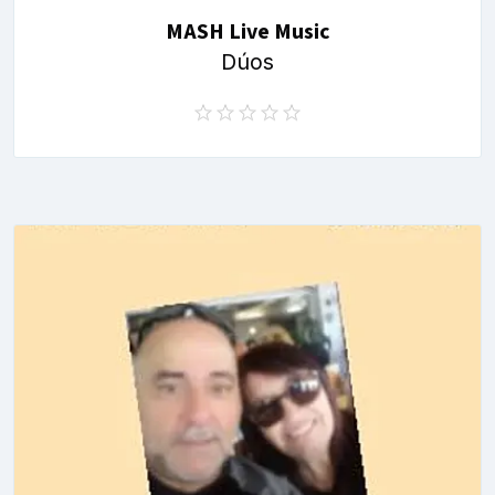
MASH Live Music
Dúos