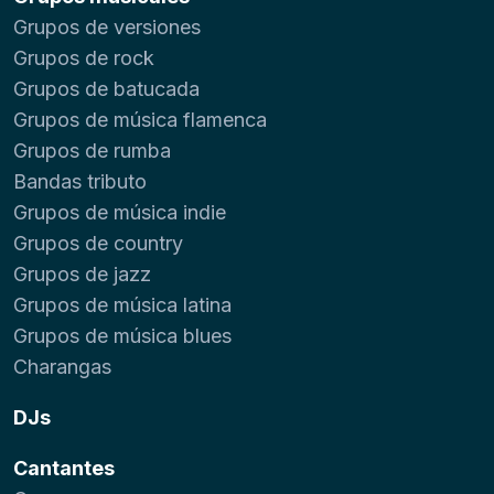
Grupos de versiones
Grupos de rock
Grupos de batucada
Grupos de música flamenca
Grupos de rumba
Bandas tributo
Grupos de música indie
Grupos de country
Grupos de jazz
Grupos de música latina
Grupos de música blues
Charangas
DJs
Cantantes