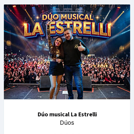
Dúo musical La Estrelli
Dúos