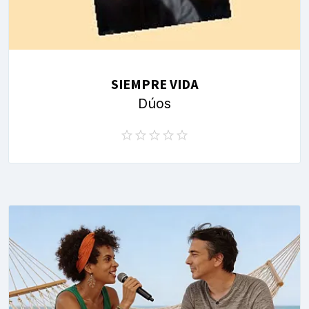
SIEMPRE VIDA
Dúos