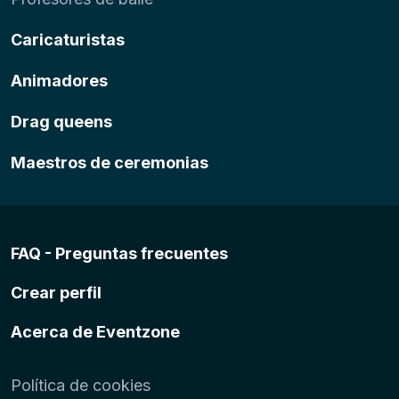
Caricaturistas
Animadores
Drag queens
Maestros de ceremonias
FAQ - Preguntas frecuentes
Crear perfil
Acerca de Eventzone
Política de cookies