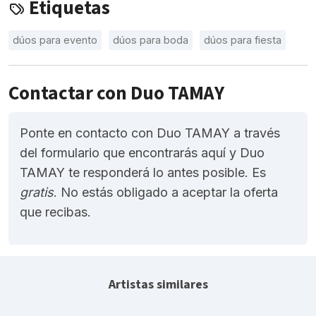
Etiquetas
dúos para evento
dúos para boda
dúos para fiesta
Contactar con Duo TAMAY
Ponte en contacto con Duo TAMAY a través
del formulario que encontrarás aquí y Duo
TAMAY te responderá lo antes posible. Es
gratis
. No estás obligado a aceptar la oferta
que recibas.
Artistas similares