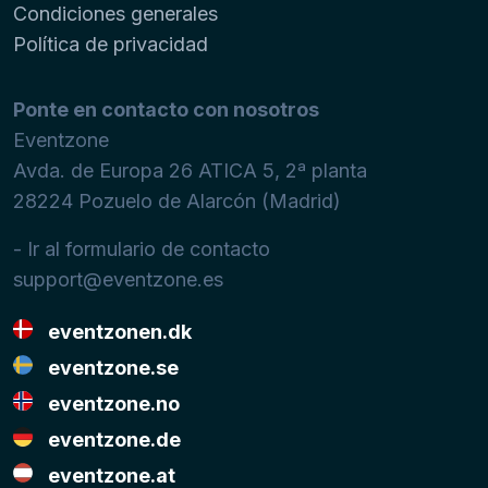
Condiciones generales
Política de privacidad
Ponte en contacto con nosotros
Eventzone
Avda. de Europa 26 ATICA 5, 2ª planta
28224
Pozuelo de Alarcón (Madrid)
- Ir al formulario de contacto
support@eventzone.es
eventzonen.dk
eventzone.se
eventzone.no
eventzone.de
eventzone.at