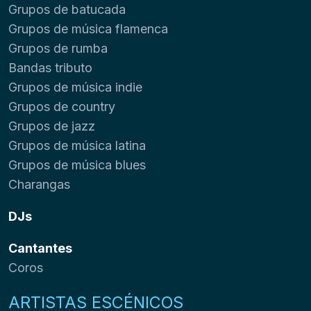
Grupos de batucada
Grupos de música flamenca
Grupos de rumba
Bandas tributo
Grupos de música indie
Grupos de country
Grupos de jazz
Grupos de música latina
Grupos de música blues
Charangas
DJs
Cantantes
Coros
ARTISTAS ESCÉNICOS