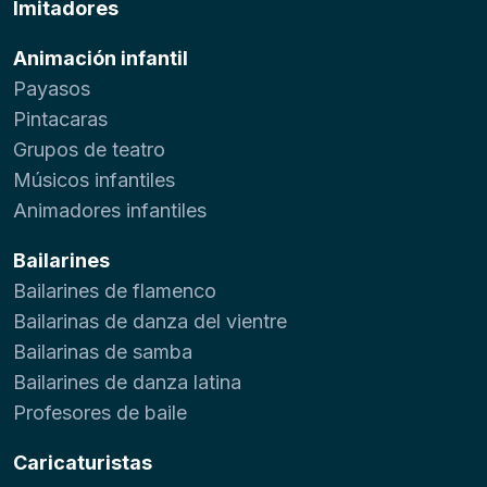
Imitadores
Animación infantil
Payasos
Pintacaras
Grupos de teatro
Músicos infantiles
Animadores infantiles
Bailarines
Bailarines de flamenco
Bailarinas de danza del vientre
Bailarinas de samba
Bailarines de danza latina
Profesores de baile
Caricaturistas