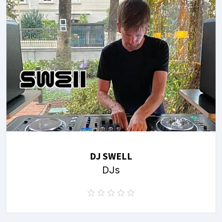
DJ SWELL
DJs