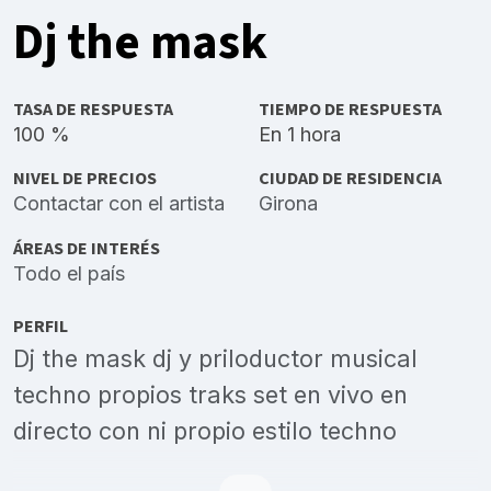
Dj the mask
TASA DE RESPUESTA
TIEMPO DE RESPUESTA
100 %
En 1 hora
NIVEL DE PRECIOS
CIUDAD DE RESIDENCIA
Contactar con el artista
Girona
ÁREAS DE INTERÉS
Todo el país
PERFIL
Dj the mask dj y priloductor musical
techno propios traks set en vivo en
directo con ni propio estilo techno