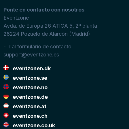
Ponte en contacto con nosotros
Eventzone
Avda. de Europa 26 ATICA 5, 2ª planta
28224
Pozuelo de Alarcón (Madrid)
- Ir al formulario de contacto
support@eventzone.es
eventzonen.dk
eventzone.se
eventzone.no
eventzone.de
eventzone.at
eventzone.ch
eventzone.co.uk