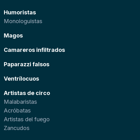
Humoristas
Monologuistas
Magos
Camareros infiltrados
Paparazzi falsos
Ventrílocuos
Artistas de circo
Malabaristas
Acróbatas
Artistas del fuego
Zancudos