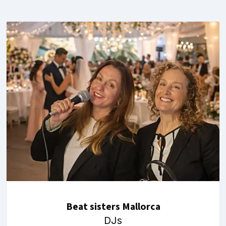
Beat sisters Mallorca
DJs