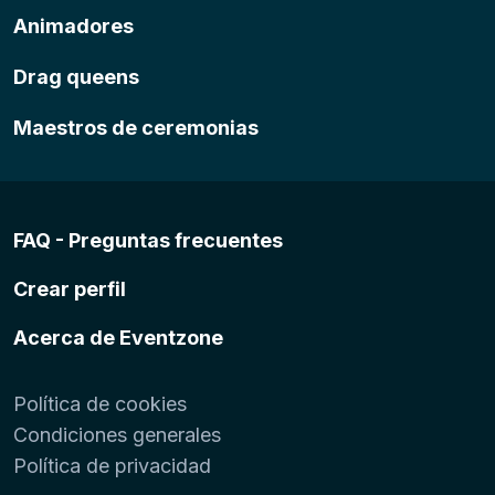
Animadores
Drag queens
Maestros de ceremonias
FAQ - Preguntas frecuentes
Crear perfil
Acerca de Eventzone
Política de cookies
Condiciones generales
Política de privacidad