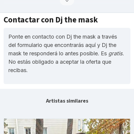
Contactar con Dj the mask
Ponte en contacto con Dj the mask a través
del formulario que encontrarás aquí y Dj the
mask te responderá lo antes posible. Es
gratis
.
No estás obligado a aceptar la oferta que
recibas.
Artistas similares