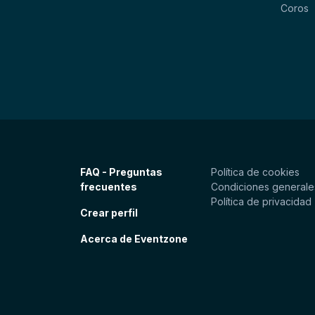
Coros
FAQ - Preguntas
Política de cookies
frecuentes
Condiciones generale
Política de privacidad
Crear perfil
Acerca de Eventzone