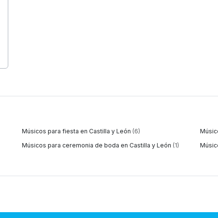
Músicos para fiesta en Castilla y León
(6)
Músic
Músicos para ceremonia de boda en Castilla y León
(1)
Músico