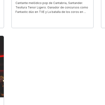
Cantante melódico pop de Cantabria, Santander.
Tesitura Tenor Ligero. Ganador de concursos como
Fantastic dúo en TVE y La batalla de los coros en ...