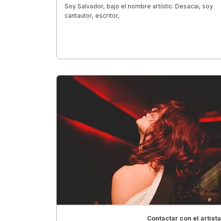
Soy Salvador, bajo el nombre artístic. Desacai, soy
cantautor, escritor,
Contactar con el artista