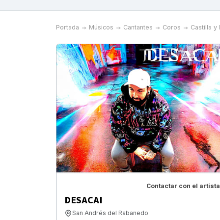
Portada
Músicos
Cantantes
Coros
Castilla y
Contactar con el artista
DESACAI
San Andrés del Rabanedo