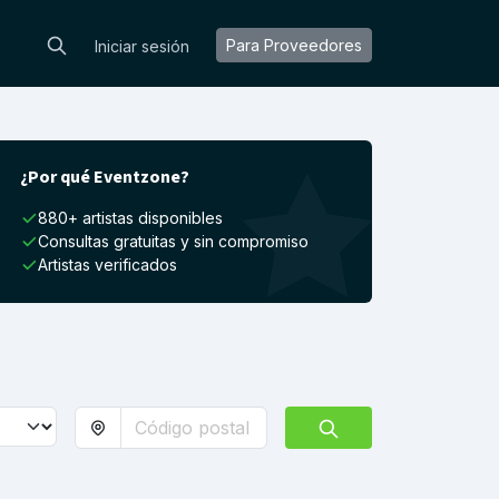
Para Proveedores
Iniciar sesión
¿Por qué Eventzone?
880+ artistas disponibles
Consultas gratuitas y sin compromiso
Artistas verificados