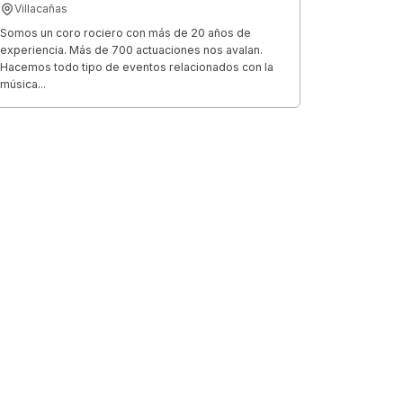
Villacañas
Somos un coro rociero con más de 20 años de
experiencia. Más de 700 actuaciones nos avalan.
Hacemos todo tipo de eventos relacionados con la
música...