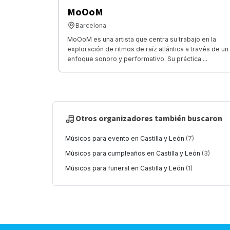
MoOoM
Barcelona
MoOoM es una artista que centra su trabajo en la
exploración de ritmos de raíz atlántica a través de un
enfoque sonoro y performativo. Su práctica ...
Otros organizadores también buscaron
Músicos para evento en Castilla y León
(7)
Músicos para cumpleaños en Castilla y León
(3)
Músicos para funeral en Castilla y León
(1)