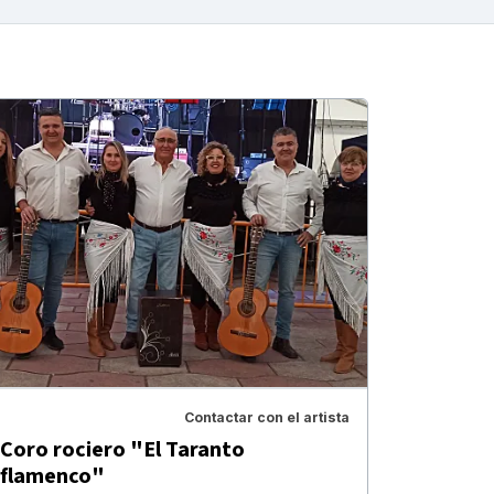
Contactar con el artista
Coro rociero "El Taranto
flamenco"