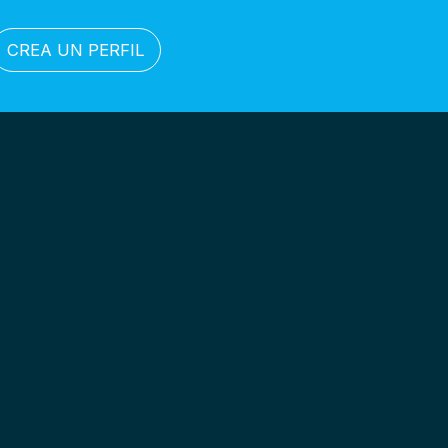
CREA UN PERFIL