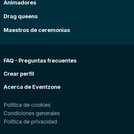
Animadores
Drag queens
Maestros de ceremonias
FAQ - Preguntas frecuentes
Crear perfil
Acerca de Eventzone
Política de cookies
Condiciones generales
Política de privacidad