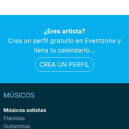
¿Eres artista?
Crea un perfil gratuito en Eventzone y
llena tu calendario...
CREA UN PERFIL
MÚSICOS
Músicos solistas
Pianistas
Guitarristas