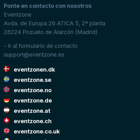
Ponte en contacto con nosotros
Eventzone
Avda. de Europa 26 ATICA 5, 2ª planta
28224
Pozuelo de Alarcón (Madrid)
- Ir al formulario de contacto
support@eventzone.es
eventzonen.dk
eventzone.se
eventzone.no
eventzone.de
eventzone.at
eventzone.ch
eventzone.co.uk