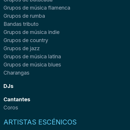
Grupos de música flamenca
Grupos de rumba
Bandas tributo
Grupos de música indie
Grupos de country
Grupos de jazz
Grupos de música latina
Grupos de música blues
Charangas
DJs
Cantantes
Coros
ARTISTAS ESCÉNICOS