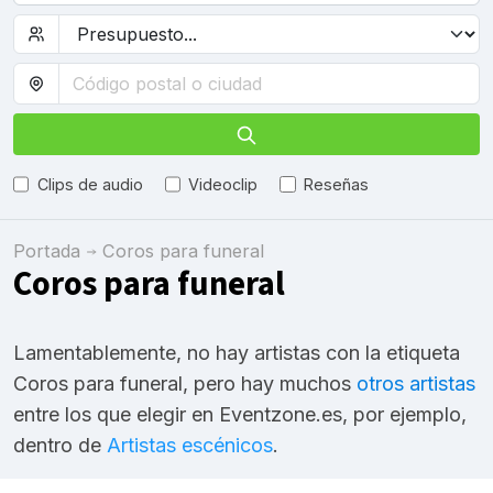
Clips de audio
Videoclip
Reseñas
Portada
Coros para funeral
Coros para funeral
Lamentablemente, no hay artistas con la etiqueta
Coros para funeral, pero hay muchos
otros artistas
entre los que elegir en Eventzone.es, por ejemplo,
dentro de
Artistas escénicos
.