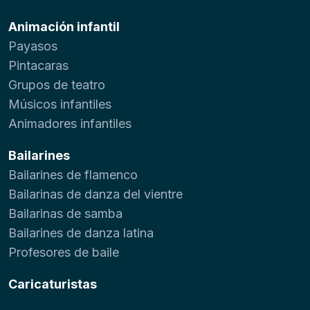
Animación infantil
Payasos
Pintacaras
Grupos de teatro
Músicos infantiles
Animadores infantiles
Bailarines
Bailarines de flamenco
Bailarinas de danza del vientre
Bailarinas de samba
Bailarines de danza latina
Profesores de baile
Caricaturistas