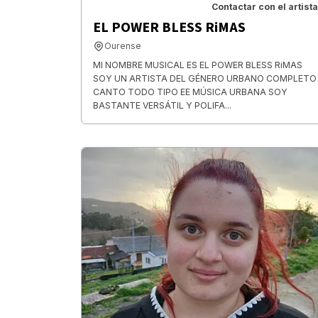
Contactar con el artista
EL POWER BLESS RiMAS
Ourense
MI NOMBRE MUSICAL ES EL POWER BLESS RiMAS
SOY UN ARTISTA DEL GÉNERO URBANO COMPLETO
CANTO TODO TIPO EE MÚSICA URBANA SOY
BASTANTE VERSÁTIL Y POLIFA...