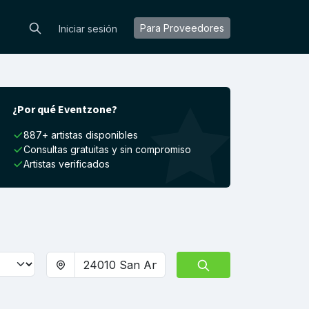
Para Proveedores
Iniciar sesión
¿Por qué Eventzone?
887+ artistas disponibles
Consultas gratuitas y sin compromiso
Artistas verificados