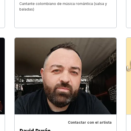
Cantante colombiano de música romántica (salsa y
baladas)
Contactar con el artista
David Durán