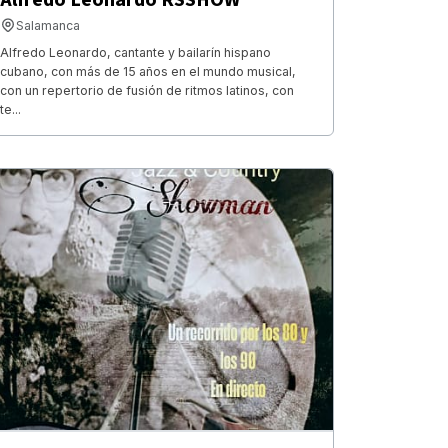
Salamanca
Alfredo Leonardo, cantante y bailarín hispano
cubano, con más de 15 años en el mundo musical,
con un repertorio de fusión de ritmos latinos, con
te...