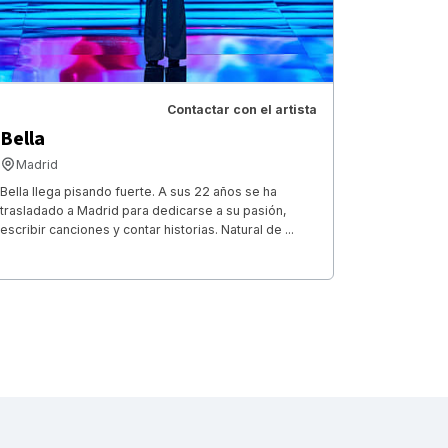
Contactar con el artista
Bella
Madrid
Bella llega pisando fuerte. A sus 22 años se ha
trasladado a Madrid para dedicarse a su pasión,
escribir canciones y contar historias. Natural de ...