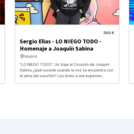
300 €
Sergio Elias - LO NIEGO TODO -
Homenaje a Joaquín Sabina
Madrid
"LO NIEGO TODO": Un Viaje al Corazón de Joaquín
Sabina ¿Qué sucede cuando la voz se encuentra con
el alma del saxofón? Les invito a una experien...