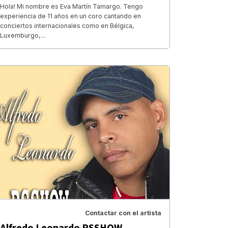
Hola! Mi nombre es Eva Martín Tamargo. Tengo
experiencia de 11 años en un coro cantando en
conciertos internacionales como en Bélgica,
Luxemburgo,...
Contactar con el artista
Alfredo Leonardo RSSHOW