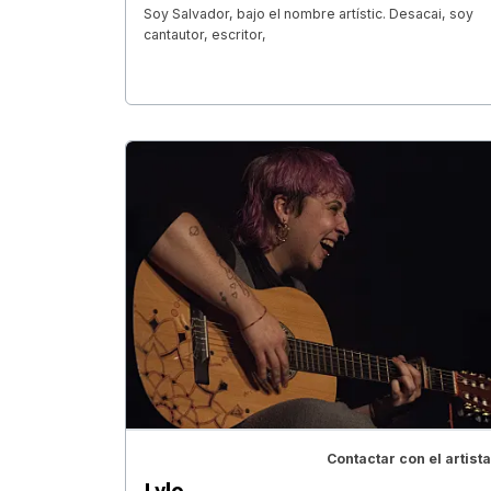
Soy Salvador, bajo el nombre artístic. Desacai, soy
cantautor, escritor,
Contactar con el artista
Lylo