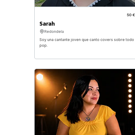
50 €
Sarah
Redondela
Soy una cantante joven que canto covers sobre todo
pop.