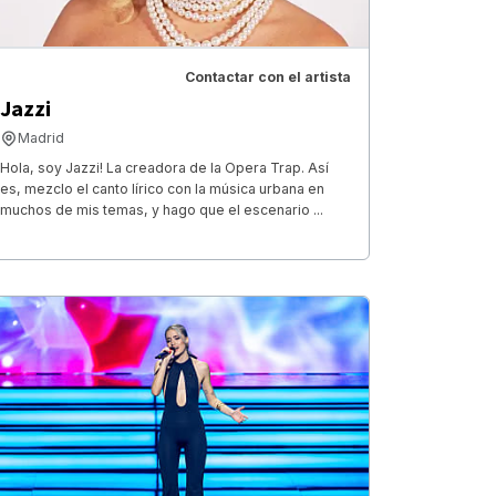
Contactar con el artista
Jazzi
Madrid
Hola, soy Jazzi! La creadora de la Opera Trap. Así
es, mezclo el canto lírico con la música urbana en
muchos de mis temas, y hago que el escenario ...