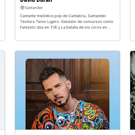
Santander
Cantante melódico pop de Cantabria, Santander.
Tesitura Tenor Ligero. Ganador de concursos como
Fantastic dúo en TVE y La batalla de los coros en ...