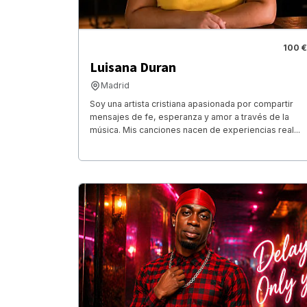
100 €
Luisana Duran
Madrid
Soy una artista cristiana apasionada por compartir
mensajes de fe, esperanza y amor a través de la
música. Mis canciones nacen de experiencias real...