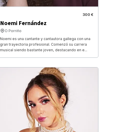
300 €
Noemi Fernández
O Porriño
Noemi es una cantante y cantautora gallega con una
gran trayectoria profesional. Comenzó su carrera
musical siendo bastante joven, destacando en e...