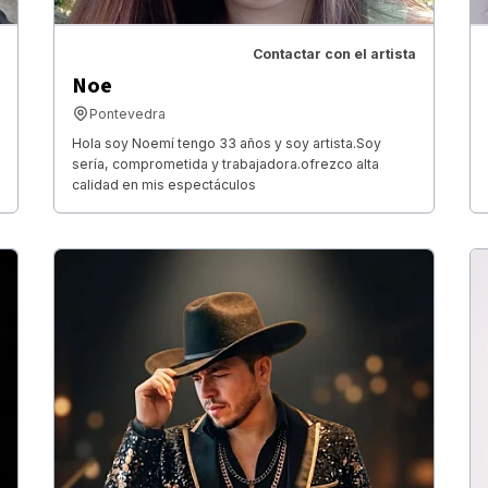
Contactar con el artista
Noe
Pontevedra
Hola soy Noemí tengo 33 años y soy artista.Soy
sería, comprometida y trabajadora.ofrezco alta
calidad en mis espectáculos