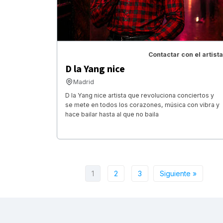
Contactar con el artista
D la Yang nice
Madrid
D la Yang nice artista que revoluciona conciertos y
se mete en todos los corazones, música con vibra y
hace bailar hasta al que no baila
1
2
3
Siguiente »