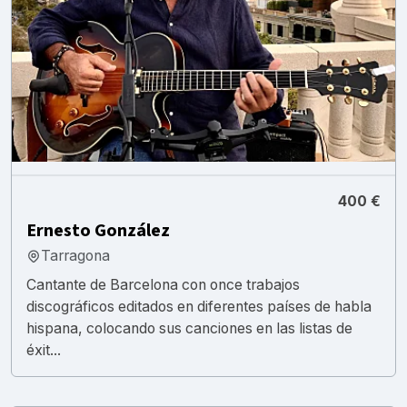
400 €
Ernesto González
Tarragona
Cantante de Barcelona con once trabajos
discográficos editados en diferentes países de habla
hispana, colocando sus canciones en las listas de
éxit...