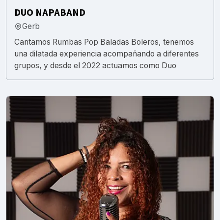
DUO NAPABAND
Gerb
Cantamos Rumbas Pop Baladas Boleros, tenemos
una dilatada experiencia acompañando a diferentes
grupos, y desde el 2022 actuamos como Duo