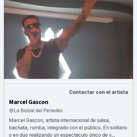
Contactar con el artista
Marcel Gascon
La Bisbal del Penedès
Marcel Gascon, artista internacional de salsa,
bachata, rumba, integrado con el público. En solitario
o en duo realizando un espectáculo único de v...