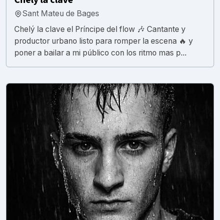
Sant Mateu de Bages
Chelý la clave el Príncipe del flow 🎶 Cantante y
productor urbano listo para romper la escena 🔥 y
poner a bailar a mi público con los ritmo mas p...