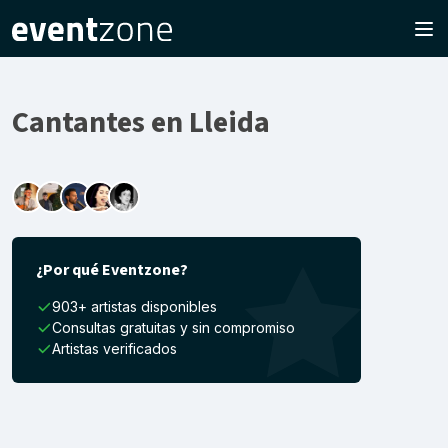
Cantantes en Lleida
¿Por qué Eventzone?
903+ artistas disponibles
Consultas gratuitas y sin compromiso
Artistas verificados