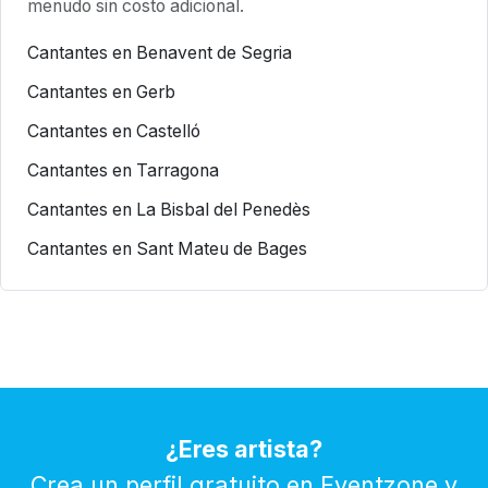
menudo sin costo adicional.
Cantantes en Benavent de Segria
Cantantes en Gerb
Cantantes en Castelló
Cantantes en Tarragona
Cantantes en La Bisbal del Penedès
Cantantes en Sant Mateu de Bages
¿Eres artista?
Crea un perfil gratuito en Eventzone y