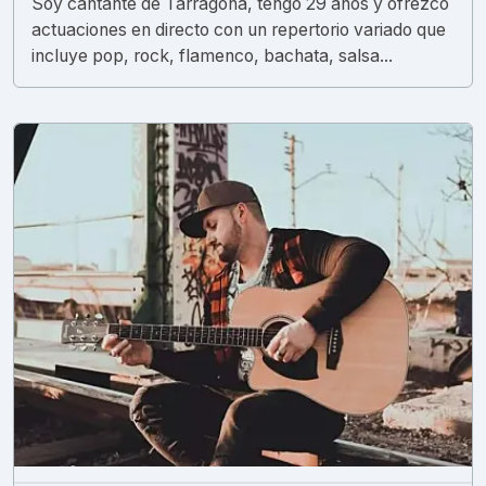
Soy cantante de Tarragona, tengo 29 años y ofrezco
actuaciones en directo con un repertorio variado que
incluye pop, rock, flamenco, bachata, salsa...