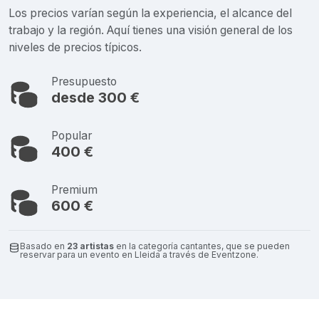
Los precios varían según la experiencia, el alcance del
trabajo y la región. Aquí tienes una visión general de los
niveles de precios típicos.
Presupuesto
desde 300 €
Popular
400 €
Premium
600 €
Basado en
23 artistas
en la categoría cantantes, que se pueden
reservar para un evento en Lleida a través de Eventzone.