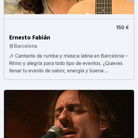
150 €
Ernesto Fabián
Barcelona
🎶 Cantante de rumba y música latina en Barcelona –
Ritmo y alegría para todo tipo de eventos. ¿Quieres
llenar tu evento de sabor, energía y buena ...