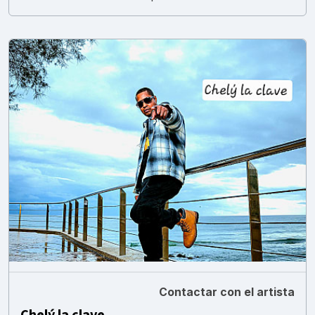
Contactar con el artista
Chelý la clave