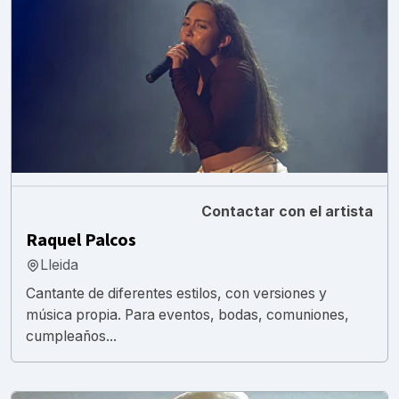
Contactar con el artista
Raquel Palcos
Lleida
Cantante de diferentes estilos, con versiones y
música propia. Para eventos, bodas, comuniones,
cumpleaños...