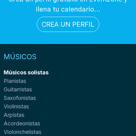
llena tu calendario...
CREA UN PERFIL
MÚSICOS
Músicos solistas
Pianistas
Guitarristas
Saxofonistas
Violinistas
Arpistas
Acordeonistas
Violonchelistas