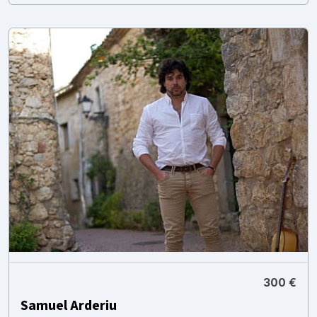
300 €
Samuel Arderiu