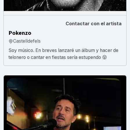
Contactar con el artista
Pokenzo
Castelldefels
Soy músico. En breves lanzaré un álbum y hacer de
telonero o cantar en fiestas sería estupendo 😝