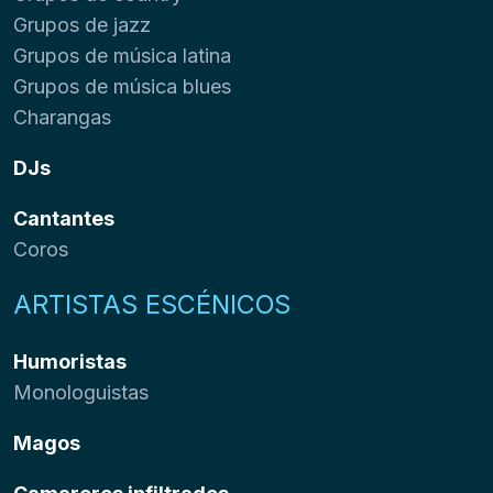
Grupos de jazz
Grupos de música latina
Grupos de música blues
Charangas
DJs
Cantantes
Coros
ARTISTAS ESCÉNICOS
Humoristas
Monologuistas
Magos