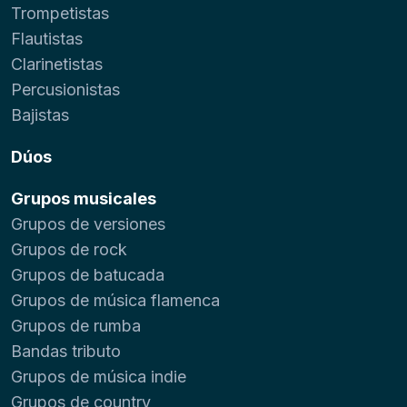
Trompetistas
Flautistas
Clarinetistas
Percusionistas
Bajistas
Dúos
Grupos musicales
Grupos de versiones
Grupos de rock
Grupos de batucada
Grupos de música flamenca
Grupos de rumba
Bandas tributo
Grupos de música indie
Grupos de country