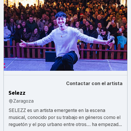
Contactar con el artista
Selezz
Zaragoza
SELEZZ es un artista emergente en la escena
musical, conocido por su trabajo en géneros como el
reguetón y el pop urbano entre otros… ha empezad...