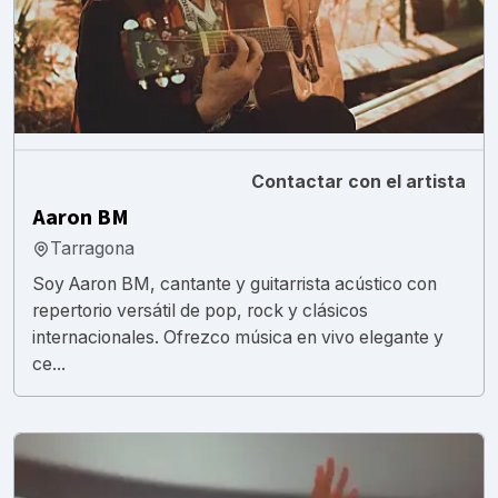
Contactar con el artista
Aaron BM
Tarragona
Soy Aaron BM, cantante y guitarrista acústico con
repertorio versátil de pop, rock y clásicos
internacionales. Ofrezco música en vivo elegante y
ce...