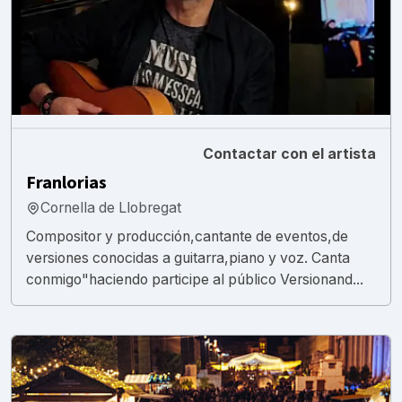
Contactar con el artista
Franlorias
Cornella de Llobregat
Compositor y producción,cantante de eventos,de
versiones conocidas a guitarra,piano y voz. Canta
conmigo"haciendo participe al público Versionand...