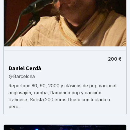
200 €
Daniel Cerdà
Barcelona
Repertorio 80, 90, 2000 y clásicos de pop nacional,
anglosajón, rumba, flamenco pop y canción
francesa. Solista 200 euros Dueto con teclado o
perc...