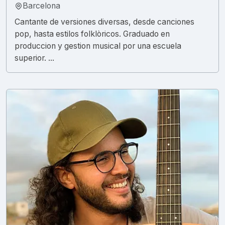
Barcelona
Cantante de versiones diversas, desde canciones
pop, hasta estilos folklòricos. Graduado en
produccion y gestion musical por una escuela
superior. ...