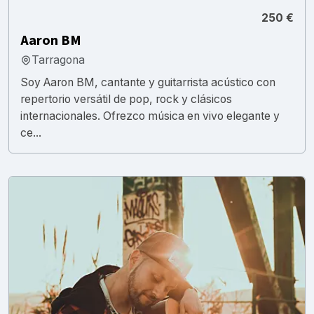
250 €
Aaron BM
Tarragona
Soy Aaron BM, cantante y guitarrista acústico con
repertorio versátil de pop, rock y clásicos
internacionales. Ofrezco música en vivo elegante y
ce...