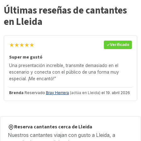
Últimas reseñas de cantantes
en Lleida
★★★★★
Verificado
Super me gustó
Una presentación increíble, transmite demasiado en el
escenario y conecta con el público de una forma muy
especial. ¡Me encantó!”
Brenda
Reservado
Bray Herrera
(actúa en Lleida)
el 19. abril 2026
Reserva cantantes cerca de Lleida
Nuestros cantantes viajan con gusto a Lleida, a