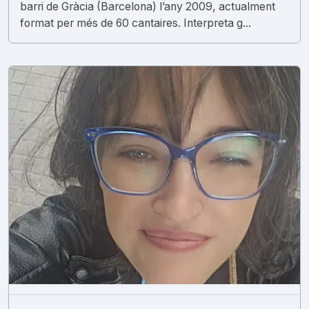
barri de Gràcia (Barcelona) l’any 2009, actualment
format per més de 60 cantaires. Interpreta g...