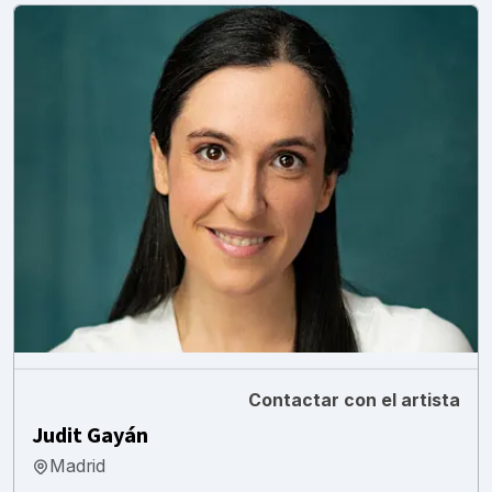
Contactar con el artista
Judit Gayán
Madrid