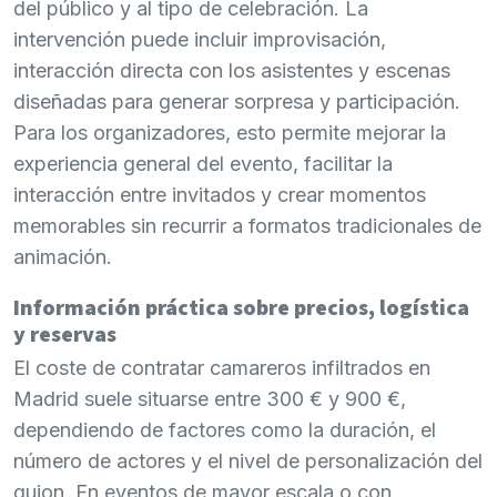
del público y al tipo de celebración. La
intervención puede incluir improvisación,
interacción directa con los asistentes y escenas
diseñadas para generar sorpresa y participación.
Para los organizadores, esto permite mejorar la
experiencia general del evento, facilitar la
interacción entre invitados y crear momentos
memorables sin recurrir a formatos tradicionales de
animación.
Información práctica sobre precios, logística
y reservas
El coste de contratar camareros infiltrados en
Madrid suele situarse entre 300 € y 900 €,
dependiendo de factores como la duración, el
número de actores y el nivel de personalización del
guion. En eventos de mayor escala o con