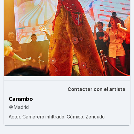
Contactar con el artista
Carambo
Madrid
Actor. Camarero infiltrado. Cómico. Zancudo