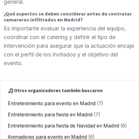
general.
¿Qué aspectos se deben considerar antes de contratar
camareros infiltrados en Madrid?
Es importante evaluar la experiencia del equipo,
coordinar con el catering y definir el tipo de
intervención para asegurar que la actuación encaje
con el perfil de los invitados y el objetivo del
evento.
Otros organizadores también buscaron
Entretenimiento para evento en Madrid
(7)
Entretenimiento para fiesta en Madrid
(7)
Entretenimiento para fiesta de Navidad en Madrid
(6)
Animadores para evento en Madrid
(6)