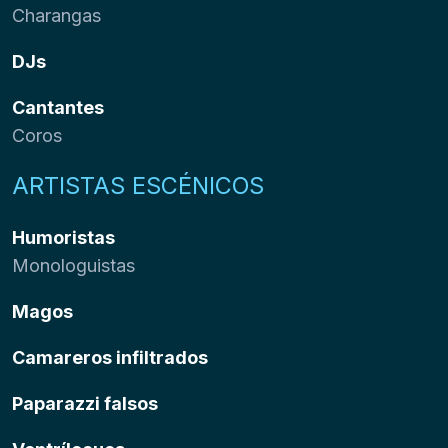
Charangas
DJs
Cantantes
Coros
ARTISTAS ESCÉNICOS
Humoristas
Monologuistas
Magos
Camareros infiltrados
Paparazzi falsos