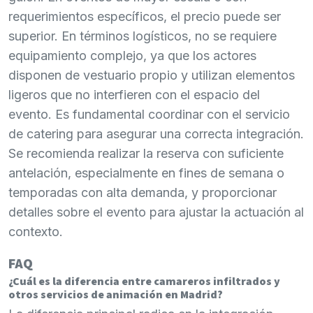
requerimientos específicos, el precio puede ser
superior. En términos logísticos, no se requiere
equipamiento complejo, ya que los actores
disponen de vestuario propio y utilizan elementos
ligeros que no interfieren con el espacio del
evento. Es fundamental coordinar con el servicio
de catering para asegurar una correcta integración.
Se recomienda realizar la reserva con suficiente
antelación, especialmente en fines de semana o
temporadas con alta demanda, y proporcionar
detalles sobre el evento para ajustar la actuación al
contexto.
FAQ
¿Cuál es la diferencia entre camareros infiltrados y
otros servicios de animación en Madrid?