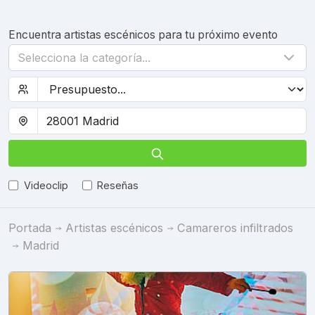
Encuentra artistas escénicos para tu próximo evento
Selecciona la categoría...
Videoclip
Reseñas
Portada
Artistas escénicos
Camareros infiltrados
Madrid