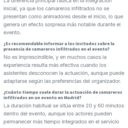
La diferencia principal radica en la integración
inicial, ya que los camareros infiltrados no se
presentan como animadores desde el inicio, lo que
genera un efecto sorpresa más notable durante el
evento.
¿Es recomendable informar a los invitados sobre la
presencia de camareros infiltrados en el evento?
No es imprescindible, y en muchos casos la
experiencia resulta más efectiva cuando los
asistentes desconocen la actuación, aunque puede
adaptarse según las preferencias del organizador.
¿Cuánto tiempo suele durar la actuación de camareros
infiltrados en un evento en Madrid?
La duración habitual se sitúa entre 20 y 60 minutos
dentro del evento, aunque los actores pueden
permanecer más tiempo integrados en el servicio