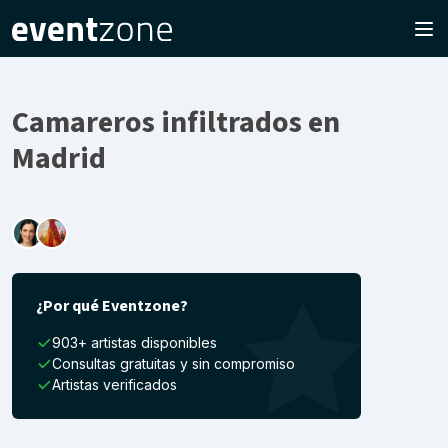
Camareros infiltrados en
Madrid
¿Por qué Eventzone?
903+ artistas disponibles
Consultas gratuitas y sin compromiso
Artistas verificados