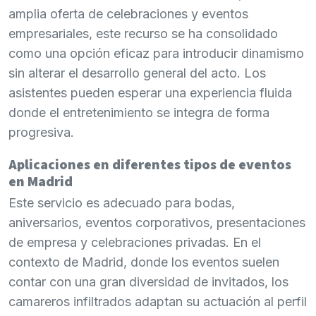
amplia oferta de celebraciones y eventos
empresariales, este recurso se ha consolidado
como una opción eficaz para introducir dinamismo
sin alterar el desarrollo general del acto. Los
asistentes pueden esperar una experiencia fluida
donde el entretenimiento se integra de forma
progresiva.
Aplicaciones en diferentes tipos de eventos
en Madrid
Este servicio es adecuado para bodas,
aniversarios, eventos corporativos, presentaciones
de empresa y celebraciones privadas. En el
contexto de Madrid, donde los eventos suelen
contar con una gran diversidad de invitados, los
camareros infiltrados adaptan su actuación al perfil