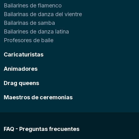
Bailarines de flamenco
Bailarinas de danza del vientre
Bailarinas de samba
Bailarines de danza latina
Profesores de baile
Caricaturistas
Animadores
Drag queens
Maestros de ceremonias
FAQ - Preguntas frecuentes