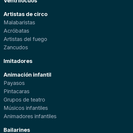
Ventrílocuos
Artistas de circo
Malabaristas
Acróbatas
Artistas del fuego
Zancudos
Imitadores
Animación infantil
Payasos
Pintacaras
Grupos de teatro
Músicos infantiles
Animadores infantiles
Bailarines