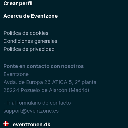
Crear perfil
Acerca de Eventzone
Política de cookies
Condiciones generales
Política de privacidad
Ponte en contacto con nosotros
Eventzone
Avda. de Europa 26 ATICA 5, 2ª planta
28224
Pozuelo de Alarcón (Madrid)
- Ir al formulario de contacto
support@eventzone.es
eventzonen.dk