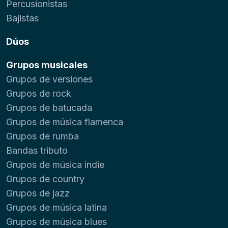
Percusionistas
Bajistas
Dúos
Grupos musicales
Grupos de versiones
Grupos de rock
Grupos de batucada
Grupos de música flamenca
Grupos de rumba
Bandas tributo
Grupos de música indie
Grupos de country
Grupos de jazz
Grupos de música latina
Grupos de música blues