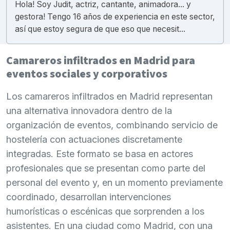
Hola! Soy Judit, actriz, cantante, animadora... y
gestora! Tengo 16 años de experiencia en este sector,
así que estoy segura de que eso que necesit...
Camareros infiltrados en Madrid para
eventos sociales y corporativos
Los camareros infiltrados en Madrid representan
una alternativa innovadora dentro de la
organización de eventos, combinando servicio de
hostelería con actuaciones discretamente
integradas. Este formato se basa en actores
profesionales que se presentan como parte del
personal del evento y, en un momento previamente
coordinado, desarrollan intervenciones
humorísticas o escénicas que sorprenden a los
asistentes. En una ciudad como Madrid, con una