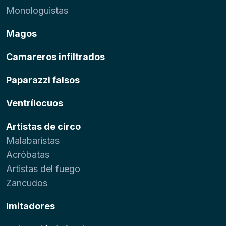
Monologuistas
Magos
Camareros infiltrados
Paparazzi falsos
Ventrílocuos
Artistas de circo
Malabaristas
Acróbatas
Artistas del fuego
Zancudos
Imitadores