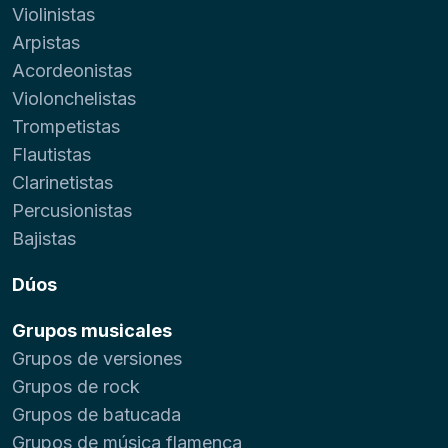
Violinistas
Arpistas
Acordeonistas
Violonchelistas
Trompetistas
Flautistas
Clarinetistas
Percusionistas
Bajistas
Dúos
Grupos musicales
Grupos de versiones
Grupos de rock
Grupos de batucada
Grupos de música flamenca