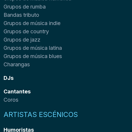
Grupos de rumba
Bandas tributo
Grupos de música indie
Grupos de country
Grupos de jazz
Grupos de música latina
Grupos de música blues
Charangas
DJs
Cantantes
Coros
ARTISTAS ESCÉNICOS
Humoristas