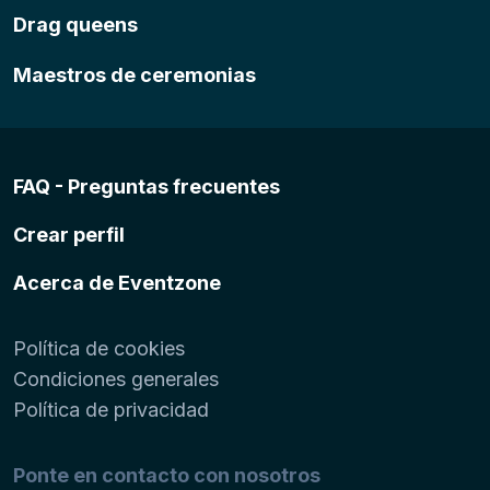
Drag queens
Maestros de ceremonias
FAQ - Preguntas frecuentes
Crear perfil
Acerca de Eventzone
Política de cookies
Condiciones generales
Política de privacidad
Ponte en contacto con nosotros