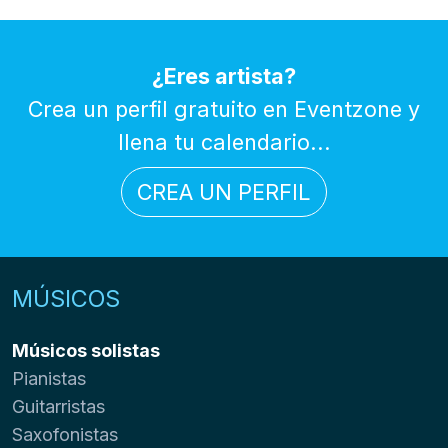
¿Eres artista?
Crea un perfil gratuito en Eventzone y
llena tu calendario...
CREA UN PERFIL
MÚSICOS
Músicos solistas
Pianistas
Guitarristas
Saxofonistas