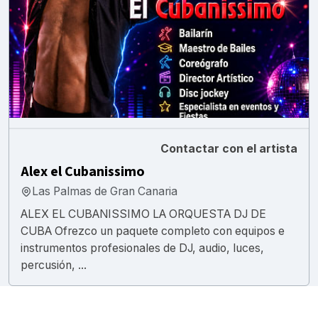
Contactar con el artista
Alex el Cubanissimo
Las Palmas de Gran Canaria
ALEX EL CUBANISSIMO LA ORQUESTA DJ DE
CUBA Ofrezco un paquete completo con equipos e
instrumentos profesionales de DJ, audio, luces,
percusión, ...