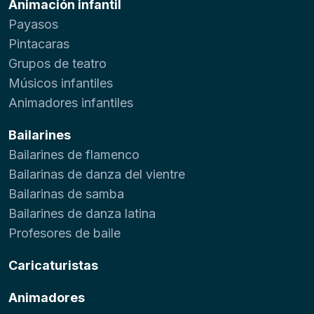
Animación infantil
Payasos
Pintacaras
Grupos de teatro
Músicos infantiles
Animadores infantiles
Bailarines
Bailarines de flamenco
Bailarinas de danza del vientre
Bailarinas de samba
Bailarines de danza latina
Profesores de baile
Caricaturistas
Animadores