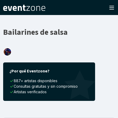
Bailarines de salsa
¿Por qué Eventzone?
887+ artistas disponibles
Consultas gratuitas y sin compromiso
Artistas verificados