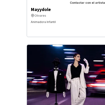
Contactar con el artista
Mayydole
Olivares
Animadora Infantil