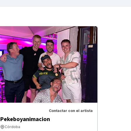
Contactar con el artista
Pekeboyanimacion
Córdoba