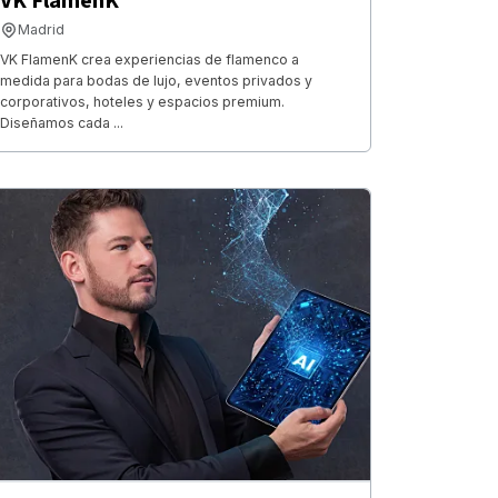
VK FlamenK
Madrid
VK FlamenK crea experiencias de flamenco a
medida para bodas de lujo, eventos privados y
corporativos, hoteles y espacios premium.
Diseñamos cada ...