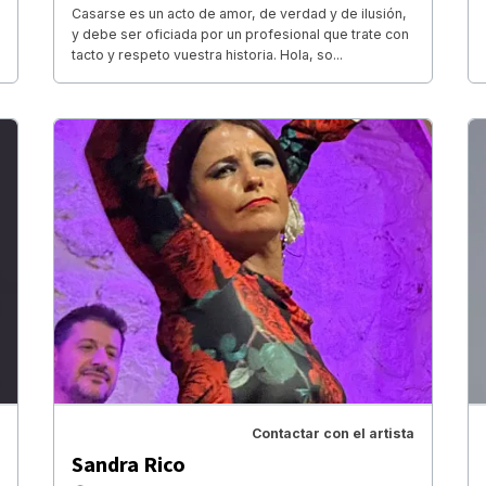
Casarse es un acto de amor, de verdad y de ilusión,
y debe ser oficiada por un profesional que trate con
tacto y respeto vuestra historia. Hola, so...
Contactar con el artista
Sandra Rico