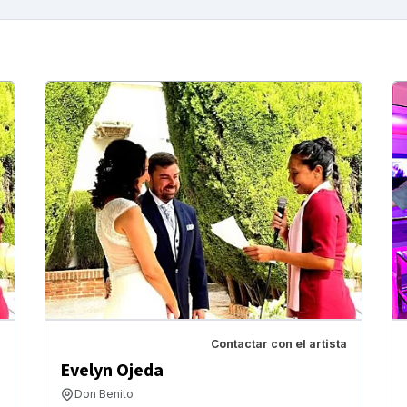
Contactar con el artista
Evelyn Ojeda
Don Benito