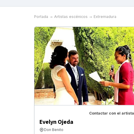
Portada
Artistas escénicos
Extremadura
Contactar con el artista
Evelyn Ojeda
Don Benito