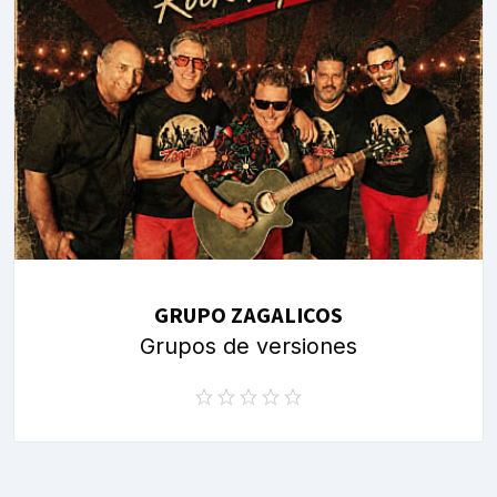
GRUPO ZAGALICOS
Grupos de versiones