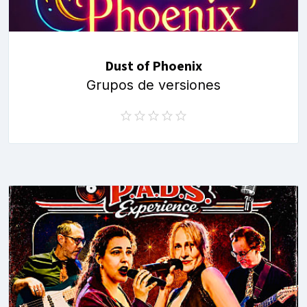
Dust of Phoenix
Grupos de versiones