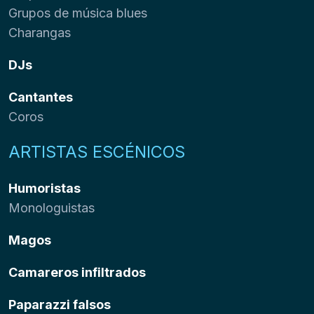
Grupos de música blues
Charangas
DJs
Cantantes
Coros
ARTISTAS ESCÉNICOS
Humoristas
Monologuistas
Magos
Camareros infiltrados
Paparazzi falsos