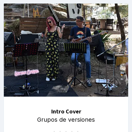
Intro Cover
Grupos de versiones