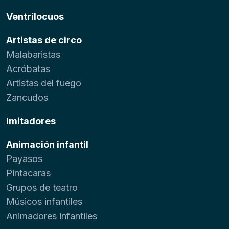
Ventrílocuos
Artistas de circo
Malabaristas
Acróbatas
Artistas del fuego
Zancudos
Imitadores
Animación infantil
Payasos
Pintacaras
Grupos de teatro
Músicos infantiles
Animadores infantiles