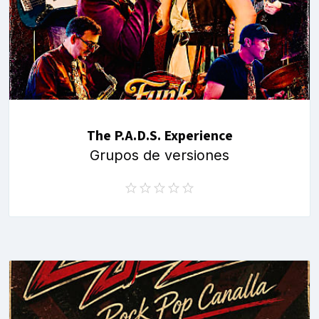
The P.A.D.S. Experience
Grupos de versiones