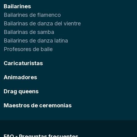
Bailarines
Bailarines de flamenco
Bailarinas de danza del vientre
Bailarinas de samba
Bailarines de danza latina
Profesores de baile
Caricaturistas
Animadores
Drag queens
Maestros de ceremonias
FAQ - Preguntas frecuentes