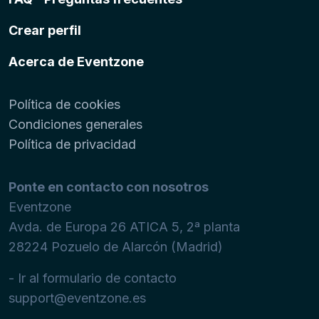
Crear perfil
Acerca de Eventzone
Política de cookies
Condiciones generales
Política de privacidad
Ponte en contacto con nosotros
Eventzone
Avda. de Europa 26 ATICA 5, 2ª planta
28224
Pozuelo de Alarcón (Madrid)
- Ir al formulario de contacto
support@eventzone.es