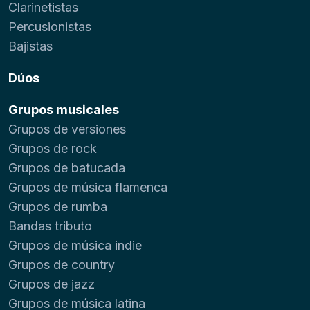
Clarinetistas
Percusionistas
Bajistas
Dúos
Grupos musicales
Grupos de versiones
Grupos de rock
Grupos de batucada
Grupos de música flamenca
Grupos de rumba
Bandas tributo
Grupos de música indie
Grupos de country
Grupos de jazz
Grupos de música latina