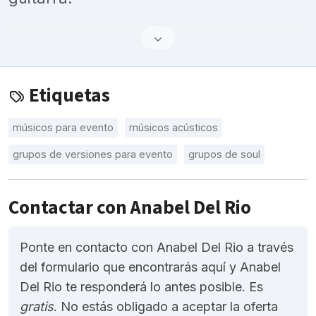
Etiquetas
músicos para evento
músicos acústicos
grupos de versiones para evento
grupos de soul
Contactar con Anabel Del Rio
Ponte en contacto con Anabel Del Rio a través
del formulario que encontrarás aquí y Anabel
Del Rio te responderá lo antes posible. Es
gratis
. No estás obligado a aceptar la oferta