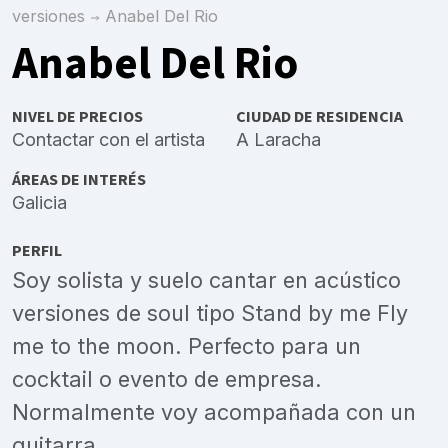
versiones
Anabel Del Rio
Anabel Del Rio
NIVEL DE PRECIOS
CIUDAD DE RESIDENCIA
Contactar con el artista
A Laracha
ÁREAS DE INTERÉS
Galicia
PERFIL
Soy solista y suelo cantar en acústico
versiones de soul tipo Stand by me Fly
me to the moon. Perfecto para un
cocktail o evento de empresa.
Normalmente voy acompañada con un
guitarra.