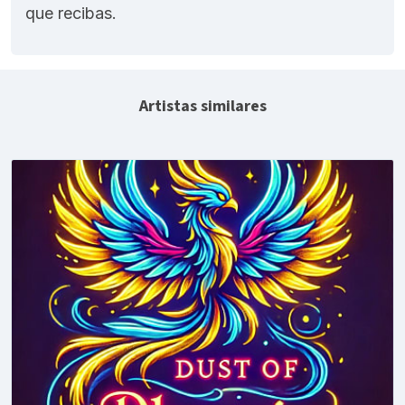
que recibas.
Artistas similares